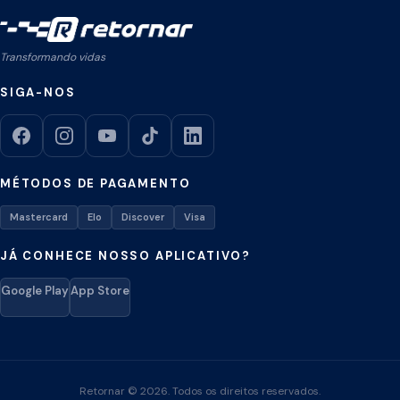
Transformando vidas
SIGA-NOS
MÉTODOS DE PAGAMENTO
Mastercard
Elo
Discover
Visa
JÁ CONHECE NOSSO APLICATIVO?
Google Play
App Store
Retornar © 2026. Todos os direitos reservados.