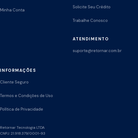
Solicite Seu Crédito
Minha Conta
Trabalhe Conosco
ATENDIMENTO
suporte@retornar.com.br
INFORMAÇÕES
Cliente Seguro
Termos e Condições de Uso
Política de Privacidade
Retornar Tecnologia LTDA
CNPJ: 21.918.379/0001-93