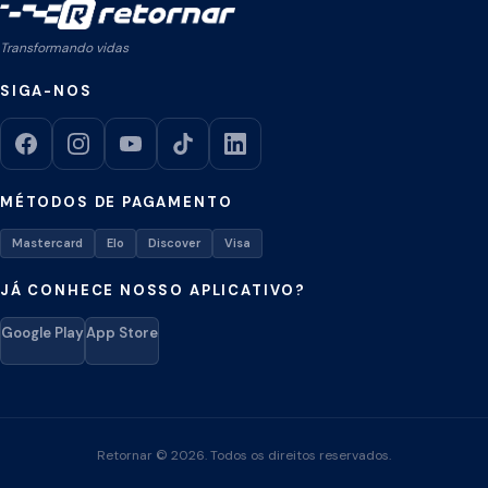
Transformando vidas
SIGA-NOS
MÉTODOS DE PAGAMENTO
Mastercard
Elo
Discover
Visa
JÁ CONHECE NOSSO APLICATIVO?
Google Play
App Store
Retornar © 2026. Todos os direitos reservados.