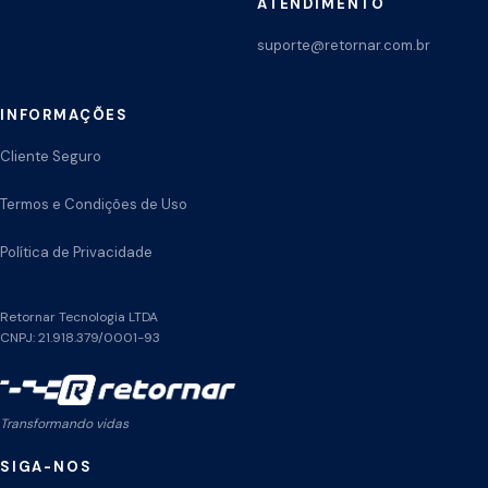
ATENDIMENTO
suporte@retornar.com.br
INFORMAÇÕES
Cliente Seguro
Termos e Condições de Uso
Política de Privacidade
Retornar Tecnologia LTDA
CNPJ: 21.918.379/0001-93
Transformando vidas
SIGA-NOS