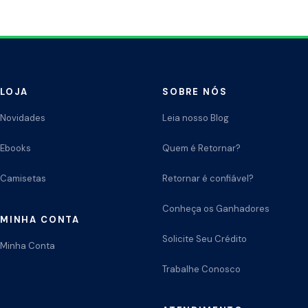
LOJA
SOBRE NÓS
Novidades
Leia nosso Blog
Ebooks
Quem é Retornar?
Camisetas
Retornar é confiável?
Conheça os Ganhadores
MINHA CONTA
Solicite Seu Crédito
Minha Conta
Trabalhe Conosco