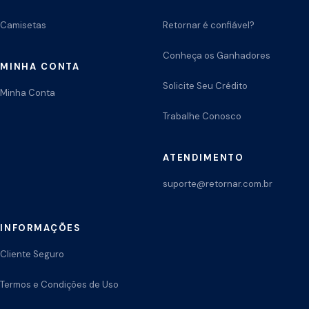
Camisetas
Retornar é confiável?
Conheça os Ganhadores
MINHA CONTA
Solicite Seu Crédito
Minha Conta
Trabalhe Conosco
ATENDIMENTO
suporte@retornar.com.br
INFORMAÇÕES
Cliente Seguro
Termos e Condições de Uso