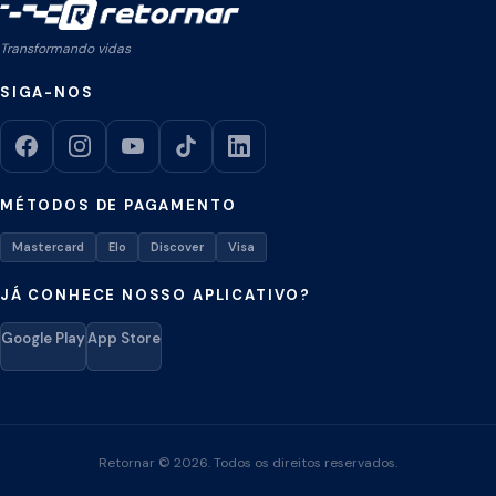
Transformando vidas
SIGA-NOS
MÉTODOS DE PAGAMENTO
Mastercard
Elo
Discover
Visa
JÁ CONHECE NOSSO APLICATIVO?
Google Play
App Store
Retornar © 2026. Todos os direitos reservados.