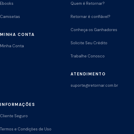
Ebooks
Quem é Retornar?
Camisetas
Retornar é confiável?
Conheça os Ganhadores
MINHA CONTA
Solicite Seu Crédito
Minha Conta
Trabalhe Conosco
ATENDIMENTO
suporte@retornar.com.br
INFORMAÇÕES
Cliente Seguro
Termos e Condições de Uso