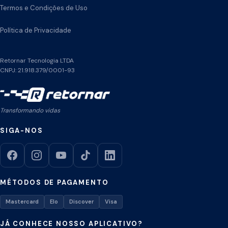
Termos e Condições de Uso
Política de Privacidade
Retornar Tecnologia LTDA
CNPJ: 21.918.379/0001-93
Transformando vidas
SIGA-NOS
MÉTODOS DE PAGAMENTO
Mastercard
Elo
Discover
Visa
JÁ CONHECE NOSSO APLICATIVO?