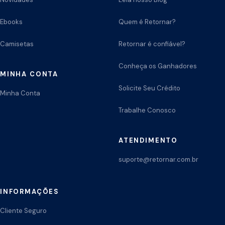
Ebooks
Quem é Retornar?
Camisetas
Retornar é confiável?
Conheça os Ganhadores
MINHA CONTA
Solicite Seu Crédito
Minha Conta
Trabalhe Conosco
ATENDIMENTO
suporte@retornar.com.br
INFORMAÇÕES
Cliente Seguro