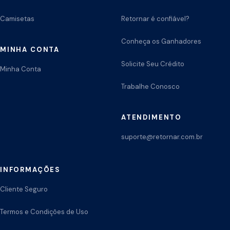
Camisetas
Retornar é confiável?
Conheça os Ganhadores
MINHA CONTA
Solicite Seu Crédito
Minha Conta
Trabalhe Conosco
ATENDIMENTO
suporte@retornar.com.br
INFORMAÇÕES
Cliente Seguro
Termos e Condições de Uso