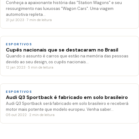
Conheça a apaixonante história das "Station Wagons" e seu
ressurgimento nas luxuosas "Wagon Cars". Uma viagem
automotiva repleta…
21 jul 2023 · 7 min de leitura
ESPORTIVOS
Cupês nacionais que se destacaram no Brasil
Quando o assunto é carros que estão na memória das pessoas
devido ao seu design, os cupês nacionais…
12 jan 2023 · 5 min de leitura
ESPORTIVOS
Audi Q3 Sportback é fabricado em solo brasileiro
Audi Q3 Sportback será fabricado em solo brasileiro e receberá
motor mais potente que modelo europeu. Venha saber…
05 out 2022 · 2 min de leitura