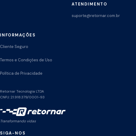
ATENDIMENTO
suporte@retornar.com.br
INFORMAÇÕES
Cliente Seguro
Termos e Condições de Uso
Política de Privacidade
Retornar Tecnologia LTDA
CNPJ: 21.918.379/0001-93
Transformando vidas
SIGA-NOS