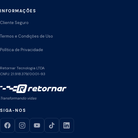
INFORMAÇÕES
Cliente Seguro
Termos e Condições de Uso
Política de Privacidade
Retornar Tecnologia LTDA
CNPJ: 21.918.379/0001-93
Transformando vidas
SIGA-NOS