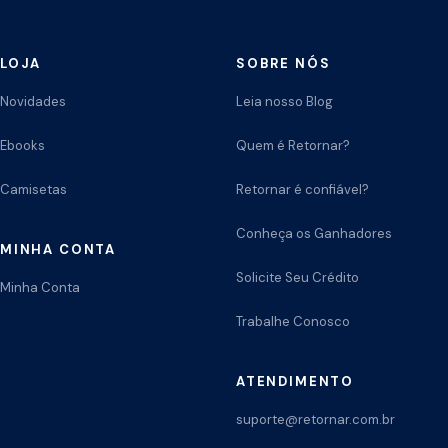
LOJA
SOBRE NÓS
Novidades
Leia nosso Blog
Ebooks
Quem é Retornar?
Camisetas
Retornar é confiável?
Conheça os Ganhadores
MINHA CONTA
Solicite Seu Crédito
Minha Conta
Trabalhe Conosco
ATENDIMENTO
suporte@retornar.com.br