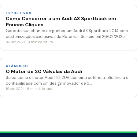
ESPORTIVOS
Como Concorrer a um Audi A3 Sportback em
Poucos Cliques
Garanta sua chance de ganhar um Audi A3 Sportback 2014 com
customizações exclusivas da Retornar. Sorteio em 26/02/2025!
30 set 2024 · 3 min de leitura
CLÁSSICOS
O Motor de 20 Válvulas da Audi
Saiba como o motor Audi 1.8T 20V combina potência, eficiência e
confiabilidade com um design inovador de 5…
19 set 2024 · 6 min de leitura