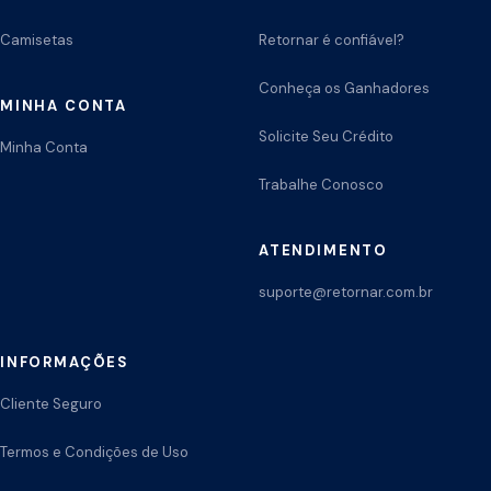
Camisetas
Retornar é confiável?
Conheça os Ganhadores
MINHA CONTA
Solicite Seu Crédito
Minha Conta
Trabalhe Conosco
ATENDIMENTO
suporte@retornar.com.br
INFORMAÇÕES
Cliente Seguro
Termos e Condições de Uso