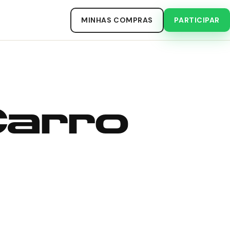
MINHAS COMPRAS
PARTICIPAR
Carro