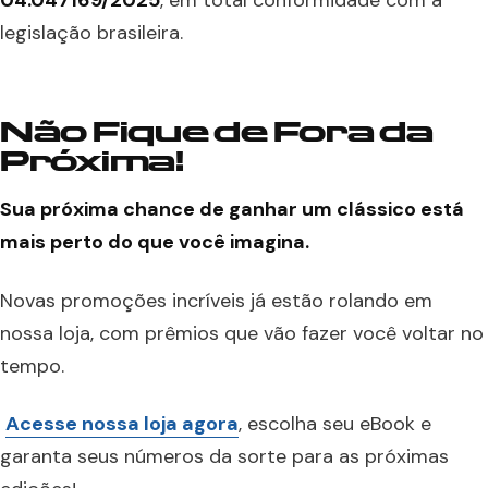
04.047169/2025
, em total conformidade com a
legislação brasileira.
Não Fique de Fora da
Próxima!
Sua próxima chance de ganhar um clássico está
mais perto do que você imagina.
Novas promoções incríveis já estão rolando em
nossa loja, com prêmios que vão fazer você voltar no
tempo.
Acesse nossa loja agora
, escolha seu eBook e
garanta seus números da sorte para as próximas