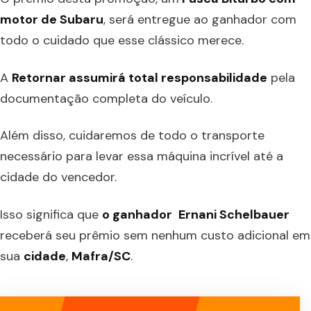
motor de Subaru
, será entregue ao ganhador com
todo o cuidado que esse clássico merece.
A
Retornar assumirá total responsabilidade
pela
documentação completa do veículo.
Além disso, cuidaremos de todo o transporte
necessário para levar essa máquina incrível até a
cidade do vencedor.
Isso significa que
o ganhador
Ernani Schelbauer
receberá seu prêmio sem nenhum custo adicional em
sua
cidade
,
Mafra/SC
.