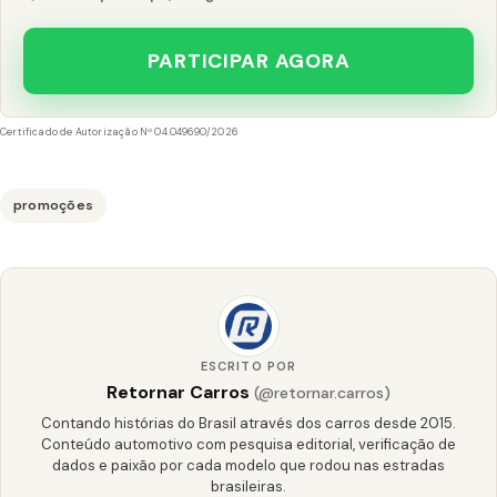
PARTICIPAR AGORA
Certificado de Autorização Nº 04.049690/2026
promoções
ESCRITO POR
Retornar Carros
(@retornar.carros)
Contando histórias do Brasil através dos carros desde 2015.
Conteúdo automotivo com pesquisa editorial, verificação de
dados e paixão por cada modelo que rodou nas estradas
brasileiras.