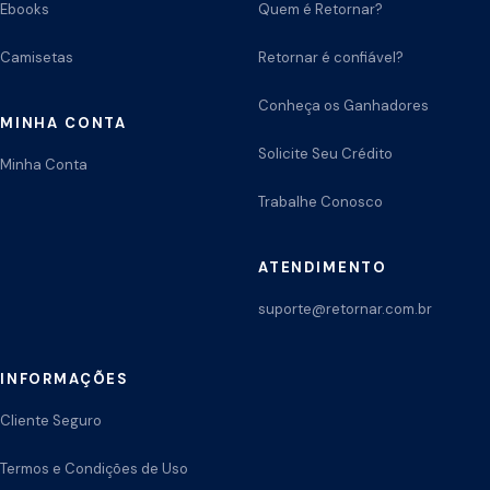
Ebooks
Quem é Retornar?
Camisetas
Retornar é confiável?
Conheça os Ganhadores
MINHA CONTA
Solicite Seu Crédito
Minha Conta
Trabalhe Conosco
ATENDIMENTO
suporte@retornar.com.br
INFORMAÇÕES
Cliente Seguro
Termos e Condições de Uso