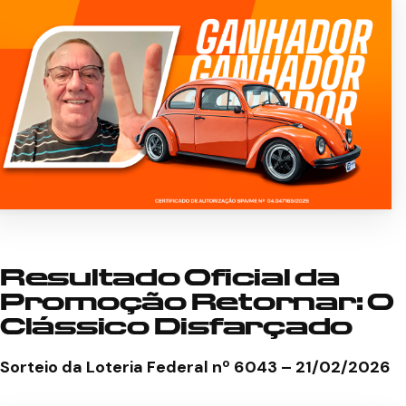
Resultado Oficial da
Promoção Retornar:
O
Clássico Disfarçado
Sorteio da Loteria Federal nº 6043 – 21/02/2026