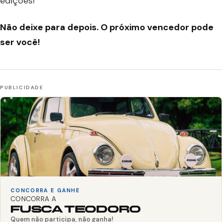
edições!
Não deixe para depois. O próximo vencedor pode
ser você!
CONCORRA E GANHE
CONCORRA A
FUSCA TEODORO
Quem não participa, não ganha!