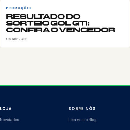
PROMOÇÕES
RESULTADO DO
SORTEIO GOL GTI:
CONFIRA O VENCEDOR
04 abr 2026
LOJA
SOBRE NÓS
Novidades
Leia nosso Blog