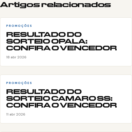
Artigos relacionados
PROMOÇÕES
RESULTADO DO
SORTEIO OPALA:
CONFIRA O VENCEDOR
18 abr 2026
PROMOÇÕES
RESULTADO DO
SORTEIO CAMARO SS:
CONFIRA O VENCEDOR
11 abr 2026