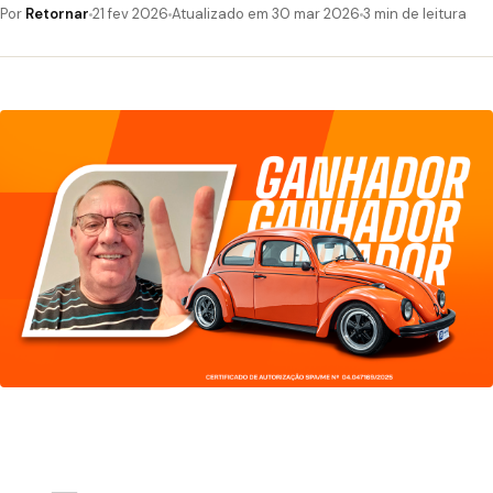
Por
Retornar
21 fev 2026
Atualizado em 30 mar 2026
3 min de leitura