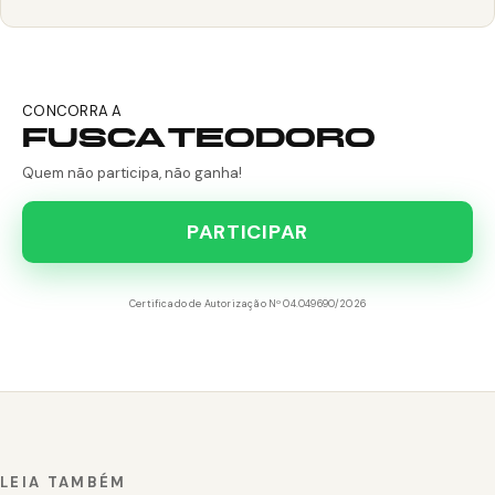
CONCORRA A
FUSCA TEODORO
Quem não participa, não ganha!
PARTICIPAR
Certificado de Autorização Nº 04.049690/2026
LEIA TAMBÉM