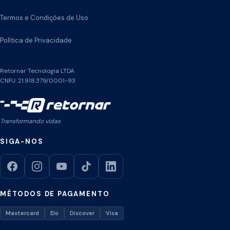
Termos e Condições de Uso
Política de Privacidade
Retornar Tecnologia LTDA
CNPJ: 21.918.379/0001-93
Transformando vidas
SIGA-NOS
MÉTODOS DE PAGAMENTO
Mastercard
Elo
Discover
Visa