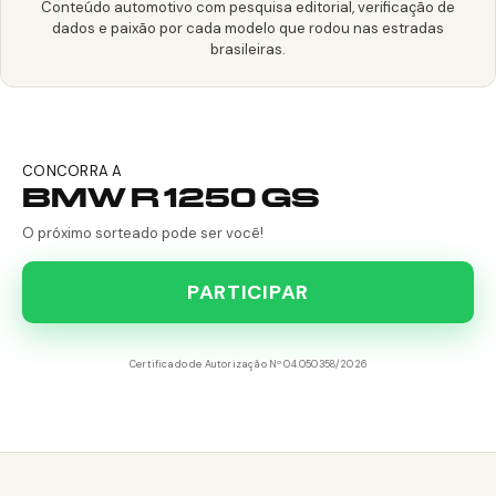
Conteúdo automotivo com pesquisa editorial, verificação de
dados e paixão por cada modelo que rodou nas estradas
brasileiras.
CONCORRA A
BMW R 1250 GS
O próximo sorteado pode ser você!
PARTICIPAR
Certificado de Autorização Nº 04.050358/2026