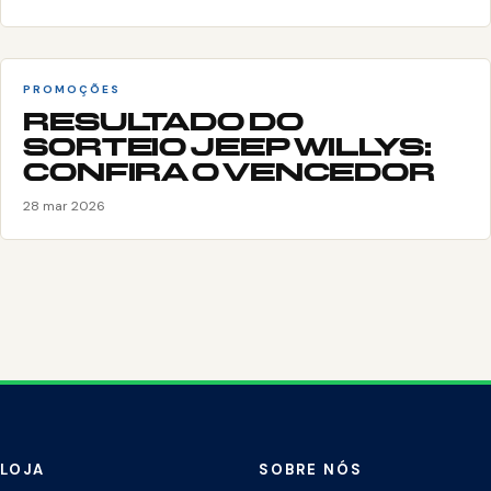
PROMOÇÕES
RESULTADO DO
SORTEIO JEEP WILLYS:
CONFIRA O VENCEDOR
28 mar 2026
LOJA
SOBRE NÓS