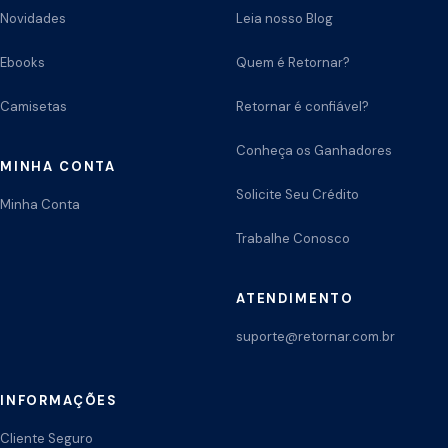
Novidades
Leia nosso Blog
Ebooks
Quem é Retornar?
Camisetas
Retornar é confiável?
Conheça os Ganhadores
MINHA CONTA
Solicite Seu Crédito
Minha Conta
Trabalhe Conosco
ATENDIMENTO
suporte@retornar.com.br
INFORMAÇÕES
Cliente Seguro