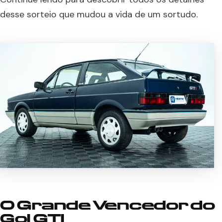
desse sorteio que mudou a vida de um sortudo.
O Grande Vencedor do
Gol GTI