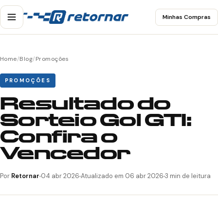
Minhas Compras
Home
/
Blog
/
Promoções
PROMOÇÕES
Resultado do
Sorteio Gol GTI:
Confira o
Vencedor
Por
Retornar
04 abr 2026
Atualizado em 06 abr 2026
3 min de leitura