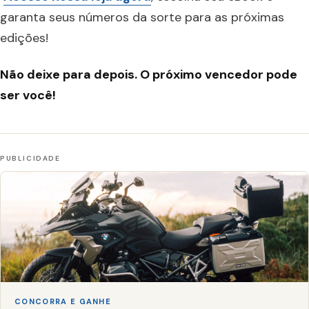
garanta seus números da sorte para as próximas
edições!
Não deixe para depois. O próximo vencedor pode
ser você!
CONCORRA E GANHE