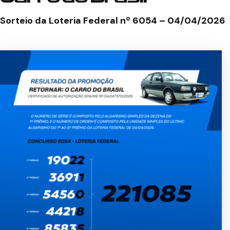
Sorteio da Loteria Federal nº 6054 – 04/04/2026