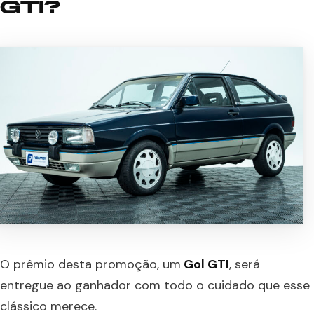
GTI?
O prêmio desta promoção, um
Gol GTI
, será
entregue ao ganhador com todo o cuidado que esse
clássico merece.