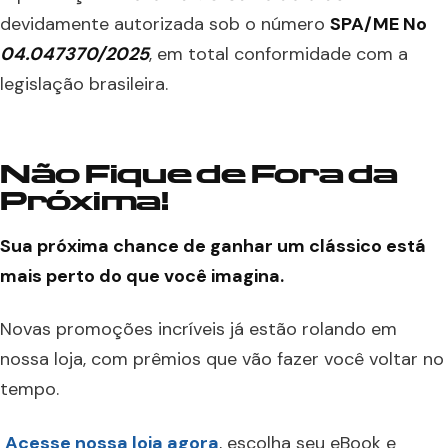
devidamente autorizada sob o número
SPA/ME No
04.047370/2025
, em total conformidade com a
legislação brasileira.
Não Fique de Fora da
Próxima!
Sua próxima chance de ganhar um clássico está
mais perto do que você imagina.
Novas promoções incríveis já estão rolando em
nossa loja, com prêmios que vão fazer você voltar no
tempo.
Acesse nossa loja agora
, escolha seu eBook e