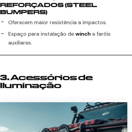
REFORÇADOS (STEEL
BUMPERS)
Oferecem maior resistência a impactos.
Espaço para instalação de
winch
e faróis
auxiliares.
3. Acessórios de
Iluminação