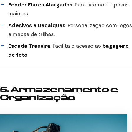
Fender Flares Alargados
: Para acomodar pneus
maiores.
Adesivos e Decalques
: Personalização com logos
e mapas de trilhas.
Escada Traseira
: Facilita o acesso ao
bagageiro
de teto
.
5. Armazenamento e
Organização