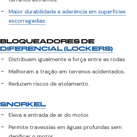
Maior durabilidade e aderência em superfícies
escorregadias.
BLOQUEADORES DE
DIFERENCIAL (LOCKERS)
Distribuem igualmente a força entre as rodas.
Melhoram a tração em terrenos acidentados.
Reduzem riscos de atolamento.
SNORKEL
Eleva a entrada de ar do motor.
Permite travessias em águas profundas sem
danificar o motor.