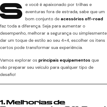
S
e você é apaixonado por trilhas e
aventuras fora de estrada, sabe que um
bom conjunto de
acessórios off-road
faz toda a diferença. Seja para aumentar o
desempenho, melhorar a segurança ou simplesmente
dar um toque de estilo ao seu 4×4, escolher os itens
certos pode transformar sua experiência.
Vamos explorar os
principais equipamentos
que
vão preparar seu veículo para qualquer tipo de
desafio!
1. Melhorias de