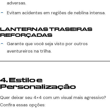
adversas.
Evitam acidentes em regiões de neblina intensa.
LANTERNAS TRASEIRAS
REFORÇADAS
Garante que você seja visto por outros
aventureiros na trilha.
4. Estilo e
Personalização
Quer deixar seu 4×4 com um visual mais agressivo?
Confira essas opções: