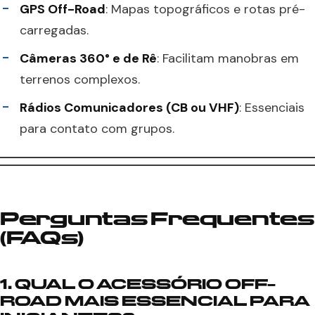
GPS Off-Road
: Mapas topográficos e rotas pré-
carregadas.
Câmeras 360° e de Rê
: Facilitam manobras em
terrenos complexos.
Rádios Comunicadores (CB ou VHF)
: Essenciais
para contato com grupos.
Perguntas Frequentes
(FAQs)
1. QUAL O ACESSÓRIO OFF-
ROAD MAIS ESSENCIAL PARA