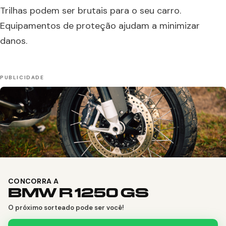
Trilhas podem ser brutais para o seu carro.
Equipamentos de proteção ajudam a minimizar
danos.
CONCORRA A
BMW R 1250 GS
O próximo sorteado pode ser você!