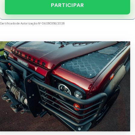
PARTICIPAR
Certificado de Autorização Nº 04.050358/2026