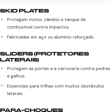
SKID PLATES
Protegem motor, câmbio e tanque de
combustível contra impactos.
Fabricadas em aço ou alumínio reforçado.
SLIDERS (PROTETORES
LATERAIS)
Protegem as portas e a carroceria contra pedras
e galhos.
Essenciais para trilhas com muitos obstáculos
laterais.
PARA-CHOQUES