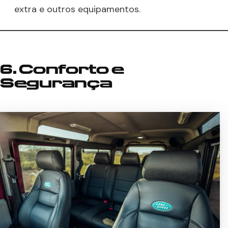
extra e outros equipamentos.
6. Conforto e
Segurança