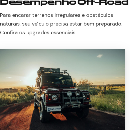
Desempenho Off-Road
Para encarar terrenos irregulares e obstáculos
naturais, seu veículo precisa estar bem preparado.
Confira os upgrades essenciais: