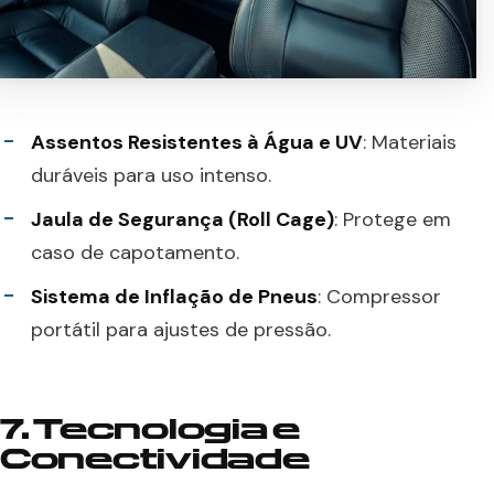
Assentos Resistentes à Água e UV
: Materiais
duráveis para uso intenso.
Jaula de Segurança (Roll Cage)
: Protege em
caso de capotamento.
Sistema de Inflação de Pneus
: Compressor
portátil para ajustes de pressão.
7. Tecnologia e
Conectividade