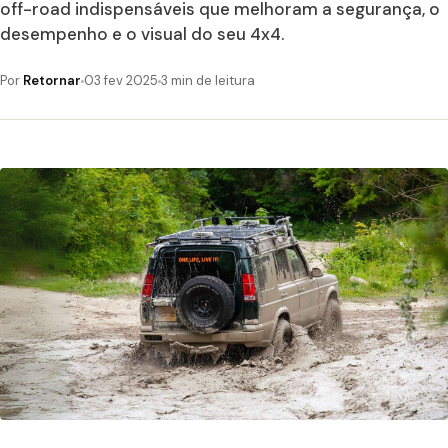
off-road indispensáveis que melhoram a segurança, o
desempenho e o visual do seu 4x4.
Por
Retornar
03 fev 2025
3 min de leitura