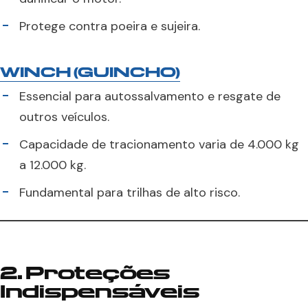
Protege contra poeira e sujeira.
WINCH (GUINCHO)
Essencial para autossalvamento e resgate de
outros veículos.
Capacidade de tracionamento varia de 4.000 kg
a 12.000 kg.
Fundamental para trilhas de alto risco.
2. Proteções
Indispensáveis