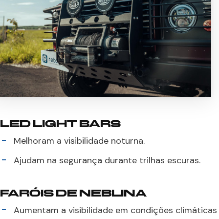
LED LIGHT BARS
Melhoram a visibilidade noturna.
Ajudam na segurança durante trilhas escuras.
FARÓIS DE NEBLINA
Aumentam a visibilidade em condições climáticas