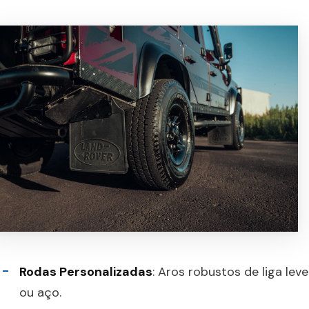
Rodas Personalizadas
: Aros robustos de liga leve
ou aço.