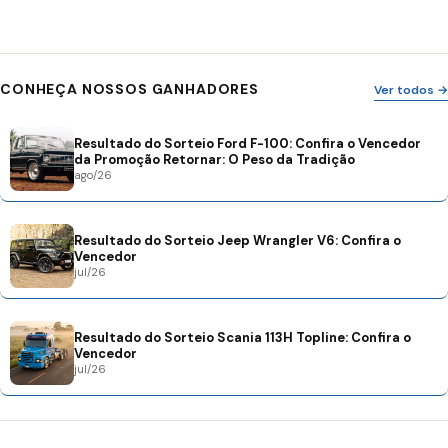
CONHEÇA NOSSOS GANHADORES
Ver todos →
Resultado do Sorteio Ford F-100: Confira o Vencedor
da Promoção Retornar: O Peso da Tradição
ago/26
Resultado do Sorteio Jeep Wrangler V6: Confira o
Vencedor
jul/26
Resultado do Sorteio Scania 113H Topline: Confira o
Vencedor
jul/26