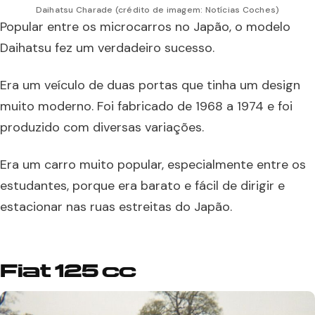
Daihatsu Charade (crédito de imagem: Notícias Coches)
Popular entre os microcarros no Japão, o modelo
Daihatsu fez um verdadeiro sucesso.
Era um veículo de duas portas que tinha um design
muito moderno. Foi fabricado de 1968 a 1974 e foi
produzido com diversas variações.
Era um carro muito popular, especialmente entre os
estudantes, porque era barato e fácil de dirigir e
estacionar nas ruas estreitas do Japão.
Fiat 125 cc