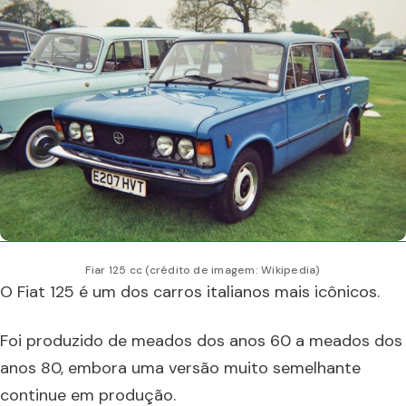
Fiar 125 cc (crédito de imagem: Wikipedia)
O Fiat 125 é um dos carros italianos mais icônicos.
Foi produzido de meados dos anos 60 a meados dos
anos 80, embora uma versão muito semelhante
continue em produção.