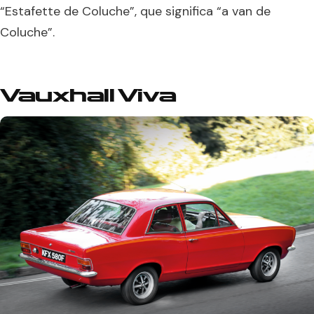
“Estafette de Coluche”, que significa “a van de
Coluche”.
Vauxhall Viva