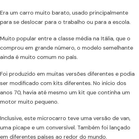
Era um carro muito barato, usado principalmente
para se deslocar para o trabalho ou para a escola.
Muito popular entre a classe média na Itália, que o
comprou em grande número, o modelo semelhante
ainda é muito comum no país.
Foi produzido em muitas versões diferentes e podia
ser modificado com kits diferentes. No início dos
anos 70, havia até mesmo um kit que continha um
motor muito pequeno.
Inclusive, este microcarro teve uma versão de van,
uma picape e um conversível. Também foi lançado
em diferentes países ao redor do mundo.