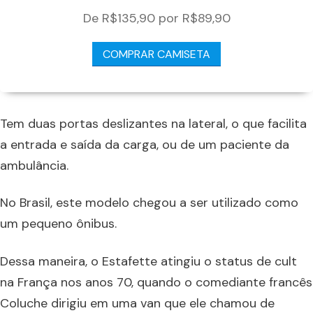
De R$135,90 por R$89,90
COMPRAR CAMISETA
Tem duas portas deslizantes na lateral, o que facilita
a entrada e saída da carga, ou de um paciente da
ambulância.
No Brasil, este modelo chegou a ser utilizado como
um pequeno ônibus.
Dessa maneira, o Estafette atingiu o status de cult
na França nos anos 70, quando o comediante francês
Coluche dirigiu em uma van que ele chamou de