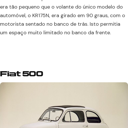
era tão pequeno que o volante do único modelo do
automóvel, o KR175N, era girado em 90 graus, com o
motorista sentado no banco de trás. Isto permitia
um espaço muito limitado no banco da frente.
Fiat 500