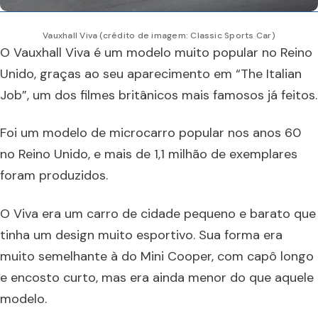
Vauxhall Viva (crédito de imagem: Classic Sports Car)
O Vauxhall Viva é um modelo muito popular no Reino
Unido, graças ao seu aparecimento em “The Italian
Job”, um dos filmes britânicos mais famosos já feitos.
Foi um modelo de microcarro popular nos anos 60
no Reino Unido, e mais de 1,1 milhão de exemplares
foram produzidos.
O Viva era um carro de cidade pequeno e barato que
tinha um design muito esportivo. Sua forma era
muito semelhante à do Mini Cooper, com capô longo
e encosto curto, mas era ainda menor do que aquele
modelo.