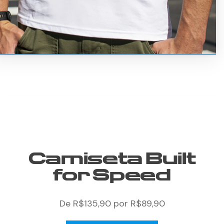
Camiseta Built
for Speed
De R$135,90 por R$89,90