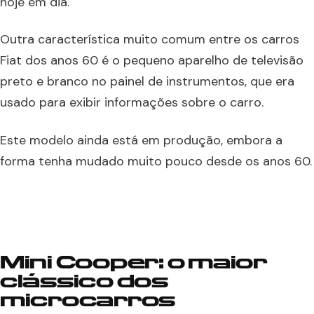
hoje em dia.
Outra característica muito comum entre os carros
Fiat dos anos 60 é o pequeno aparelho de televisão
preto e branco no painel de instrumentos, que era
usado para exibir informações sobre o carro.
Este modelo ainda está em produção, embora a
forma tenha mudado muito pouco desde os anos 60.
Mini Cooper: o maior
clássico dos
microcarros