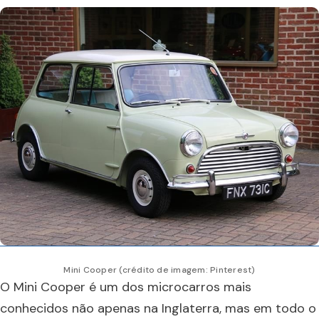
Mini Cooper (crédito de imagem: Pinterest)
O Mini Cooper é um dos microcarros mais
conhecidos não apenas na Inglaterra, mas em todo o