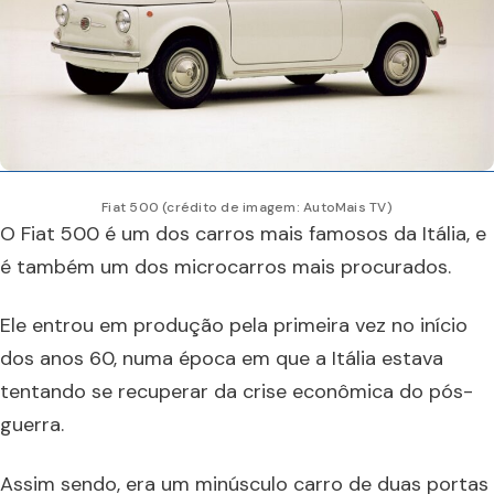
Fiat 500 (crédito de imagem: AutoMais TV)
O Fiat 500 é um dos carros mais famosos da Itália, e
é também um dos microcarros mais procurados.
Ele entrou em produção pela primeira vez no início
dos anos 60, numa época em que a Itália estava
tentando se recuperar da crise econômica do pós-
guerra.
Assim sendo, era um minúsculo carro de duas portas