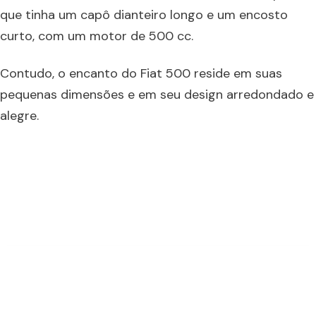
que tinha um capô dianteiro longo e um encosto
curto, com um motor de 500 cc.
Contudo, o encanto do Fiat 500 reside em suas
pequenas dimensões e em seu design arredondado e
alegre.