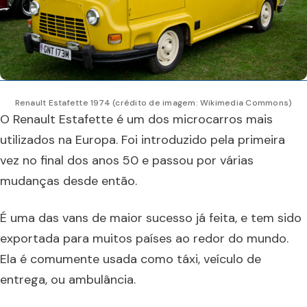
Renault Estafette 1974 (crédito de imagem: Wikimedia Commons)
O Renault Estafette é um dos microcarros mais
utilizados na Europa. Foi introduzido pela primeira
vez no final dos anos 50 e passou por várias
mudanças desde então.
É uma das vans de maior sucesso já feita, e tem sido
exportada para muitos países ao redor do mundo.
Ela é comumente usada como táxi, veículo de
entrega, ou ambulância.