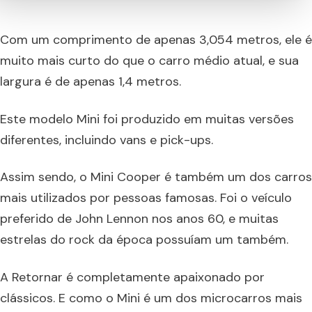
Com um comprimento de apenas 3,054 metros, ele é
muito mais curto do que o carro médio atual, e sua
largura é de apenas 1,4 metros.
Este modelo Mini foi produzido em muitas versões
diferentes, incluindo vans e pick-ups.
Assim sendo, o Mini Cooper é também um dos carros
mais utilizados por pessoas famosas. Foi o veículo
preferido de John Lennon nos anos 60, e muitas
estrelas do rock da época possuíam um também.
A Retornar é completamente apaixonado por
clássicos. E como o Mini é um dos microcarros mais