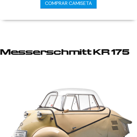
COMPRAR CAMISETA
Messerschmitt KR 175