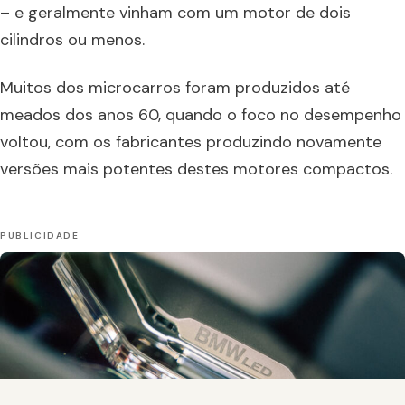
– e geralmente vinham com um motor de dois
cilindros ou menos.
Muitos dos microcarros foram produzidos até
meados dos anos 60, quando o foco no desempenho
voltou, com os fabricantes produzindo novamente
versões mais potentes destes motores compactos.