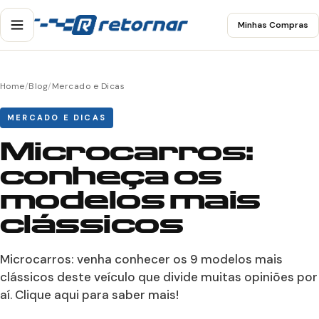
Minhas Compras
Home
/
Blog
/
Mercado e Dicas
MERCADO E DICAS
Microcarros:
conheça os
modelos mais
clássicos
Microcarros: venha conhecer os 9 modelos mais
clássicos deste veículo que divide muitas opiniões por
aí. Clique aqui para saber mais!