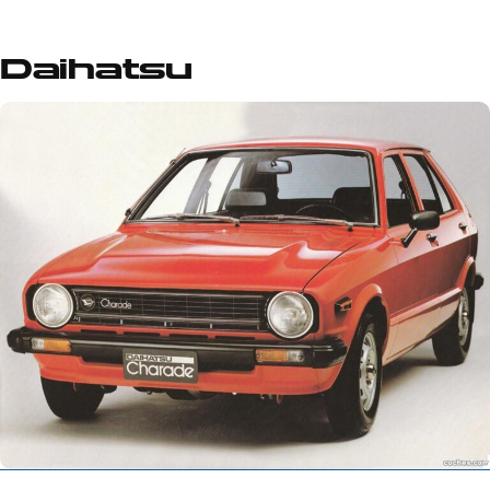
Daihatsu