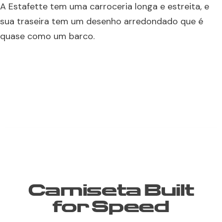
A Estafette tem uma carroceria longa e estreita, e
sua traseira tem um desenho arredondado que é
quase como um barco.
Camiseta Built
for Speed