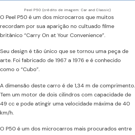
Peel P50 (crédito de imagem: Car and Classic)
O Peel P50 é um dos microcarros que muitos
recordam por sua aparição no cultuado filme
britânico “Carry On at Your Convenience”.
Seu design é tão único que se tornou uma peça de
arte. Foi fabricado de 1967 a 1976 e é conhecido
como o “Cubo”.
A dimensão deste carro é de 1,34 m de comprimento.
Tem um motor de dois cilindros com capacidade de
49 cc e pode atingir uma velocidade máxima de 40
km/h.
O P50 é um dos microcarros mais procurados entre