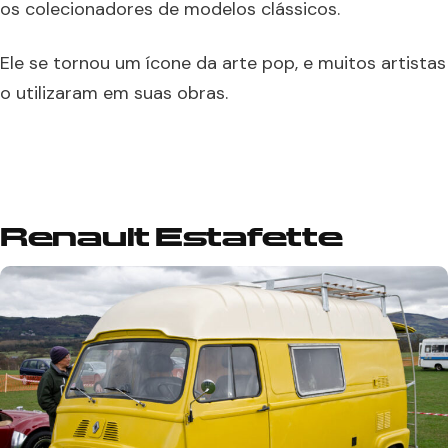
os colecionadores de modelos clássicos.
Ele se tornou um ícone da arte pop, e muitos artistas
o utilizaram em suas obras.
Renault Estafette