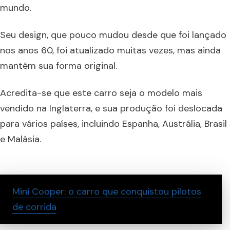
mundo.
Seu design, que pouco mudou desde que foi lançado
nos anos 60, foi atualizado muitas vezes, mas ainda
mantém sua forma original.
Acredita-se que este carro seja o modelo mais
vendido na Inglaterra, e sua produção foi deslocada
para vários países, incluindo Espanha, Austrália, Brasil
e Malásia.
Mini Cooper: o carro que conquistou pilotos
de corrida