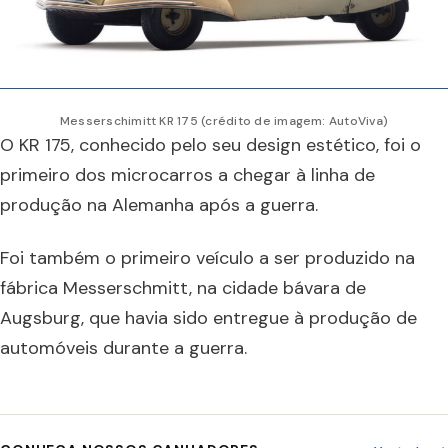
Messerschimitt KR 175 (crédito de imagem: AutoViva)
O KR 175, conhecido pelo seu design estético, foi o
primeiro dos microcarros a chegar à linha de
produção na Alemanha após a guerra.
Foi também o primeiro veículo a ser produzido na
fábrica Messerschmitt, na cidade bávara de
Augsburg, que havia sido entregue à produção de
automóveis durante a guerra.