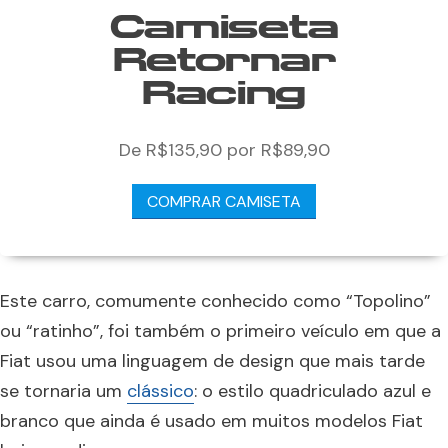
Camiseta
Retornar
Racing
De R$135,90 por R$89,90
COMPRAR CAMISETA
Este carro, comumente conhecido como “Topolino”
ou “ratinho”, foi também o primeiro veículo em que a
Fiat usou uma linguagem de design que mais tarde
se tornaria um
clássico
: o estilo quadriculado azul e
branco que ainda é usado em muitos modelos Fiat