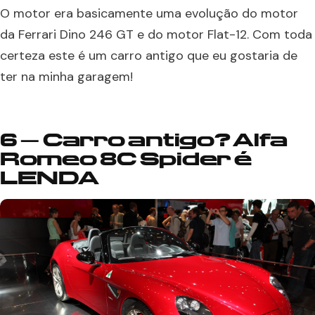
O motor era basicamente uma evolução do motor
da Ferrari Dino 246 GT e do motor Flat-12. Com toda
certeza este é um carro antigo que eu gostaria de
ter na minha garagem!
6 – Carro antigo? Alfa
Romeo 8C Spider é
LENDA