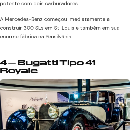
potente com dois carburadores.
A Mercedes-Benz começou imediatamente a
construir 300 SLs em St. Louis e também em sua
enorme fábrica na Pensilvânia.
4 – Bugatti Tipo 41
Royale