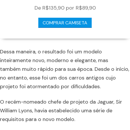
De R$135,90 por R$89,90
COMPRAR CAMISETA
Dessa maneira, o resultado foi um modelo
inteiramente novo, moderno e elegante, mas
também muito rápido para sua época. Desde o início,
no entanto, esse foi um dos carros antigos cujo
projeto foi atormentado por dificuldades.
O recém-nomeado chefe de projeto da Jaguar, Sir
William Lyons, havia estabelecido uma série de
requisitos para o novo modelo.