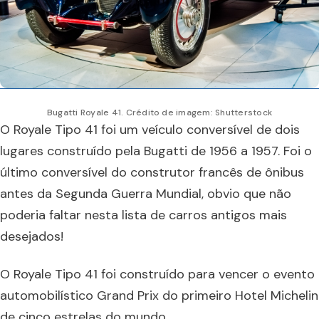
Bugatti Royale 41. Crédito de imagem: Shutterstock
O Royale Tipo 41 foi um veículo conversível de dois
lugares construído pela Bugatti de 1956 a 1957. Foi o
último conversível do construtor francês de ônibus
antes da Segunda Guerra Mundial, obvio que não
poderia faltar nesta lista de carros antigos mais
desejados!
O Royale Tipo 41 foi construído para vencer o evento
automobilístico Grand Prix do primeiro Hotel Michelin
de cinco estrelas do mundo.