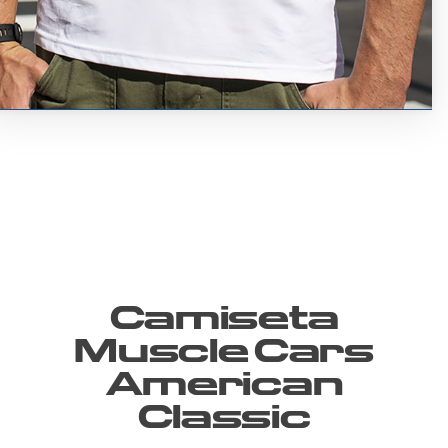
Camiseta
Muscle Cars
American
Classic