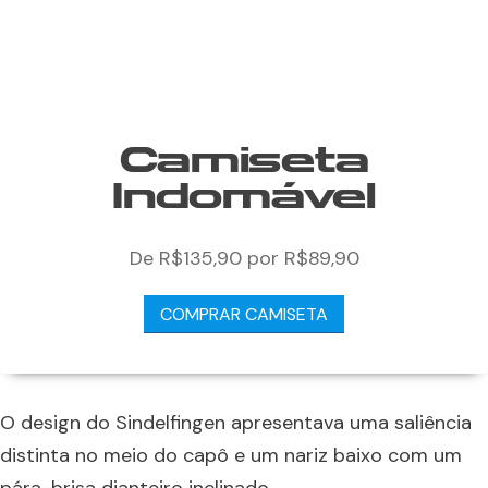
Camiseta
Indomável
De R$135,90 por R$89,90
COMPRAR CAMISETA
O design do Sindelfingen apresentava uma saliência
distinta no meio do capô e um nariz baixo com um