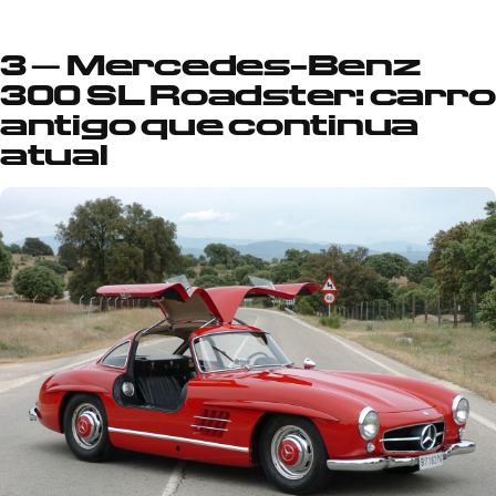
3 – Mercedes-Benz
300 SL Roadster: carro
antigo que continua
atual