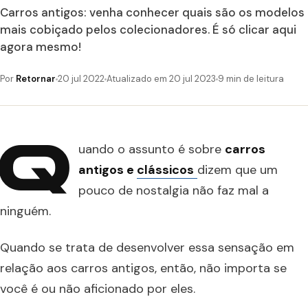
Carros antigos: venha conhecer quais são os modelos
mais cobiçado pelos colecionadores. É só clicar aqui
agora mesmo!
Por
Retornar
20 jul 2022
Atualizado em 20 jul 2023
9 min de leitura
Q
uando o assunto é sobre
carros
antigos e
clássicos
dizem que um
pouco de nostalgia não faz mal a
ninguém.
Quando se trata de desenvolver essa sensação em
relação aos carros antigos, então, não importa se
você é ou não aficionado por eles.