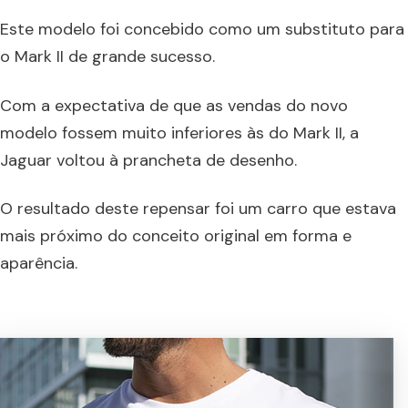
Este modelo foi concebido como um substituto para
o Mark II de grande sucesso.
Com a expectativa de que as vendas do novo
modelo fossem muito inferiores às do Mark II, a
Jaguar voltou à prancheta de desenho.
O resultado deste repensar foi um carro que estava
mais próximo do conceito original em forma e
aparência.