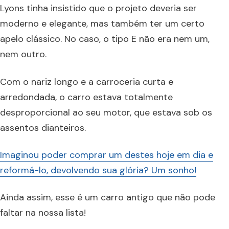
Lyons tinha insistido que o projeto deveria ser
moderno e elegante, mas também ter um certo
apelo clássico. No caso, o tipo E não era nem um,
nem outro.
Com o nariz longo e a carroceria curta e
arredondada, o carro estava totalmente
desproporcional ao seu motor, que estava sob os
assentos dianteiros.
Imaginou poder comprar um destes hoje em dia e
reformá-lo, devolvendo sua glória? Um sonho!
Ainda assim, esse é um carro antigo que não pode
faltar na nossa lista!