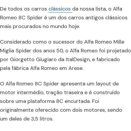
De todos os carros
clássicos
da nossa lista, o Alfa
Romeo 8C Spider é um dos carros antigos clássicos
mais procurados no mundo hoje.
Considerado como o sucessor do Alfa Romeo Mille
Miglia Spider dos anos 50, o Alfa Romeo foi projetado
por Giorgetto Giugiaro da ItalDesign, e fabricado
pela fábrica Alfa Romeo em Arese.
O Alfa Romeo 8C Spider apresenta um layout de
motor intermédio, tração traseira e é construído
sobre uma plataforma 8C encurtada. Foi
originalmente oferecido com dois motores, sendo
um deles de 3,5 litros.