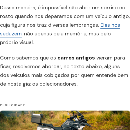
Dessa maneira, é impossível não abrir um sorriso no
rosto quando nos deparamos com um veículo antigo,
cuja figura nos traz diversas lembranças.
Eles nos
seduzem
, não apenas pela memória, mas pelo
próprio visual.
Como sabemos que os
carros antigos
vieram para
ficar, resolvemos abordar, no texto abaixo, alguns
dos veículos mais cobiçados por quem entende bem
de nostalgia: os colecionadores.