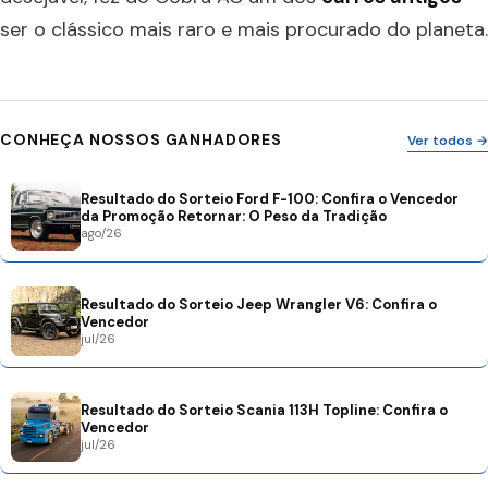
ser o clássico mais raro e mais procurado do planeta.
CONHEÇA NOSSOS GANHADORES
Ver todos →
Resultado do Sorteio Ford F-100: Confira o Vencedor
da Promoção Retornar: O Peso da Tradição
ago/26
Resultado do Sorteio Jeep Wrangler V6: Confira o
Vencedor
jul/26
Resultado do Sorteio Scania 113H Topline: Confira o
Vencedor
jul/26