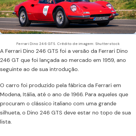
Ferrari Dino 246 GTS. Crédito de imagem: Shutterstock
A Ferrari Dino 246 GTS foi a versão da Ferrari Dino
246 GT que foi lançada ao mercado em 1959, ano
seguinte ao de sua introdução.
O carro foi produzido pela fábrica da Ferrari em
Modena, Itália, até o ano de 1966. Para aqueles que
procuram o clássico italiano com uma grande
silhueta, o Dino 246 GTS deve estar no topo de sua
lista.