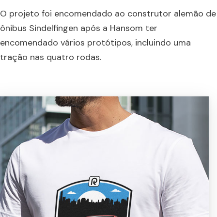
O projeto foi encomendado ao construtor alemão de
ônibus Sindelfingen após a Hansom ter
encomendado vários protótipos, incluindo uma
tração nas quatro rodas.