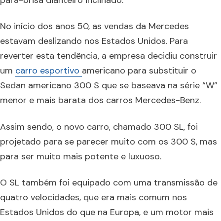
pára-brisa dianteiro inclinado.
No início dos anos 50, as vendas da Mercedes
estavam deslizando nos Estados Unidos. Para
reverter esta tendência, a empresa decidiu construir
um
carro esportivo
americano para substituir o
Sedan americano 300 S que se baseava na série “W”
menor e mais barata dos carros Mercedes-Benz.
Assim sendo, o novo carro, chamado 300 SL, foi
projetado para se parecer muito com os 300 S, mas
para ser muito mais potente e luxuoso.
O SL também foi equipado com uma transmissão de
quatro velocidades, que era mais comum nos
Estados Unidos do que na Europa, e um motor mais