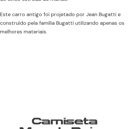
Este carro antigo foi projetado por Jean Bugatti e
construído pela família Bugatti utilizando apenas os
melhores materiais.
Camiseta