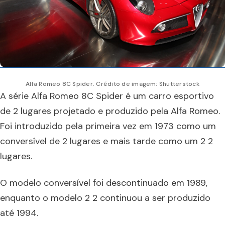
Alfa Romeo 8C Spider. Crédito de imagem: Shutterstock
A série Alfa Romeo 8C Spider é um carro esportivo
de 2 lugares projetado e produzido pela Alfa Romeo.
Foi introduzido pela primeira vez em 1973 como um
conversível de 2 lugares e mais tarde como um 2 2
lugares.
O modelo conversível foi descontinuado em 1989,
enquanto o modelo 2 2 continuou a ser produzido
até 1994.