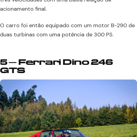
acionamento final.
O carro foi então equipado com um motor B-290 de
duas turbinas com uma potência de 300 PS.
5 – Ferrari Dino 246
GTS