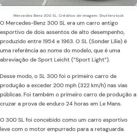
Mercedes Benz 300 SL. Créditos de imagem: Shutterstock
O Mercedes-Benz 300 SL era um carro antigo
esportivo de dois assentos de alto desempenho,
produzido entre 1954 e 1963. O SL (Sonder Lilie) é
uma referência ao nome do modelo, que é uma
abreviação de Sport Leicht (“Sport Light”).
Desse modo, o SL 300 foi o primeiro carro de
produção a exceder 200 mph (322 km/h) nas vias
públicas. Foi também o primeiro carro de produção a
cruzar a prova de enduro 24 horas em Le Mans.
O 300 SL foi concebido como um carro esportivo
leve com o motor empurrado para a retaguarda.