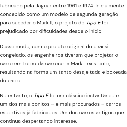
fabricado pela Jaguar entre 1961 e 1974. Inicialmente
concebido como um modelo de segunda geração
para suceder o Mark II, o projeto do
Tipo E
foi
prejudicado por dificuldades desde o início.
Desse modo, com o projeto original do chassi
congelado, os engenheiros tiveram que projetar o
carro em torno da carroceria Mark 1 existente,
resultando na forma um tanto desajeitada e boxeada
do carro.
No entanto, o
Tipo E
foi um clássico instantâneo e
um dos mais bonitos – e mais procurados – carros
esportivos já fabricados. Um dos carros antigos que
continua despertando interesse.