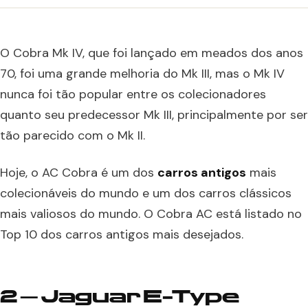
O Cobra Mk IV, que foi lançado em meados dos anos
70, foi uma grande melhoria do Mk III, mas o Mk IV
nunca foi tão popular entre os colecionadores
quanto seu predecessor Mk III, principalmente por ser
tão parecido com o Mk II.
Hoje, o AC Cobra é um dos
carros antigos
mais
colecionáveis do mundo e um dos carros clássicos
mais valiosos do mundo. O Cobra AC está listado no
Top 10 dos carros antigos mais desejados.
2 – Jaguar E-Type