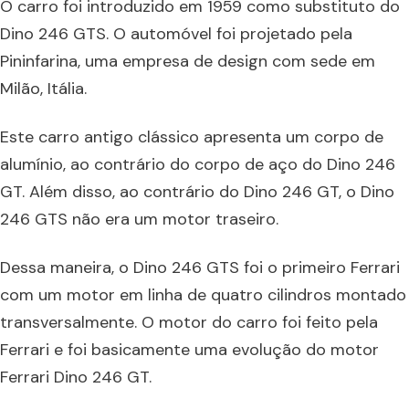
O carro foi introduzido em 1959 como substituto do
Dino 246 GTS. O automóvel foi projetado pela
Pininfarina, uma empresa de design com sede em
Milão, Itália.
Este carro antigo clássico apresenta um corpo de
alumínio, ao contrário do corpo de aço do Dino 246
GT. Além disso, ao contrário do Dino 246 GT, o Dino
246 GTS não era um motor traseiro.
Dessa maneira, o Dino 246 GTS foi o primeiro Ferrari
com um motor em linha de quatro cilindros montado
transversalmente. O motor do carro foi feito pela
Ferrari e foi basicamente uma evolução do motor
Ferrari Dino 246 GT.