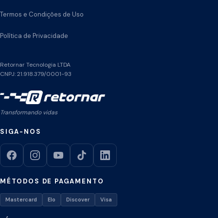
Termos e Condições de Uso
Política de Privacidade
Retornar Tecnologia LTDA
CNPJ: 21.918.379/0001-93
Transformando vidas
SIGA-NOS
MÉTODOS DE PAGAMENTO
Mastercard
Elo
Discover
Visa