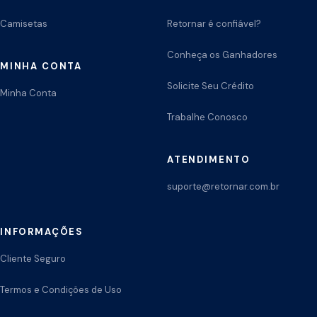
Camisetas
Retornar é confiável?
Conheça os Ganhadores
MINHA CONTA
Solicite Seu Crédito
Minha Conta
Trabalhe Conosco
ATENDIMENTO
suporte@retornar.com.br
INFORMAÇÕES
Cliente Seguro
Termos e Condições de Uso