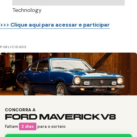
Technology
>>> Clique aqui para acessar e participar
CONCORRA A
FORD MAVERICK V8
Faltam
2 dias
para o sorteio