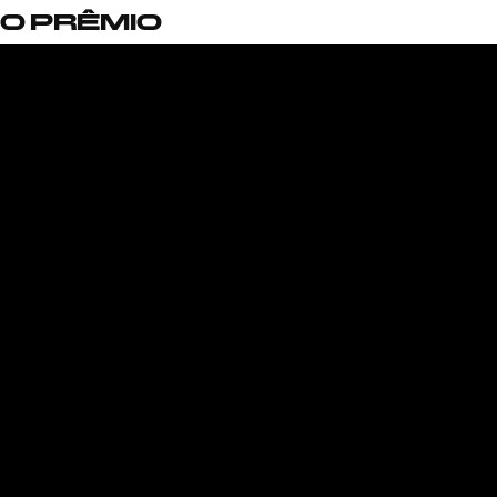
O PRÊMIO