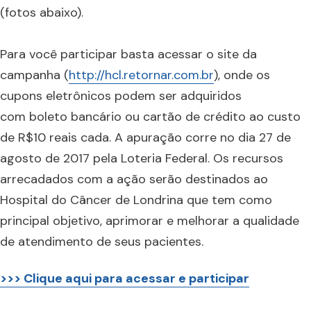
(fotos abaixo).
Para você participar basta acessar o site da
campanha (
http://hcl.retornar.com.br
), onde os
cupons eletrônicos podem ser adquiridos
com boleto bancário ou cartão de crédito ao custo
de R$10 reais cada. A apuração corre no dia 27 de
agosto de 2017 pela Loteria Federal. Os recursos
arrecadados com a ação serão destinados ao
Hospital do Câncer de Londrina que tem como
principal objetivo, aprimorar e melhorar a qualidade
de atendimento de seus pacientes.
>>> Clique aqui para acessar e participar