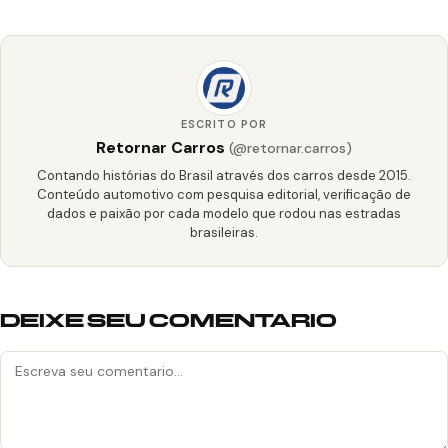
ESCRITO POR
Retornar Carros
(@retornar.carros)
Contando histórias do Brasil através dos carros desde 2015.
Conteúdo automotivo com pesquisa editorial, verificação de
dados e paixão por cada modelo que rodou nas estradas
brasileiras.
DEIXE SEU COMENTARIO