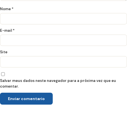
Nome
*
E-mail
*
Site
Salvar meus dados neste navegador para a próxima vez que eu
comentar.