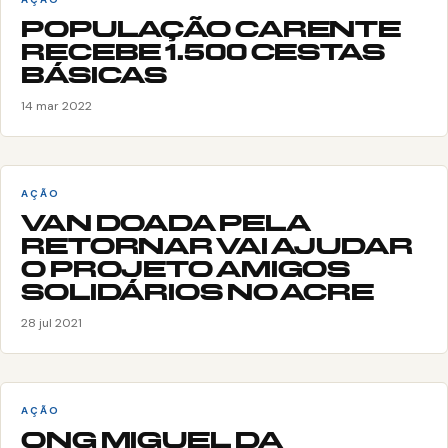
POPULAÇÃO CARENTE
RECEBE 1.500 CESTAS
BÁSICAS
14 mar 2022
AÇÃO
VAN DOADA PELA
RETORNAR VAI AJUDAR
O PROJETO AMIGOS
SOLIDÁRIOS NO ACRE
28 jul 2021
AÇÃO
ONG MIGUEL DA