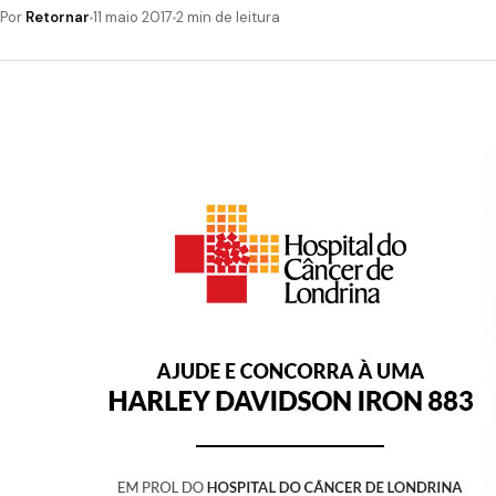
Por
Retornar
11 maio 2017
2 min de leitura