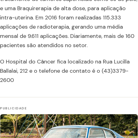
e uma Braquirerapia de alta dose, para aplicação
intra-uterina. Em 2016 foram realizadas 115.333
aplicações de radioterapia, gerando uma média
mensal de 9.611 aplicações. Diariamente, mais de 160
pacientes são atendidos no setor.
O Hospital do Câncer fica localizado na Rua Lucilla
Ballalai, 212 e o telefone de contato é o (43)3379-
2600