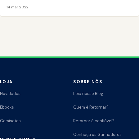
14 mar 2022
LOJA
SOBRE NÓS
Novidades
Leia nosso Blog
Ebooks
Quem é Retornar?
Camisetas
Retornar é confiável?
Conheça os Ganhadores