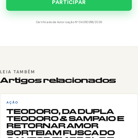
PARTICIPAR
Certificado de Autorização Nº 04.050358/2026
LEIA TAMBÉM
Artigos relacionados
AÇÃO
TEODORO, DA DUPLA
TEODORO & SAMPAIO E
RETORNAR AMOR
SORTEIAM FUSCA DO