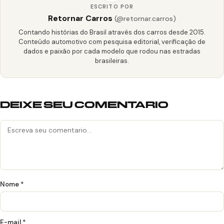
ESCRITO POR
Retornar Carros
(@retornar.carros)
Contando histórias do Brasil através dos carros desde 2015.
Conteúdo automotivo com pesquisa editorial, verificação de
dados e paixão por cada modelo que rodou nas estradas
brasileiras.
DEIXE SEU COMENTARIO
Nome
*
E-mail
*