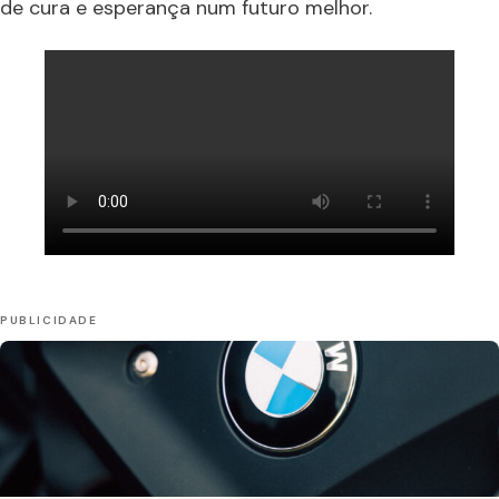
de cura e esperança num futuro melhor.