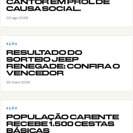
CANTOR EM PROL DE
CAUSA SOCIAL.
03 ago 2026
AÇÃO
RESULTADO DO
SORTEIO JEEP
RENEGADE: CONFIRA O
VENCEDOR
28 maio 2026
AÇÃO
POPULAÇÃO CARENTE
RECEBE 1.500 CESTAS
BÁSICAS