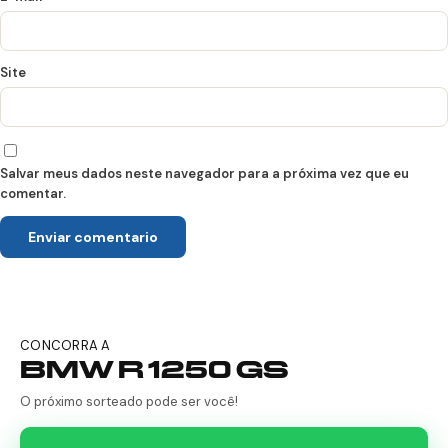
Site
Salvar meus dados neste navegador para a próxima vez que eu
comentar.
CONCORRA A
BMW R 1250 GS
O próximo sorteado pode ser você!