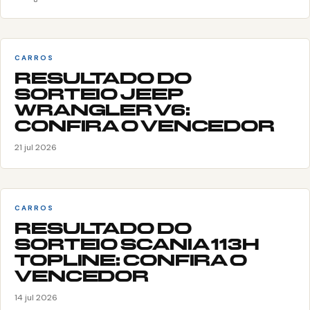
CARROS
RESULTADO DO
SORTEIO JEEP
WRANGLER V6:
CONFIRA O VENCEDOR
21 jul 2026
CARROS
RESULTADO DO
SORTEIO SCANIA 113H
TOPLINE: CONFIRA O
VENCEDOR
14 jul 2026