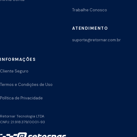
Trabalhe Conosco
ATENDIMENTO
suporte@retornar.com.br
INFORMAÇÕES
Cliente Seguro
Termos e Condições de Uso
Política de Privacidade
Retornar Tecnologia LTDA
CNPJ: 21.918.379/0001-93