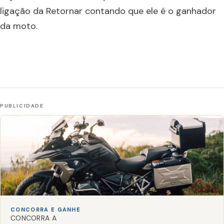
ligação da Retornar contando que ele é o ganhador
da moto.
CONCORRA E GANHE
CONCORRA A