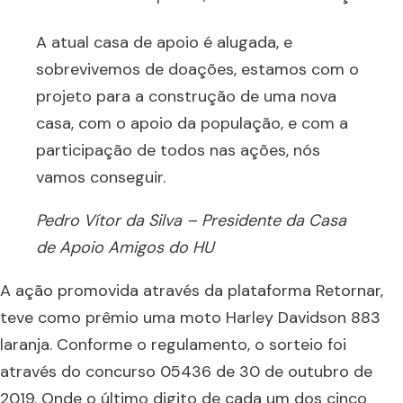
A atual casa de apoio é alugada, e
sobrevivemos de doações, estamos com o
projeto para a construção de uma nova
casa, com o apoio da população, e com a
participação de todos nas ações, nós
vamos conseguir.
Pedro Vítor da Silva – Presidente da Casa
de Apoio Amigos do HU
A ação promovida através da plataforma Retornar,
teve como prêmio uma moto Harley Davidson 883
laranja. Conforme o regulamento, o sorteio foi
através do concurso 05436 de 30 de outubro de
2019. Onde o último digito de cada um dos cinco