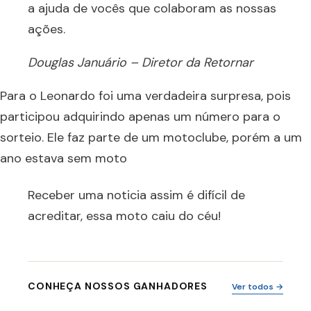
a ajuda de vocês que colaboram as nossas
ações.
Douglas Januário – Diretor da Retornar
Para o Leonardo foi uma verdadeira surpresa, pois
participou adquirindo apenas um número para o
sorteio. Ele faz parte de um motoclube, porém a um
ano estava sem moto
Receber uma noticia assim é difícil de
acreditar, essa moto caiu do céu!
CONHEÇA NOSSOS GANHADORES
Ver todos →