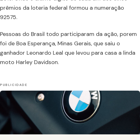
prêmios da loteria federal formou a numeração
92575.
Pessoas do Brasil todo participaram da ação, porem
foi de Boa Esperança, Minas Gerais, que saiu o
ganhador Leonardo Leal que levou para casa a linda
moto Harley Davidson.