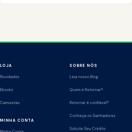
LOJA
SOBRE NÓS
Novidades
Leia nosso Blog
Ebooks
Quem é Retornar?
Camisetas
Retornar é confiável?
Conheça os Ganhadores
MINHA CONTA
Solicite Seu Crédito
Minha Conta