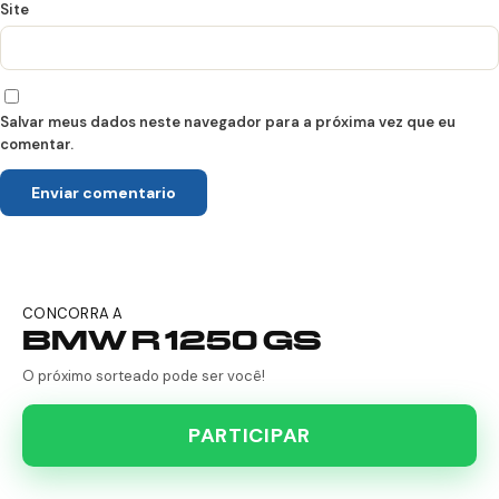
Site
Salvar meus dados neste navegador para a próxima vez que eu
comentar.
CONCORRA A
BMW R 1250 GS
O próximo sorteado pode ser você!
PARTICIPAR