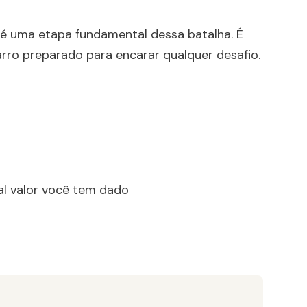
é uma etapa fundamental dessa batalha. É
arro preparado para encarar qualquer desafio.
al valor você tem dado