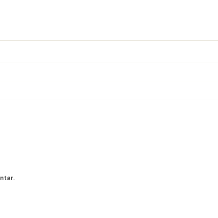
ntar.