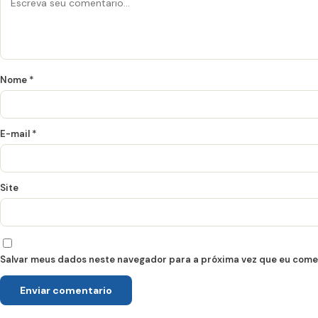
Nome
*
E-mail
*
Site
Salvar meus dados neste navegador para a próxima vez que eu come