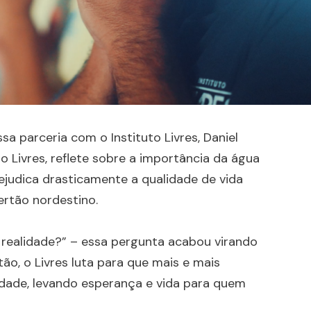
sa parceria com o Instituto Livres, Daniel
o Livres, reflete sobre a importância da água
ejudica drasticamente a qualidade de vida
ertão nordestino.
realidade?” – essa pergunta acabou virando
ão, o Livres luta para que mais e mais
dade, levando esperança e vida para quem