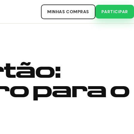
MINHAS COMPRAS
PARTICIPAR
tão:
ro para o