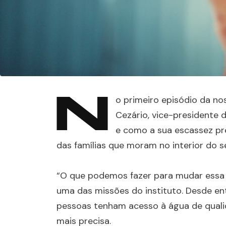
N
o primeiro episódio da nos
Cezário, vice-presidente d
e como a sua escassez pr
das famílias que moram no interior do s
“O que podemos fazer para mudar essa 
uma das missões do instituto. Desde ent
pessoas tenham acesso à água de quali
mais precisa.