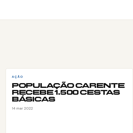
AÇÃO
POPULAÇÃO CARENTE
RECEBE 1.500 CESTAS
BÁSICAS
14 mar 2022