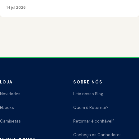
14 jul 2026
LOJA
SOBRE NÓS
Novidades
Leia nosso Blog
Ebooks
Quem é Retornar?
Camisetas
Retornar é confiável?
Conheça os Ganhadores