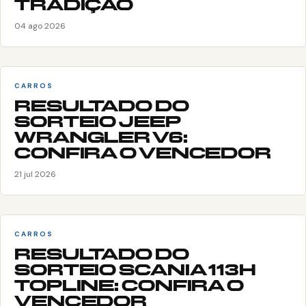
TRADIÇÃO
04 ago 2026
CARROS
RESULTADO DO
SORTEIO JEEP
WRANGLER V6:
CONFIRA O VENCEDOR
21 jul 2026
CARROS
RESULTADO DO
SORTEIO SCANIA 113H
TOPLINE: CONFIRA O
VENCEDOR