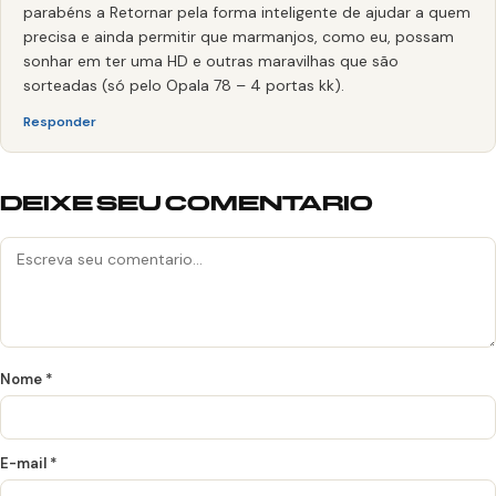
parabéns a Retornar pela forma inteligente de ajudar a quem
precisa e ainda permitir que marmanjos, como eu, possam
sonhar em ter uma HD e outras maravilhas que são
sorteadas (só pelo Opala 78 – 4 portas kk).
Responder
DEIXE SEU COMENTARIO
Nome
*
E-mail
*