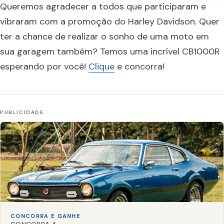
Queremos agradecer a todos que participaram e
vibraram com a promoção do Harley Davidson. Quer
ter a chance de realizar o sonho de uma moto em
sua garagem também? Temos uma incrível CB1000R
esperando por você!
Clique
e concorra!
CONCORRA E GANHE