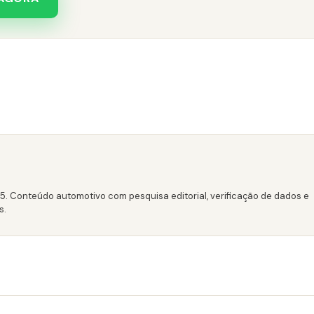
15. Conteúdo automotivo com pesquisa editorial, verificação de dados e
s.