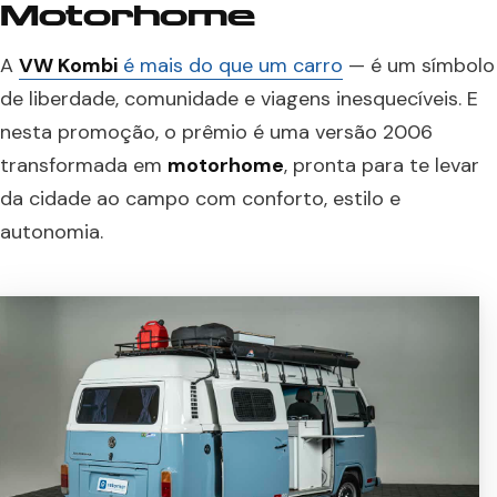
Motorhome
A
VW Kombi
é mais do que um carro
— é um símbolo
de liberdade, comunidade e viagens inesquecíveis. E
nesta promoção, o prêmio é uma versão 2006
transformada em
motorhome
, pronta para te levar
da cidade ao campo com conforto, estilo e
autonomia.