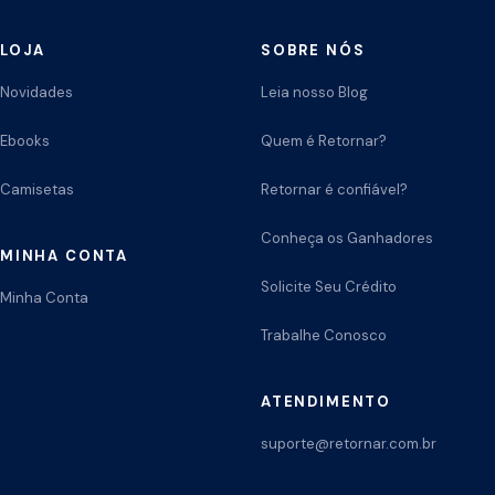
LOJA
SOBRE NÓS
Novidades
Leia nosso Blog
Ebooks
Quem é Retornar?
Camisetas
Retornar é confiável?
Conheça os Ganhadores
MINHA CONTA
Solicite Seu Crédito
Minha Conta
Trabalhe Conosco
ATENDIMENTO
suporte@retornar.com.br