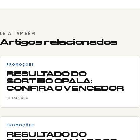
LEIA TAMBÉM
Artigos relacionados
PROMOÇÕES
RESULTADO DO
SORTEIO OPALA:
CONFIRA O VENCEDOR
18 abr 2026
PROMOÇÕES
RESULTADO DO