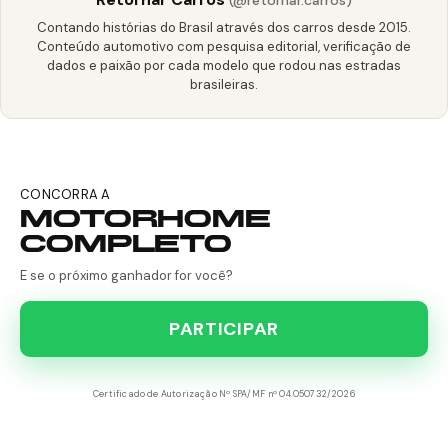
Contando histórias do Brasil através dos carros desde 2015.
Conteúdo automotivo com pesquisa editorial, verificação de
dados e paixão por cada modelo que rodou nas estradas
brasileiras.
CONCORRA A
MOTORHOME
COMPLETO
E se o próximo ganhador for você?
PARTICIPAR
Certificado de Autorização Nº SPA/MF nº 04.050732/2026