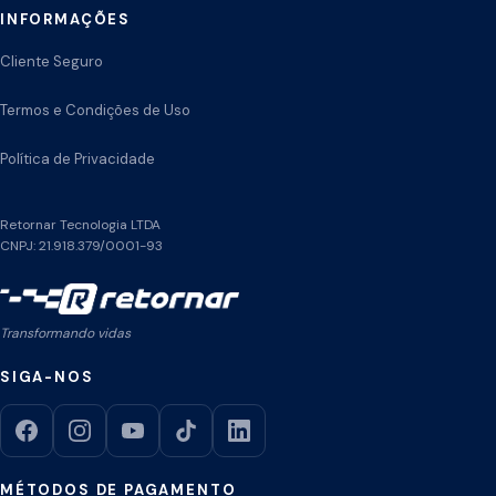
INFORMAÇÕES
Cliente Seguro
Termos e Condições de Uso
Política de Privacidade
Retornar Tecnologia LTDA
CNPJ: 21.918.379/0001-93
Transformando vidas
SIGA-NOS
MÉTODOS DE PAGAMENTO