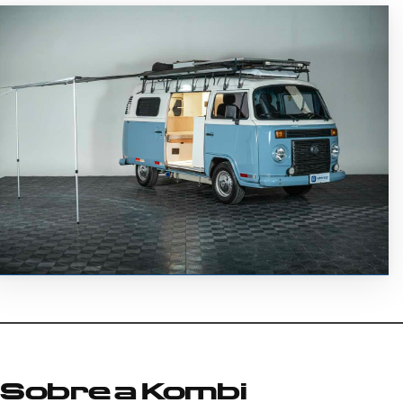
Sobre a Kombi