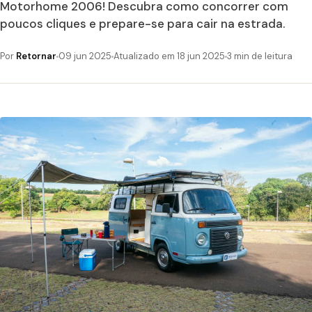
Motorhome 2006! Descubra como concorrer com
poucos cliques e prepare-se para cair na estrada.
Por
Retornar
09 jun 2025
Atualizado em 18 jun 2025
3 min de leitura