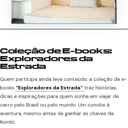
Coleção de E-books:
Exploradores da
Estrada
Quem participa ainda leva conteúdo: a coleção de e-
books
“Exploradores da Estrada”
traz histórias,
dicas e inspirações para quem sonha em viajar de
carro pelo Brasil ou pelo mundo. Um convite à
aventura, mesmo antes de ganhar as chaves da
Kombi.