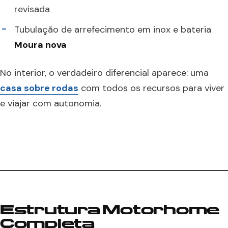
revisada
Tubulação de arrefecimento em inox e bateria
Moura nova
No interior, o verdadeiro diferencial aparece: uma
casa sobre rodas
com todos os recursos para viver
e viajar com autonomia.
Estrutura Motorhome
Completa