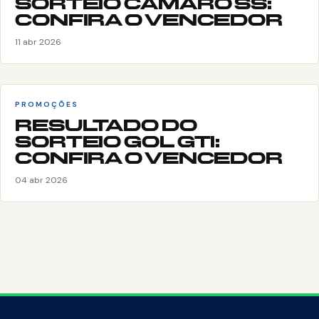
SORTEIO CAMARO SS:
CONFIRA O VENCEDOR
11 abr 2026
PROMOÇÕES
RESULTADO DO
SORTEIO GOL GTI:
CONFIRA O VENCEDOR
04 abr 2026