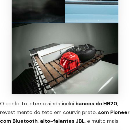
O conforto interno ainda inclui
bancos do HB20
,
revestimento do teto em courvin preto,
som Pioneer
com Bluetooth
,
alto-falantes JBL
, e muito mais.