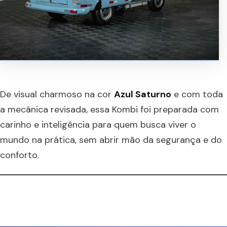
De visual charmoso na cor
Azul Saturno
e com toda
a mecânica revisada, essa Kombi foi preparada com
carinho e inteligência para quem busca viver o
mundo na prática, sem abrir mão da segurança e do
conforto.