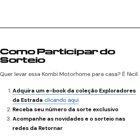
Como Participar do
Sorteio
Quer levar essa Kombi Motorhome para casa? É fácil:
Adquira um e-book da coleção Exploradores
da Estrada
clicando aqui
Receba seu número da sorte exclusivo
Acompanhe as novidades e o sorteio nas
redes da Retornar