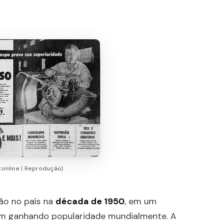
online | Reprodução)
ão no país na
década de 1950
, em um
 ganhando popularidade mundialmente. A