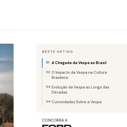
NESTE ARTIGO
A Chegada da Vespa ao Brasil
O Impacto da Vespa na Cultura
Brasileira
Evolução da Vespa ao Longo das
Décadas
Curiosidades Sobre a Vespa
CONCORRA A