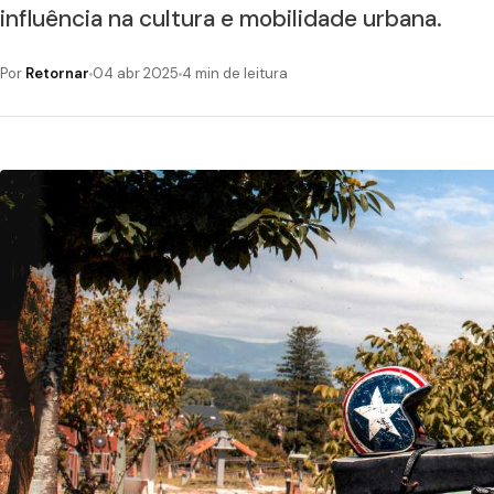
influência na cultura e mobilidade urbana.
Por
Retornar
04 abr 2025
4 min de leitura