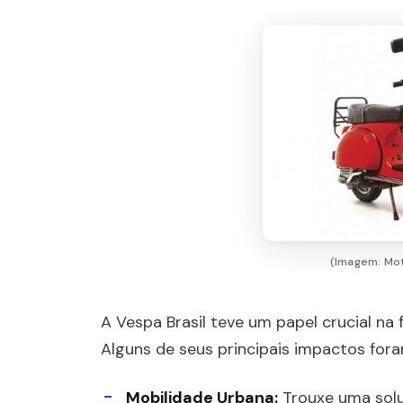
(Imagem: Mot
A Vespa Brasil teve um papel crucial na
Alguns de seus principais impactos fora
Mobilidade Urbana:
Trouxe uma solu