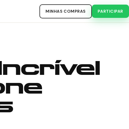
MINHAS COMPRAS
PARTICIPAR
Incrível
one
s