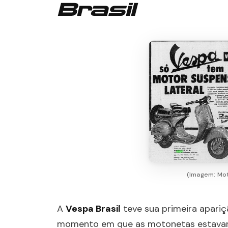
Brasil
(Imagem: Mot
A
Vespa Brasil
teve sua primeira apariç
momento em que as motonetas estavam