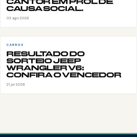
CANTOR EM PROL DE
CAUSA SOCIAL.
03 ago 2026
CARROS
RESULTADO DO
SORTEIO JEEP
WRANGLER V6:
CONFIRA O VENCEDOR
21 jul 2026