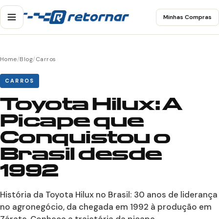
Minhas Compras
Home
/
Blog
/
Carros
CARROS
Toyota Hilux: A
Picape que
Conquistou o
Brasil desde
1992
História da Toyota Hilux no Brasil: 30 anos de liderança
no agronegócio, da chegada em 1992 à produção em