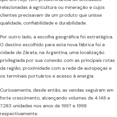
relacionadas à agricultura ou mineração e cujos
clientes precisavam de um produto que unisse
qualidade, confiabilidade e durabilidade.
Por outro lado, a escolha geográfica foi estratégica.
O destino escolhido para esta nova fábrica foi a
cidade de Zárate, na Argentina, uma localização
privilegiada por sua conexão com as principais rotas
da região, proximidade com a rede de autopeças e
os terminais portuários e acesso à energia.
Curiosamente, desde então, as vendas seguiram em
forte crescimento, alcançando volumes de 4.148 e
7.283 unidades nos anos de 1997 e 1998
respectivamente.