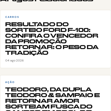
CARROS
RESULTADO DO
SORTEIO FORD F-100:
CONFIRA O VENCEDOR
DA PROMOÇÃO
RETORNAR: O PESO DA
TRADIÇÃO
04 ago 2026
AÇÃO
TEODORO, DA DUPLA
TEODORO & SAMPAIO E
RETORNAR AMOR
SORTEIAM FUSCA DO