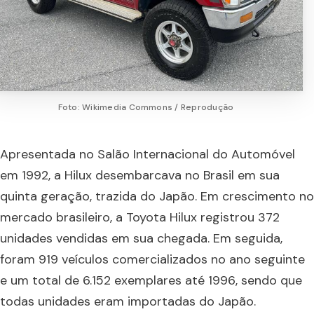
Foto: Wikimedia Commons / Reprodução
Apresentada no Salão Internacional do Automóvel
em 1992, a Hilux desembarcava no Brasil em sua
quinta geração, trazida do Japão. Em crescimento no
mercado brasileiro, a Toyota Hilux registrou 372
unidades vendidas em sua chegada. Em seguida,
foram 919 veículos comercializados no ano seguinte
e um total de 6.152 exemplares até 1996, sendo que
todas unidades eram importadas do Japão.