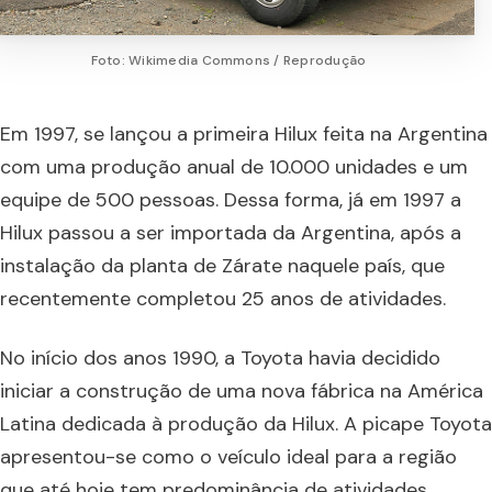
Foto: Wikimedia Commons / Reprodução
Em 1997, se lançou a primeira Hilux feita na Argentina
com uma produção anual de 10.000 unidades e um
equipe de 500 pessoas. Dessa forma, já em 1997 a
Hilux passou a ser importada da Argentina, após a
instalação da planta de Zárate naquele país, que
recentemente completou 25 anos de atividades.
No início dos anos 1990, a Toyota havia decidido
iniciar a construção de uma nova fábrica na América
Latina dedicada à produção da Hilux. A picape Toyota
apresentou-se como o veículo ideal para a região
que até hoje tem predominância de atividades