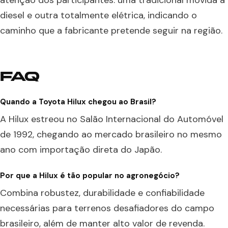
diesel e outra totalmente elétrica, indicando o
caminho que a fabricante pretende seguir na região.
FAQ
Quando a Toyota Hilux chegou ao Brasil?
A Hilux estreou no Salão Internacional do Automóvel
de 1992, chegando ao mercado brasileiro no mesmo
ano com importação direta do Japão.
Por que a Hilux é tão popular no agronegócio?
Combina robustez, durabilidade e confiabilidade
necessárias para terrenos desafiadores do campo
brasileiro, além de manter alto valor de revenda.