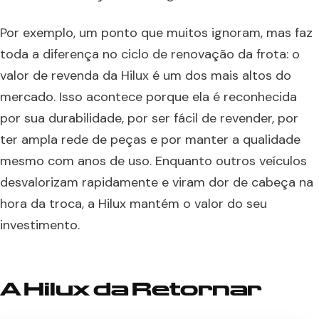
Por exemplo, um ponto que muitos ignoram, mas faz
toda a diferença no ciclo de renovação da frota: o
valor de revenda da Hilux é um dos mais altos do
mercado. Isso acontece porque ela é reconhecida
por sua durabilidade, por ser fácil de revender, por
ter ampla rede de peças e por manter a qualidade
mesmo com anos de uso. Enquanto outros veículos
desvalorizam rapidamente e viram dor de cabeça na
hora da troca, a Hilux mantém o valor do seu
investimento.
A Hilux da Retornar