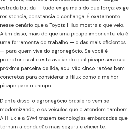
estrada batida — tudo exige mais do que força: exige
resistência, constância e confiança. É exatamente
nesse cenário que a Toyota Hilux mostra a que veio.
Além disso, mais do que uma picape imponente, ela é
uma ferramenta de trabalho — e das mais eficientes
— para quem vive do agronegócio. Se você é
produtor rural e está avaliando qual picape será sua
próxima parceira de lida, aqui vão cinco razões bem
concretas para considerar a Hilux como a melhor
picape para o campo.
Diante disso, o agronegócio brasileiro vem se
modernizando, e os veículos que o atendem também.
A Hilux e a SW4 trazem tecnologias embarcadas que
tornam a condução mais segura e eficiente.