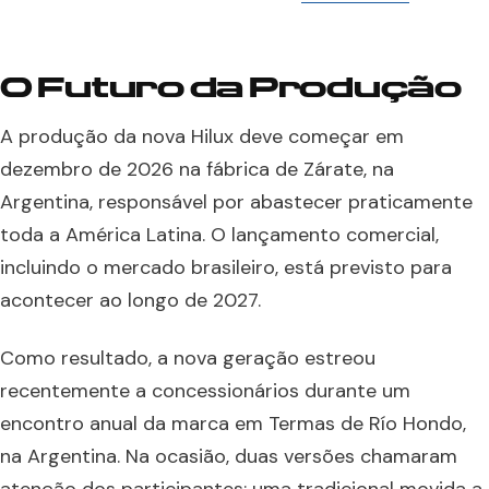
O Futuro da Produção
A produção da nova Hilux deve começar em
dezembro de 2026 na fábrica de Zárate, na
Argentina, responsável por abastecer praticamente
toda a América Latina. O lançamento comercial,
incluindo o mercado brasileiro, está previsto para
acontecer ao longo de 2027.
Como resultado, a nova geração estreou
recentemente a concessionários durante um
encontro anual da marca em Termas de Río Hondo,
na Argentina. Na ocasião, duas versões chamaram
atenção dos participantes: uma tradicional movida a