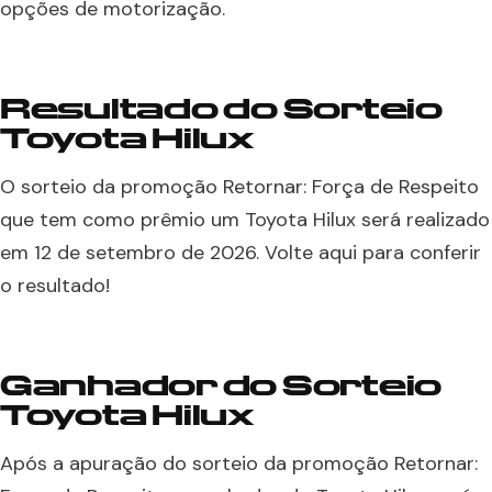
opções de motorização.
Resultado do Sorteio
Toyota Hilux
O sorteio da promoção Retornar: Força de Respeito
que tem como prêmio um Toyota Hilux será realizado
em 12 de setembro de 2026. Volte aqui para conferir
o resultado!
Ganhador do Sorteio
Toyota Hilux
Após a apuração do sorteio da promoção Retornar: