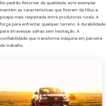
No padrão Retornar de qualidade, este exemplar
mantém as características que fizeram da Hilux a
picape mais respeitada entre produtores rurais. A
força para enfrentar qualquer terreno. A durabilidade
para atravessar safras sem hesitação. A
confiabilidade que transforma máquina em parceira
de trabalho.