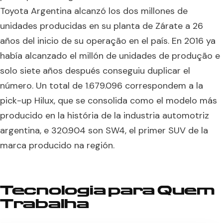
Toyota Argentina alcanzó los dos millones de
unidades producidas en su planta de Zárate a 26
años del inicio de su operação en el país. En 2016 ya
había alcanzado el millón de unidades de produção e
solo siete años después conseguiu duplicar el
número. Un total de 1.679.096 correspondem a la
pick-up Hilux, que se consolida como el modelo más
producido en la história de la industria automotriz
argentina, e 320.904 son SW4, el primer SUV de la
marca producido na región.
Tecnologia para Quem
Trabalha