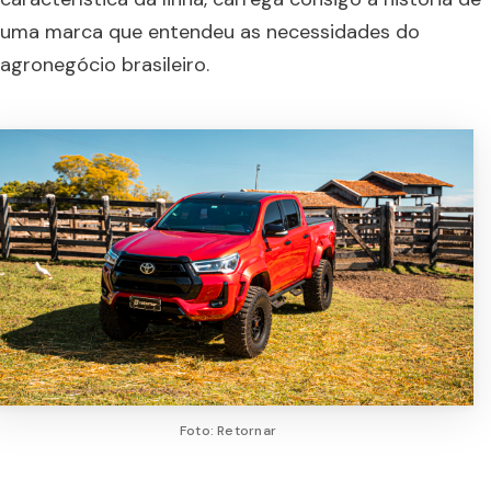
uma marca que entendeu as necessidades do
agronegócio brasileiro.
Foto: Retornar