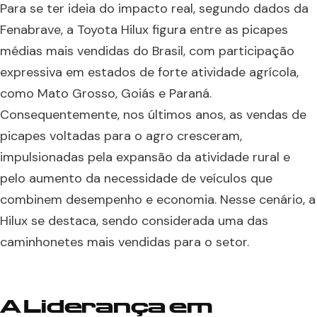
Para se ter ideia do impacto real, segundo dados da
Fenabrave, a Toyota Hilux figura entre as picapes
médias mais vendidas do Brasil, com participação
expressiva em estados de forte atividade agrícola,
como Mato Grosso, Goiás e Paraná.
Consequentemente, nos últimos anos, as vendas de
picapes voltadas para o agro cresceram,
impulsionadas pela expansão da atividade rural e
pelo aumento da necessidade de veículos que
combinem desempenho e economia. Nesse cenário, a
Hilux se destaca, sendo considerada uma das
caminhonetes mais vendidas para o setor.
A Liderança em