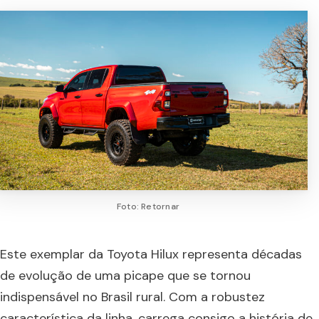
Foto: Retornar
Este exemplar da Toyota Hilux representa décadas
de evolução de uma picape que se tornou
indispensável no Brasil rural. Com a robustez
característica da linha, carrega consigo a história de