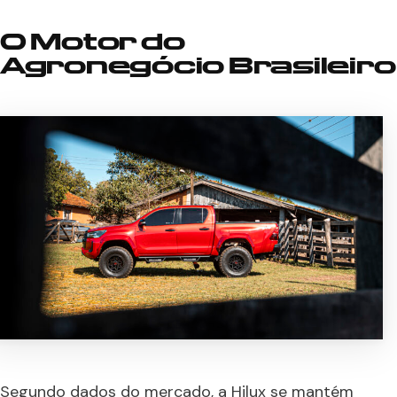
O Motor do
Agronegócio Brasileiro
Segundo dados do mercado, a Hilux se mantém