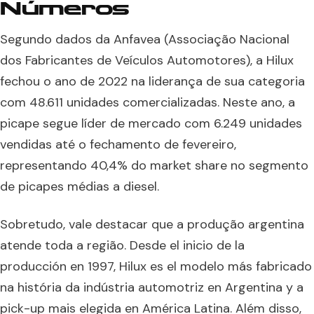
Números
Segundo dados da Anfavea (Associação Nacional
dos Fabricantes de Veículos Automotores), a Hilux
fechou o ano de 2022 na liderança de sua categoria
com 48.611 unidades comercializadas. Neste ano, a
picape segue líder de mercado com 6.249 unidades
vendidas até o fechamento de fevereiro,
representando 40,4% do market share no segmento
de picapes médias a diesel.
Sobretudo, vale destacar que a produção argentina
atende toda a região. Desde el inicio de la
producción en 1997, Hilux es el modelo más fabricado
na história da indústria automotriz en Argentina y a
pick-up mais elegida en América Latina. Além disso,