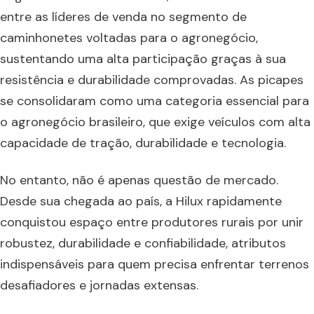
entre as líderes de venda no segmento de
caminhonetes voltadas para o agronegócio,
sustentando uma alta participação graças à sua
resistência e durabilidade comprovadas. As picapes
se consolidaram como uma categoria essencial para
o agronegócio brasileiro, que exige veículos com alta
capacidade de tração, durabilidade e tecnologia.
No entanto, não é apenas questão de mercado.
Desde sua chegada ao país, a Hilux rapidamente
conquistou espaço entre produtores rurais por unir
robustez, durabilidade e confiabilidade, atributos
indispensáveis para quem precisa enfrentar terrenos
desafiadores e jornadas extensas.