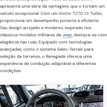
apresenta uma série de vantagens que o tornam um
veículo excepcional. Com um motor T270 1.3 Turbo,
proporciona um desempenho potente e eficiente.
Seu design arrojado e moderno, inspirado nos
clássicos modelos militares da
Jeep
, destaca-se com
elegância nas ruas. Equipado com tecnologias
avançadas, como o sistema Selec-Terrain para
seleção de terrenos, o Renegade oferece uma
experiência de condução adaptável a diferentes
condições.