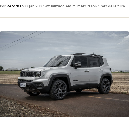
Por
Retornar
22 jan 2024
Atualizado em 29 maio 2024
4 min de leitura