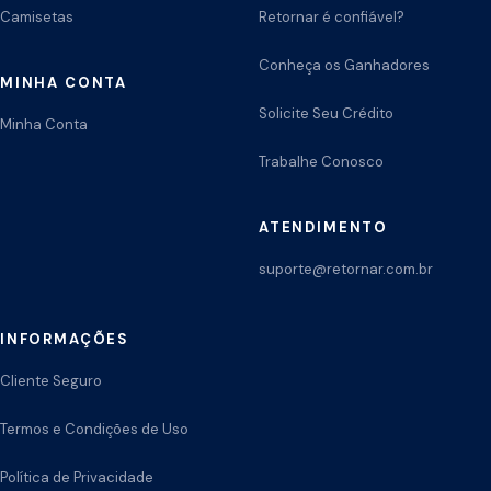
Camisetas
Retornar é confiável?
Conheça os Ganhadores
MINHA CONTA
Solicite Seu Crédito
Minha Conta
Trabalhe Conosco
ATENDIMENTO
suporte@retornar.com.br
INFORMAÇÕES
Cliente Seguro
Termos e Condições de Uso
Política de Privacidade