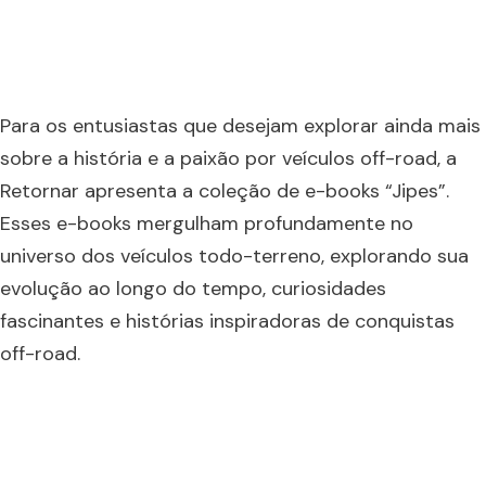
Para os entusiastas que desejam explorar ainda mais
sobre a história e a paixão por veículos off-road, a
Retornar apresenta a coleção de e-books “Jipes”.
Esses e-books mergulham profundamente no
universo dos veículos todo-terreno, explorando sua
evolução ao longo do tempo, curiosidades
fascinantes e histórias inspiradoras de conquistas
off-road.