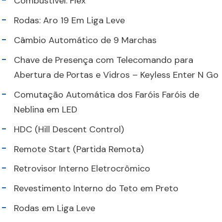
Combustível: Flex
Rodas: Aro 19 Em Liga Leve
Câmbio Automático de 9 Marchas
Chave de Presença com Telecomando para
Abertura de Portas e Vidros – Keyless Enter N Go
Comutação Automática dos Faróis Faróis de
Neblina em LED
HDC (Hill Descent Control)
Remote Start (Partida Remota)
Retrovisor Interno Eletrocrômico
Revestimento Interno do Teto em Preto
Rodas em Liga Leve