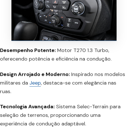
Desempenho Potente:
Motor T270 1.3 Turbo,
oferecendo potência e eficiência na condução.
Design Arrojado e Moderno:
Inspirado nos modelos
militares da
Jeep
, destaca-se com elegância nas
ruas.
Tecnologia Avançada:
Sistema Selec-Terrain para
seleção de terrenos, proporcionando uma
experiência de condução adaptável.