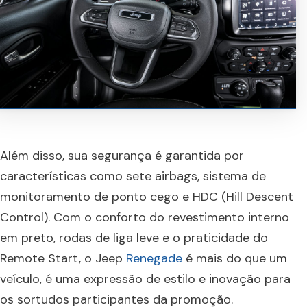
Além disso, sua segurança é garantida por
características como sete airbags, sistema de
monitoramento de ponto cego e HDC (Hill Descent
Control). Com o conforto do revestimento interno
em preto, rodas de liga leve e o praticidade do
Remote Start, o Jeep
Renegade
é mais do que um
veículo, é uma expressão de estilo e inovação para
os sortudos participantes da promoção.