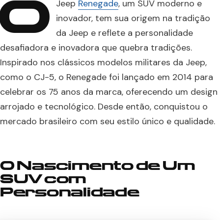
O
Jeep
Renegade
, um SUV moderno e
inovador, tem sua origem na tradição
da Jeep e reflete a personalidade
desafiadora e inovadora que quebra tradições.
Inspirado nos clássicos modelos militares da Jeep,
como o CJ-5, o Renegade foi lançado em 2014 para
celebrar os 75 anos da marca, oferecendo um design
arrojado e tecnológico. Desde então, conquistou o
mercado brasileiro com seu estilo único e qualidade.
O Nascimento de Um
SUV com
Personalidade