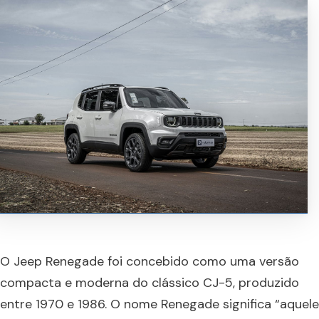
O Jeep Renegade foi concebido como uma versão
compacta e moderna do clássico CJ-5, produzido
entre 1970 e 1986. O nome Renegade significa “aquele