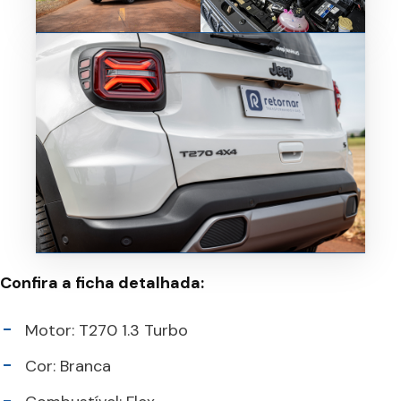
Confira a ficha detalhada:
Motor: T270 1.3 Turbo
Cor: Branca