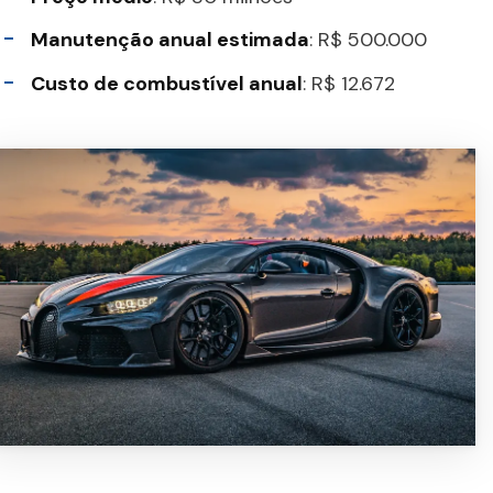
Manutenção anual estimada
: R$ 500.000
Custo de combustível anual
: R$ 12.672