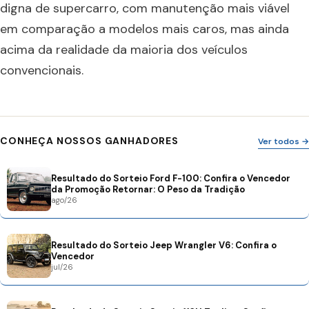
digna de supercarro, com manutenção mais viável
em comparação a modelos mais caros, mas ainda
acima da realidade da maioria dos veículos
convencionais.
CONHEÇA NOSSOS GANHADORES
Ver todos →
Resultado do Sorteio Ford F-100: Confira o Vencedor
da Promoção Retornar: O Peso da Tradição
ago/26
Resultado do Sorteio Jeep Wrangler V6: Confira o
Vencedor
jul/26