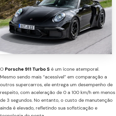
O
Porsche 911 Turbo S
é um ícone atemporal.
Mesmo sendo mais “acessível” em comparação a
outros supercarros, ele entrega um desempenho de
respeito, com aceleração de 0 a 100 km/h em menos
de 3 segundos. No entanto, o custo de manutenção
ainda é elevado, refletindo sua sofisticação e
tecnologia de ponta.