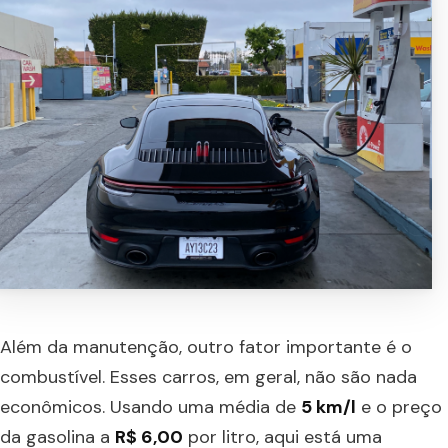
Além da manutenção, outro fator importante é o
combustível. Esses carros, em geral, não são nada
econômicos. Usando uma média de
5 km/l
e o preço
da gasolina a
R$ 6,00
por litro, aqui está uma