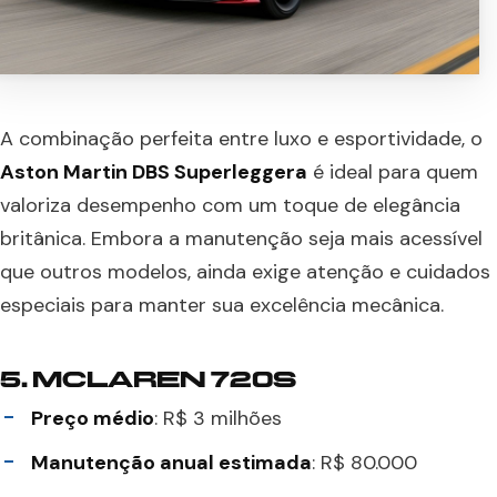
A combinação perfeita entre luxo e esportividade, o
Aston Martin DBS Superleggera
é ideal para quem
valoriza desempenho com um toque de elegância
britânica. Embora a manutenção seja mais acessível
que outros modelos, ainda exige atenção e cuidados
especiais para manter sua excelência mecânica.
5.
MCLAREN 720S
Preço médio
: R$ 3 milhões
Manutenção anual estimada
: R$ 80.000