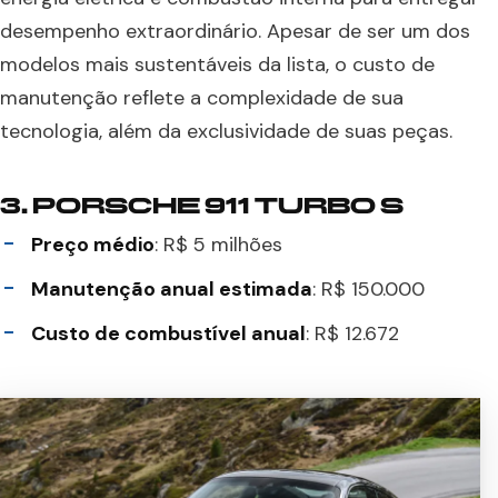
desempenho extraordinário. Apesar de ser um dos
modelos mais sustentáveis da lista, o custo de
manutenção reflete a complexidade de sua
tecnologia, além da exclusividade de suas peças.
3.
PORSCHE 911 TURBO S
Preço médio
: R$ 5 milhões
Manutenção anual estimada
: R$ 150.000
Custo de combustível anual
: R$ 12.672