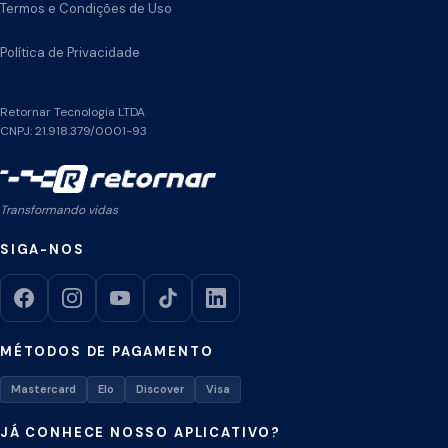
Termos e Condições de Uso
Política de Privacidade
Retornar Tecnologia LTDA
CNPJ: 21.918.379/0001-93
Transformando vidas
SIGA-NOS
MÉTODOS DE PAGAMENTO
Mastercard
Elo
Discover
Visa
JÁ CONHECE NOSSO APLICATIVO?