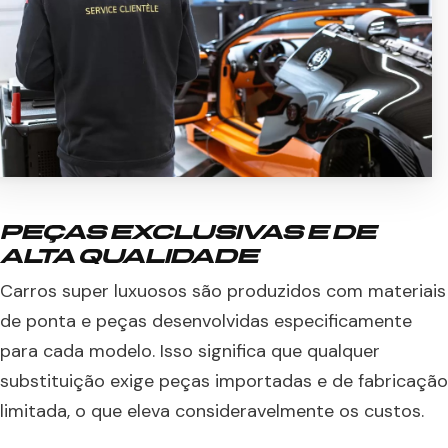
PEÇAS EXCLUSIVAS E DE
ALTA QUALIDADE
Carros super luxuosos são produzidos com materiais
de ponta e peças desenvolvidas especificamente
para cada modelo. Isso significa que qualquer
substituição exige peças importadas e de fabricação
limitada, o que eleva consideravelmente os custos.