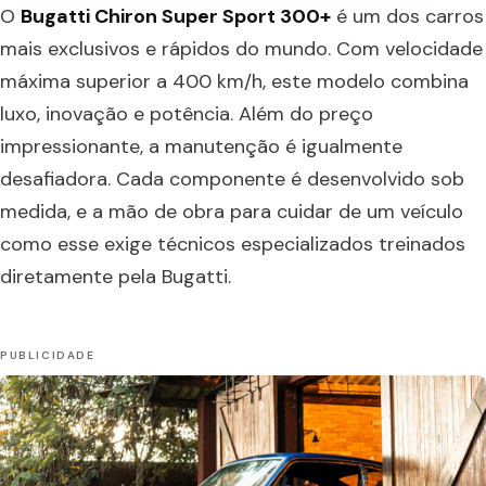
O
Bugatti Chiron Super Sport 300+
é um dos carros
mais exclusivos e rápidos do mundo. Com velocidade
máxima superior a 400 km/h, este modelo combina
luxo, inovação e potência. Além do preço
impressionante, a manutenção é igualmente
desafiadora. Cada componente é desenvolvido sob
medida, e a mão de obra para cuidar de um veículo
como esse exige técnicos especializados treinados
diretamente pela Bugatti.