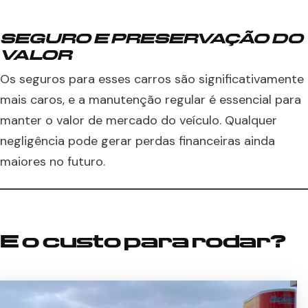
SEGURO E PRESERVAÇÃO DO
VALOR
Os seguros para esses carros são significativamente
mais caros, e a manutenção regular é essencial para
manter o valor de mercado do veículo. Qualquer
negligência pode gerar perdas financeiras ainda
maiores no futuro.
E o custo para rodar?