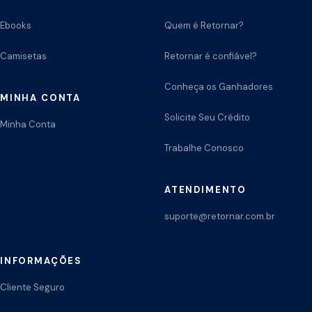
Ebooks
Quem é Retornar?
Camisetas
Retornar é confiável?
Conheça os Ganhadores
MINHA CONTA
Solicite Seu Crédito
Minha Conta
Trabalhe Conosco
ATENDIMENTO
suporte@retornar.com.br
INFORMAÇÕES
Cliente Seguro