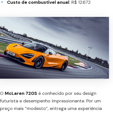
Custo de combustível anual
: R$ 12.672
O
McLaren 720S
é conhecido por seu design
futurista e desempenho impressionante. Por um
preço mais “modesto”, entrega uma experiência