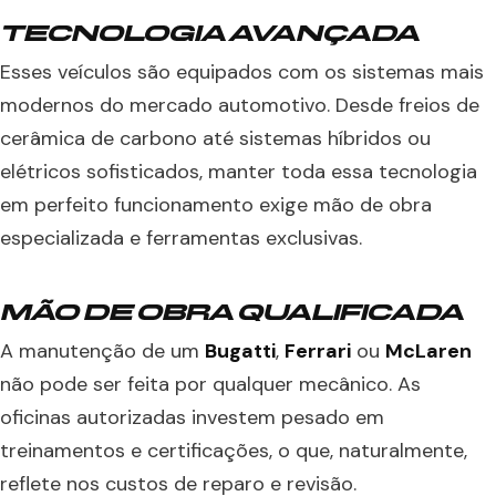
TECNOLOGIA AVANÇADA
Esses veículos são equipados com os sistemas mais
modernos do mercado automotivo. Desde freios de
cerâmica de carbono até sistemas híbridos ou
elétricos sofisticados, manter toda essa tecnologia
em perfeito funcionamento exige mão de obra
especializada e ferramentas exclusivas.
MÃO DE OBRA QUALIFICADA
A manutenção de um
Bugatti
,
Ferrari
ou
McLaren
não pode ser feita por qualquer mecânico. As
oficinas autorizadas investem pesado em
treinamentos e certificações, o que, naturalmente,
reflete nos custos de reparo e revisão.