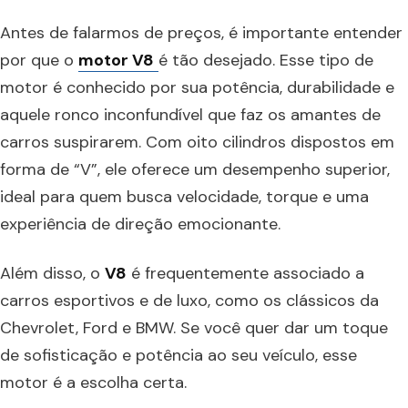
Antes de falarmos de preços, é importante entender
por que o
motor V8
é tão desejado. Esse tipo de
motor é conhecido por sua potência, durabilidade e
aquele ronco inconfundível que faz os amantes de
carros suspirarem. Com oito cilindros dispostos em
forma de “V”, ele oferece um desempenho superior,
ideal para quem busca velocidade, torque e uma
experiência de direção emocionante.
Além disso, o
V8
é frequentemente associado a
carros esportivos e de luxo, como os clássicos da
Chevrolet, Ford e BMW. Se você quer dar um toque
de sofisticação e potência ao seu veículo, esse
motor é a escolha certa.