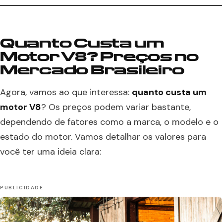
Quanto Custa um
Motor V8? Preços no
Mercado Brasileiro
Agora, vamos ao que interessa:
quanto custa um
motor V8
? Os preços podem variar bastante,
dependendo de fatores como a marca, o modelo e o
estado do motor. Vamos detalhar os valores para
você ter uma ideia clara: