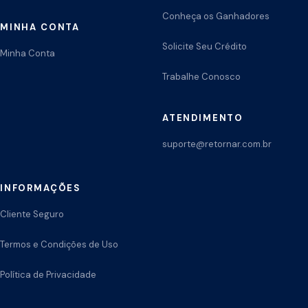
Conheça os Ganhadores
MINHA CONTA
Solicite Seu Crédito
Minha Conta
Trabalhe Conosco
ATENDIMENTO
suporte@retornar.com.br
INFORMAÇÕES
Cliente Seguro
Termos e Condições de Uso
Política de Privacidade