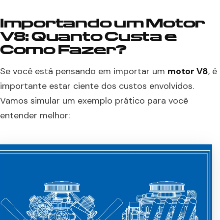
Importando um Motor
V8: Quanto Custa e
Como Fazer?
Se você está pensando em importar um
motor V8
, é
importante estar ciente dos custos envolvidos.
Vamos simular um exemplo prático para você
entender melhor: