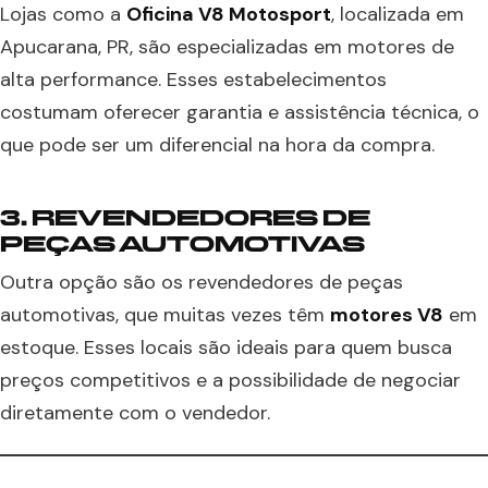
Lojas como a
Oficina V8 Motosport
, localizada em
Apucarana, PR, são especializadas em motores de
alta performance. Esses estabelecimentos
costumam oferecer garantia e assistência técnica, o
que pode ser um diferencial na hora da compra.
3. REVENDEDORES DE
PEÇAS AUTOMOTIVAS
Outra opção são os revendedores de peças
automotivas, que muitas vezes têm
motores V8
em
estoque. Esses locais são ideais para quem busca
preços competitivos e a possibilidade de negociar
diretamente com o vendedor.