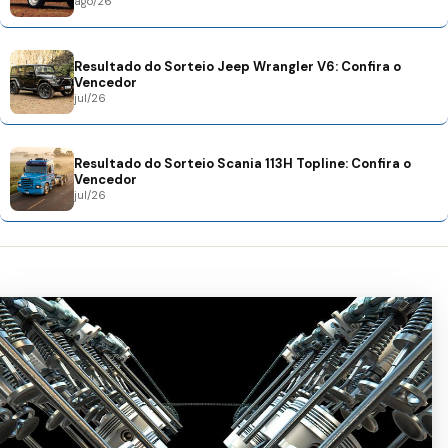
ago/26
Resultado do Sorteio Jeep Wrangler V6: Confira o
Vencedor
jul/26
Resultado do Sorteio Scania 113H Topline: Confira o
Vencedor
jul/26