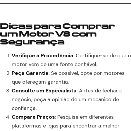
Dicas para Comprar
um Motor V8 com
Segurança
Verifique a Procedência
: Certifique-se de que o
motor vem de uma fonte confiável.
Peça Garantia
: Se possível, opte por motores
que ofereçam garantia.
Consulte um Especialista
: Antes de fechar o
negócio, peça a opinião de um mecânico de
confiança.
Compare Preços
: Pesquise em diferentes
plataformas e lojas para encontrar a melhor