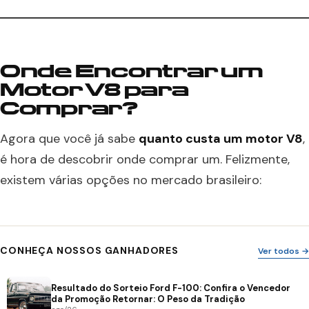
Onde Encontrar um
Motor V8 para
Comprar?
Agora que você já sabe
quanto custa um motor V8
,
é hora de descobrir onde comprar um. Felizmente,
existem várias opções no mercado brasileiro:
CONHEÇA NOSSOS GANHADORES
Ver todos →
Resultado do Sorteio Ford F-100: Confira o Vencedor
da Promoção Retornar: O Peso da Tradição