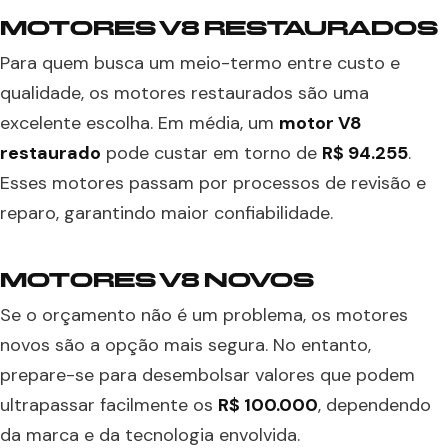
MOTORES V8 RESTAURADOS
Para quem busca um meio-termo entre custo e
qualidade, os motores restaurados são uma
excelente escolha. Em média, um
motor V8
restaurado
pode custar em torno de
R$ 94.255
.
Esses motores passam por processos de revisão e
reparo, garantindo maior confiabilidade.
MOTORES V8 NOVOS
Se o orçamento não é um problema, os motores
novos são a opção mais segura. No entanto,
prepare-se para desembolsar valores que podem
ultrapassar facilmente os
R$ 100.000
, dependendo
da marca e da tecnologia envolvida.