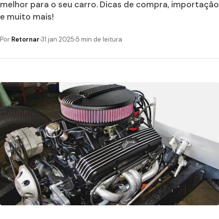
melhor para o seu carro. Dicas de compra, importação
e muito mais!
Por
Retornar
31 jan 2025
5 min de leitura