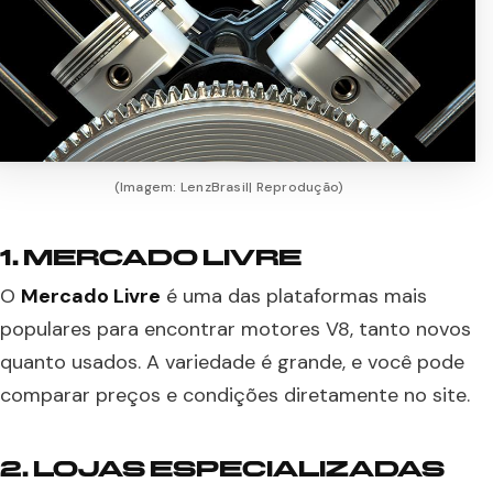
(Imagem: LenzBrasil| Reprodução)
1. MERCADO LIVRE
O
Mercado Livre
é uma das plataformas mais
populares para encontrar motores V8, tanto novos
quanto usados. A variedade é grande, e você pode
comparar preços e condições diretamente no site.
2. LOJAS ESPECIALIZADAS