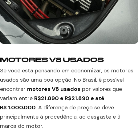
MOTORES V8 USADOS
Se você está pensando em economizar, os motores
usados são uma boa opção. No Brasil, é possível
encontrar
motores V8 usados
por valores que
variam entre
R$21.890 e R$21.890 e até
R$ 1.000.000
. A diferença de preço se deve
principalmente à procedência, ao desgaste e à
marca do motor.