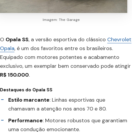
Imagem: The Garage
O
Opala SS
, a versão esportiva do clássico
Chevrolet
Opala
, é um dos favoritos entre os brasileiros.
Equipado com motores potentes e acabamento
exclusivo, um exemplar bem conservado pode atingir
R$ 150.000
.
Destaques do Opala SS
Estilo marcante
: Linhas esportivas que
chamavam a atenção nos anos 70 e 80.
Performance
: Motores robustos que garantiam
uma condução emocionante.