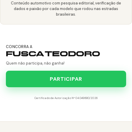
Conteúdo automotivo com pesquisa editorial, verificação de
dados e paixão por cada modelo que rodou nas estradas
brasileiras.
CONCORRA A
FUSCA TEODORO
Quem não participa, não ganha!
PARTICIPAR
Certificado de Autorização Nº 04.049690/2026