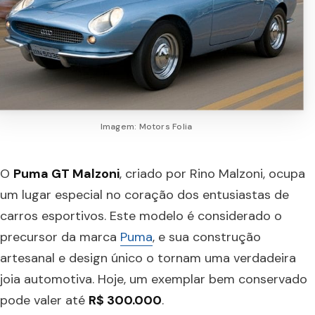
Imagem: Motors Folia
O
Puma GT Malzoni
, criado por Rino Malzoni, ocupa
um lugar especial no coração dos entusiastas de
carros esportivos. Este modelo é considerado o
precursor da marca
Puma
, e sua construção
artesanal e design único o tornam uma verdadeira
joia automotiva. Hoje, um exemplar bem conservado
pode valer até
R$ 300.000
.