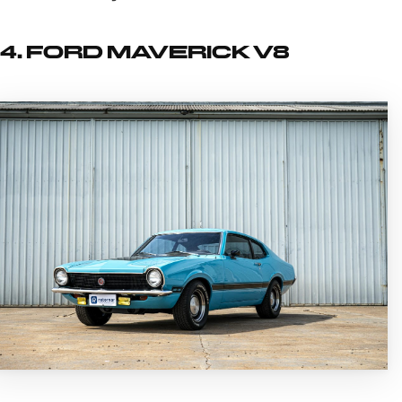
4. FORD MAVERICK V8