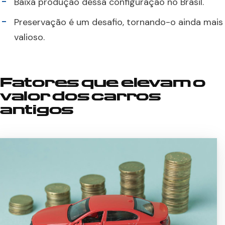
Baixa produção dessa configuração no Brasil.
Preservação é um desafio, tornando-o ainda mais
valioso.
Fatores que elevam o
valor dos carros
antigos