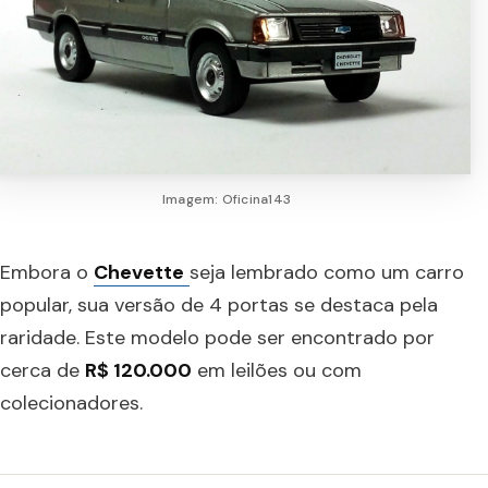
Imagem: Oficina143
Embora o
Chevette
seja lembrado como um carro
popular, sua versão de 4 portas se destaca pela
raridade. Este modelo pode ser encontrado por
cerca de
R$ 120.000
em leilões ou com
colecionadores.