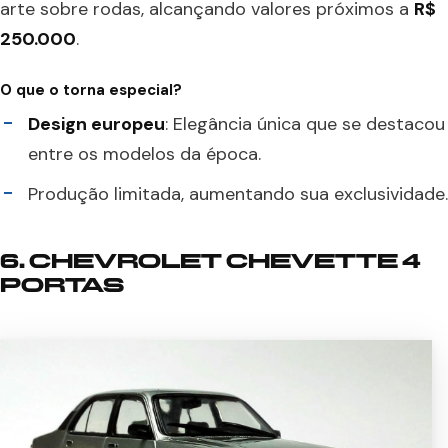
arte sobre rodas, alcançando valores próximos a
R$
250.000
.
O que o torna especial?
Design europeu
: Elegância única que se destacou
entre os modelos da época.
Produção limitada, aumentando sua exclusividade.
6. CHEVROLET CHEVETTE 4
PORTAS