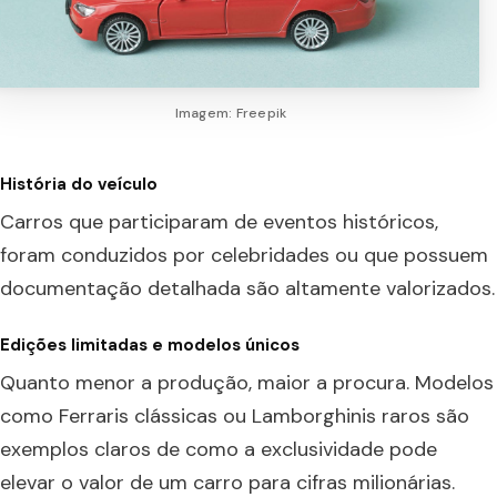
Imagem: Freepik
História do veículo
Carros que participaram de eventos históricos,
foram conduzidos por celebridades ou que possuem
documentação detalhada são altamente valorizados.
Edições limitadas e modelos únicos
Quanto menor a produção, maior a procura. Modelos
como Ferraris clássicas ou Lamborghinis raros são
exemplos claros de como a exclusividade pode
elevar o valor de um carro para cifras milionárias.