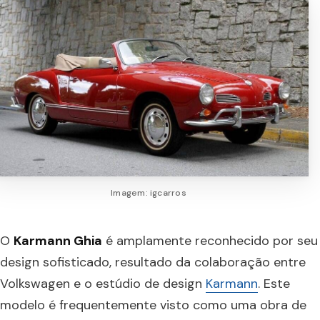
Imagem: igcarros
O
Karmann Ghia
é amplamente reconhecido por seu
design sofisticado, resultado da colaboração entre
Volkswagen e o estúdio de design
Karmann
. Este
modelo é frequentemente visto como uma obra de