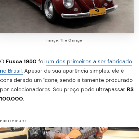
Image: The Garage
O
Fusca 1950
foi
um dos primeiros a ser fabricado
no Brasil.
Apesar de sua aparência simples, ele é
considerado um ícone, sendo altamente procurado
por colecionadores. Seu preço pode ultrapassar
R$
100.000
.