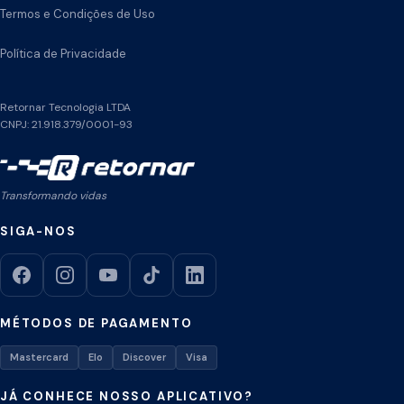
Termos e Condições de Uso
Política de Privacidade
Retornar Tecnologia LTDA
CNPJ: 21.918.379/0001-93
Transformando vidas
SIGA-NOS
MÉTODOS DE PAGAMENTO
Mastercard
Elo
Discover
Visa
JÁ CONHECE NOSSO APLICATIVO?