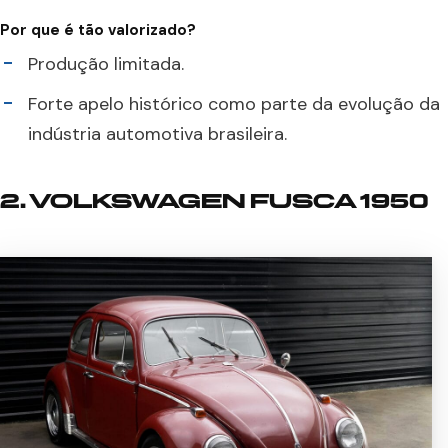
Por que é tão valorizado?
Produção limitada.
Forte apelo histórico como parte da evolução da
indústria automotiva brasileira.
2. VOLKSWAGEN FUSCA 1950