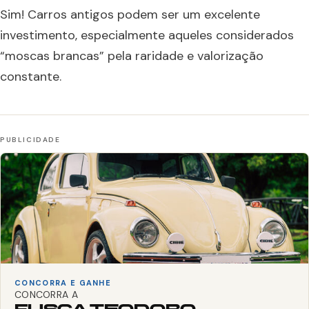
Sim! Carros antigos podem ser um excelente
investimento, especialmente aqueles considerados
“moscas brancas” pela raridade e valorização
constante.
CONCORRA E GANHE
CONCORRA A