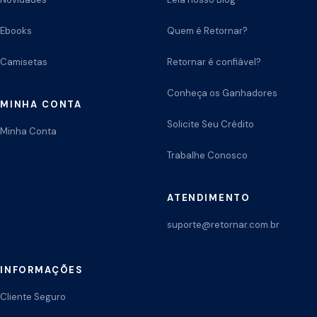
Ebooks
Quem é Retornar?
Camisetas
Retornar é confiável?
Conheça os Ganhadores
MINHA CONTA
Solicite Seu Crédito
Minha Conta
Trabalhe Conosco
ATENDIMENTO
suporte@retornar.com.br
INFORMAÇÕES
Cliente Seguro