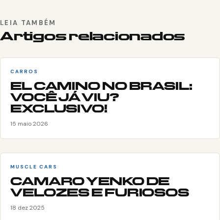
LEIA TAMBÉM
Artigos relacionados
CARROS
EL CAMINO NO BRASIL:
VOCÊ JÁ VIU?
EXCLUSIVO!
15 maio 2026
MUSCLE CARS
CAMARO YENKO DE
VELOZES E FURIOSOS
18 dez 2025