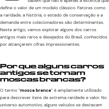
sabem que não é apenas a estética que
define o valor de um modelo clássico. Fatores como
a raridade, a história, o estado de conservação e a
demanda entre colecionadores são determinantes.
Neste artigo, vamos explorar alguns dos carros
antigos mais raros e desejados do Brasil, conhecidos
por alcançarem cifras impressionantes.
Por que alguns carros
antigos se tornam
moscas brancas?
O termo “
mosca branca
” é amplamente utilizado
para descrever itens de extrema raridade e valor. No
universo automotivo, alguns veículos se destacam