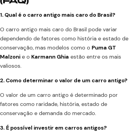
(FAQ)
1. Qual é o carro antigo mais caro do Brasil?
O carro antigo mais caro do Brasil pode variar
dependendo de fatores como história e estado de
conservação, mas modelos como o
Puma GT
Malzoni
e o
Karmann Ghia
estão entre os mais
valiosos.
2. Como determinar o valor de um carro antigo?
O valor de um carro antigo é determinado por
fatores como raridade, história, estado de
conservação e demanda do mercado.
3.
É possível investir em carros antigos?