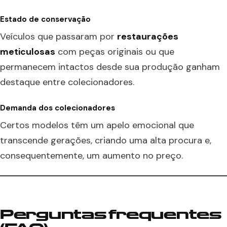
Estado de conservação
Veículos que passaram por
restaurações
meticulosas
com peças originais ou que
permanecem intactos desde sua produção ganham
destaque entre colecionadores.
Demanda dos colecionadores
Certos modelos têm um apelo emocional que
transcende gerações, criando uma alta procura e,
consequentemente, um aumento no preço.
Perguntas frequentes