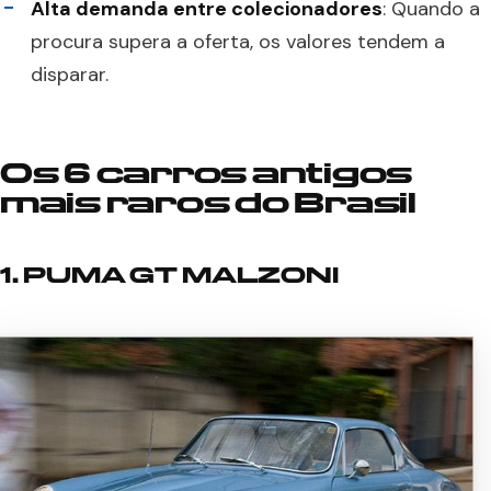
Alta demanda entre colecionadores
: Quando a
procura supera a oferta, os valores tendem a
disparar.
Os 6 carros antigos
mais raros do Brasil
1. PUMA GT MALZONI