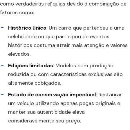
como verdadeiras relíquias devido à combinação de
fatores como:
Histórico único
: Um carro que pertenceu a uma
celebridade ou que participou de eventos
históricos costuma atrair mais atenção e valores
elevados.
Edições limitadas
: Modelos com produção
reduzida ou com características exclusivas são
altamente cobiçados.
Estado de conservação impecável
: Restaurar
um veículo utilizando apenas peças originais e
manter sua autenticidade eleva
consideravelmente seu preço.