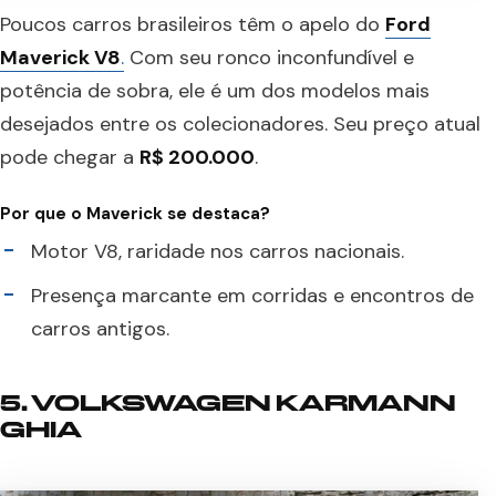
Poucos carros brasileiros têm o apelo do
Ford
Maverick V8
.
Com seu ronco inconfundível e
potência de sobra, ele é um dos modelos mais
desejados entre os colecionadores. Seu preço atual
pode chegar a
R$ 200.000
.
Por que o Maverick se destaca?
Motor V8, raridade nos carros nacionais.
Presença marcante em corridas e encontros de
carros antigos.
5. VOLKSWAGEN KARMANN
GHIA