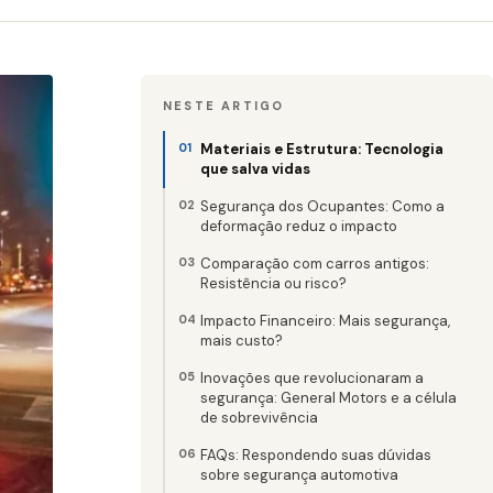
NESTE ARTIGO
Materiais e Estrutura: Tecnologia
que salva vidas
Segurança dos Ocupantes: Como a
deformação reduz o impacto
Comparação com carros antigos:
Resistência ou risco?
Impacto Financeiro: Mais segurança,
mais custo?
Inovações que revolucionaram a
segurança: General Motors e a célula
de sobrevivência
FAQs: Respondendo suas dúvidas
sobre segurança automotiva