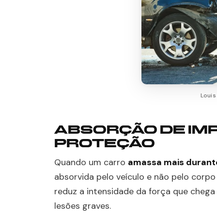
Louis
ABSORÇÃO DE IM
PROTEÇÃO
Quando um carro
amassa mais durant
absorvida pelo veículo e não pelo corp
reduz a intensidade da força que chega
lesões graves.