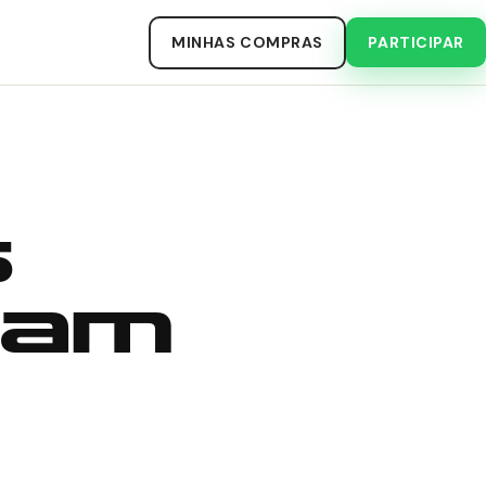
MINHAS COMPRAS
PARTICIPAR
s
sam