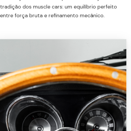
tradição dos muscle cars: um equilíbrio perfeito
entre força bruta e refinamento mecânico.