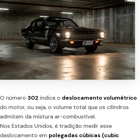
O número
302
indica o
deslocamento volumétrico
do motor, ou seja, o volume total que os cilindros
admitem da mistura ar-combustível.
Nos Estados Unidos, é tradição medir esse
deslocamento em
polegadas cúbicas (cubic