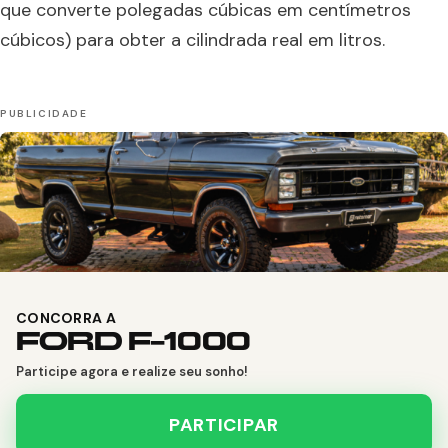
que converte polegadas cúbicas em centímetros
cúbicos) para obter a cilindrada real em litros.
CONCORRA A
FORD F-1000
Participe agora e realize seu sonho!
PARTICIPAR