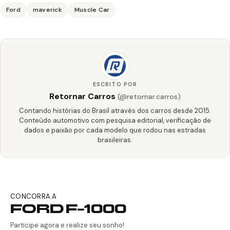
Ford
maverick
Muscle Car
ESCRITO POR
Retornar Carros
(@retornar.carros)
Contando histórias do Brasil através dos carros desde 2015.
Conteúdo automotivo com pesquisa editorial, verificação de
dados e paixão por cada modelo que rodou nas estradas
brasileiras.
CONCORRA A
FORD F-1000
Participe agora e realize seu sonho!