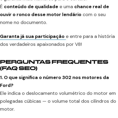
É
conteúdo de qualidade
e uma
chance real de
ouvir o ronco desse motor lendário
com o seu
nome no documento.
Garanta já sua participação
e entre para a história
dos verdadeiros apaixonados por V8!
PERGUNTAS FREQUENTES
(FAQ SEO)
1. O que significa o número 302 nos motores da
Ford?
Ele indica o deslocamento volumétrico do motor em
polegadas cúbicas — o volume total dos cilindros do
motor.