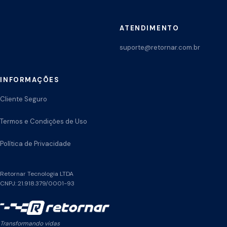
ATENDIMENTO
suporte@retornar.com.br
INFORMAÇÕES
Cliente Seguro
Termos e Condições de Uso
Política de Privacidade
Retornar Tecnologia LTDA
CNPJ: 21.918.379/0001-93
Transformando vidas