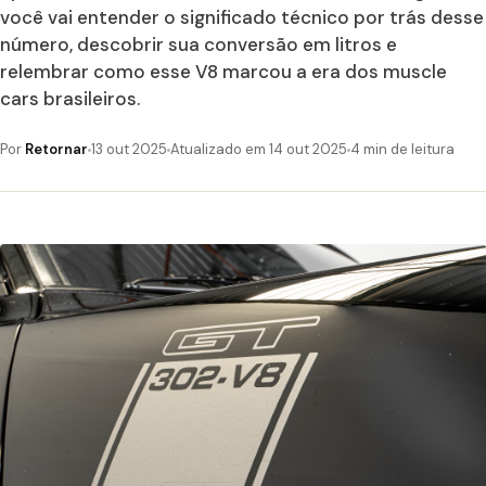
você vai entender o significado técnico por trás desse
número, descobrir sua conversão em litros e
relembrar como esse V8 marcou a era dos muscle
cars brasileiros.
Por
Retornar
13 out 2025
Atualizado em 14 out 2025
4 min de leitura