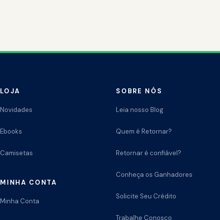
LOJA
SOBRE NÓS
Novidades
Leia nosso Blog
Ebooks
Quem é Retornar?
Camisetas
Retornar é confiável?
Conheça os Ganhadores
MINHA CONTA
Solicite Seu Crédito
Minha Conta
Trabalhe Conosco