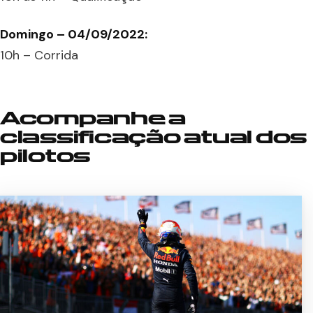
Domingo – 04/09/2022:
10h – Corrida
Acompanhe a
classificação atual dos
pilotos