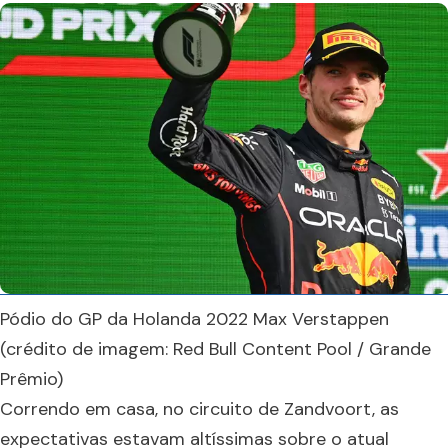
Pódio do GP da Holanda 2022 Max Verstappen
(crédito de imagem: Red Bull Content Pool / Grande
Prêmio)
Correndo em casa, no circuito de Zandvoort, as
expectativas estavam altíssimas sobre o atual