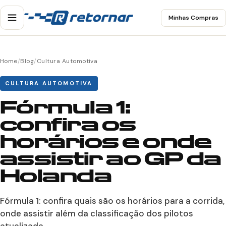
Minhas Compras
Home
/
Blog
/
Cultura Automotiva
CULTURA AUTOMOTIVA
Fórmula 1:
confira os
horários e onde
assistir ao GP da
Holanda
Fórmula 1: confira quais são os horários para a corrida,
onde assistir além da classificação dos pilotos