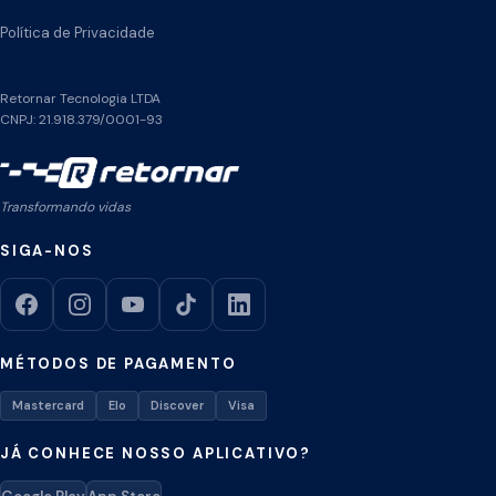
Política de Privacidade
Retornar Tecnologia LTDA
CNPJ: 21.918.379/0001-93
Transformando vidas
SIGA-NOS
MÉTODOS DE PAGAMENTO
Mastercard
Elo
Discover
Visa
JÁ CONHECE NOSSO APLICATIVO?