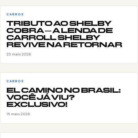
CARROS
TRIBUTO AO SHELBY
COBRA – A LENDA DE
CARROLL SHELBY
REVIVE NA RETORNAR
25 maio 2026
CARROS
EL CAMINO NO BRASIL:
VOCÊ JÁ VIU?
EXCLUSIVO!
15 maio 2026