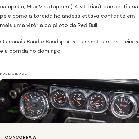
campeão, Max Verstappen (14 vitórias), que sentiu na
pele como a torcida holandesa estava confiante em
mais uma vitória do piloto da Red Bull.
Os canais Band e Bandsports transmitiram os treinos
e a corrida no domingo.
CONCORRA A