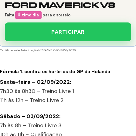
FORD MAVERICK V8
Falta
Último dia
para o sorteio
PARTICIPAR
Certificado de Autorização Nº SPA/ME 04.048953/2026
Fórmula 1: confira os horários do GP da Holanda
Sexta-feira – 02/09/2022:
7h30 às 8h30 – Treino Livre 1
11h às 12h – Treino Livre 2
Sábado – 03/09/2022:
7h às 8h – Treino Livre 3
10h às 11h – Qualificação