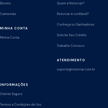
Ebooks
Quem é Retornar?
Camisetas
Retornar é confiável?
Conheça os Ganhadores
MINHA CONTA
Solicite Seu Crédito
Minha Conta
Trabalhe Conosco
ATENDIMENTO
suporte@retornar.com.br
INFORMAÇÕES
Cliente Seguro
Termos e Condições de Uso