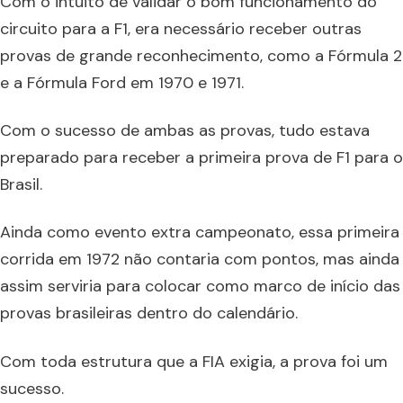
Com o intuito de validar o bom funcionamento do
circuito para a F1, era necessário receber outras
provas de grande reconhecimento, como a Fórmula 2
e a Fórmula Ford em 1970 e 1971.
Com o sucesso de ambas as provas, tudo estava
preparado para receber a primeira prova de F1 para o
Brasil.
Ainda como evento extra campeonato, essa primeira
corrida em 1972 não contaria com pontos, mas ainda
assim serviria para colocar como marco de início das
provas brasileiras dentro do calendário.
Com toda estrutura que a FIA exigia, a prova foi um
sucesso.