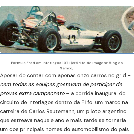
Formula Ford em Interlagos 1971 (crédito de imagem: Blog do
Samco)
Apesar de contar com apenas onze carros no grid –
nem todas as equipes gostavam de participar de
provas extra campeonato
– a corrida inaugural do
circuito de Interlagos dentro da F1 foi um marco na
carreira de Carlos Reutemann, um piloto argentino
que estreava naquele ano e mais tarde se tornaria
um dos principais nomes do automobilismo do país