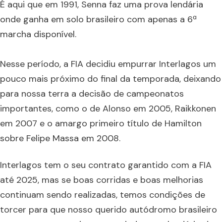
É aqui que em 1991, Senna faz uma prova lendária
onde ganha em solo brasileiro com apenas a 6ª
marcha disponível.
Nesse período, a FIA decidiu empurrar Interlagos um
pouco mais próximo do final da temporada, deixando
para nossa terra a decisão de campeonatos
importantes, como o de Alonso em 2005, Raikkonen
em 2007 e o amargo primeiro título de Hamilton
sobre Felipe Massa em 2008.
Interlagos tem o seu contrato garantido com a FIA
até 2025, mas se boas corridas e boas melhorias
continuam sendo realizadas, temos condições de
torcer para que nosso querido autódromo brasileiro