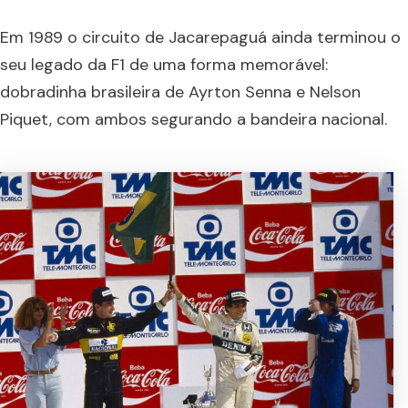
Em 1989 o circuito de Jacarepaguá ainda terminou o
seu legado da F1 de uma forma memorável:
dobradinha brasileira de Ayrton Senna e Nelson
Piquet, com ambos segurando a bandeira nacional.