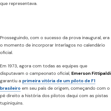
que representava.
Prosseguindo, com o sucesso da prova inaugural, era
o momento de incorporar Interlagos no calendário
oficial.
Em 1973, agora com todas as equipes que
disputavam o campeonato oficial,
Emerson Fittipaldi
garantiu a
primeira vitória de um piloto de F1
brasileiro
em seu país de origem, começando com o
pé direito a história dos pilotos daqui com as pistas
tupiniquins.