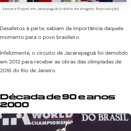
Senna e Piquet em Jacarpaguá (crédito de imagem: Reprodução)
Desafetos à parte, sabiam da importância daquele
momento para o povo brasileiro.
Infelizmente, o circuito de Jacarepaguá foi demolido
em 2012 para receber as obras das olimpíadas de
2016 do Rio de Janeiro.
Década de 90 e anos
2000