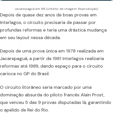
Jacarepaguá em 88 (crédito de imagem: Reprodução)
Depois de quase dez anos de boas provas em
Interlagos, o circuito precisaria de passar por
profundas reformas e teria uma drástica mudança
em seu layout nessa década.
Depois de uma prova única em 1978 realizada em
Jacarepaguá, a partir de 1981 Interlagos realizaria
reformas até 1989, dando espaço para o circuito
carioca no GP do Brasil.
O circuito litorâneo seria marcado por uma
dominação absurda do piloto francês Alain Prost,
que venceu 5 das 9 provas disputadas lá, garantindo
o apelido de Rei do Rio.