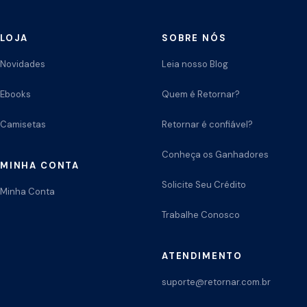
LOJA
SOBRE NÓS
Novidades
Leia nosso Blog
Ebooks
Quem é Retornar?
Camisetas
Retornar é confiável?
Conheça os Ganhadores
MINHA CONTA
Solicite Seu Crédito
Minha Conta
Trabalhe Conosco
ATENDIMENTO
suporte@retornar.com.br