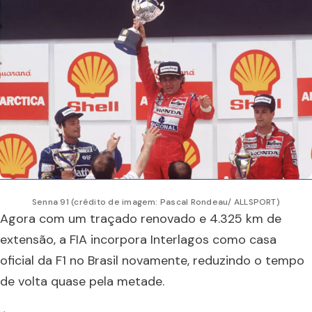
Senna 91 (crédito de imagem: Pascal Rondeau/ ALLSPORT)
Agora com um traçado renovado e 4.325 km de
extensão, a FIA incorpora Interlagos como casa
oficial da F1 no Brasil novamente, reduzindo o tempo
de volta quase pela metade.