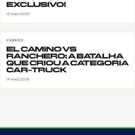
EXCLUSIVO!
15 maio 2026
CARROS
EL CAMINO VS
RANCHERO: A BATALHA
QUE CRIOU A CATEGORIA
CAR-TRUCK
14 maio 2026