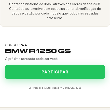
Contando histórias do Brasil através dos carros desde 2015.
Conteúdo automotivo com pesquisa editorial, verificação de
dados e paixão por cada modelo que rodou nas estradas
brasileiras.
CONCORRA A
BMW R 1250 GS
O próximo sorteado pode ser você!
PARTICIPAR
Certificado de Autorização Nº 04.050358/2026