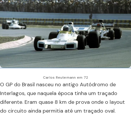
Carlos Reutemann em 72
O GP do Brasil nasceu no antigo Autódromo de
Interlagos, que naquela época tinha um traçado
diferente. Eram quase 8 km de prova onde o layout
do circuito ainda permitia até um traçado oval.