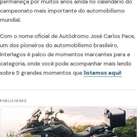
permaneça por muitos anos ainda no calendário do
campeonato mais importante do automobilismo
mundial.
Com o nome oficial de Autódromo José Carlos Pace,
um dos pioneiros do automobilismo brasileiro,
Interlagos é palco de momentos marcantes para a
categoria, onde você pode acompanhar mais lendo
sobre 5 grandes momentos que
listamos aqui!