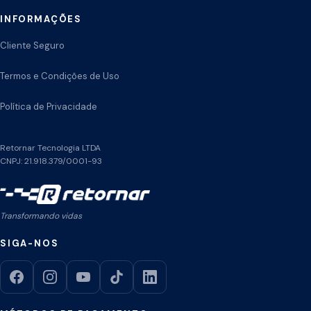
INFORMAÇÕES
Cliente Seguro
Termos e Condições de Uso
Política de Privacidade
Retornar Tecnologia LTDA
CNPJ: 21.918.379/0001-93
Transformando vidas
SIGA-NOS