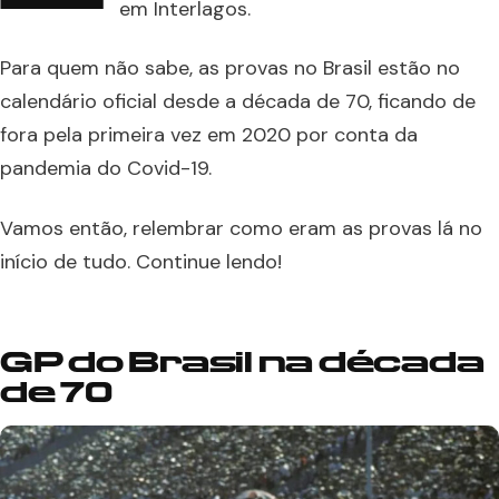
em Interlagos.
Para quem não sabe, as provas no Brasil estão no
calendário oficial desde a década de 70, ficando de
fora pela primeira vez em 2020 por conta da
pandemia do Covid-19.
Vamos então, relembrar como eram as provas lá no
início de tudo. Continue lendo!
GP do Brasil na d
écada
de 70