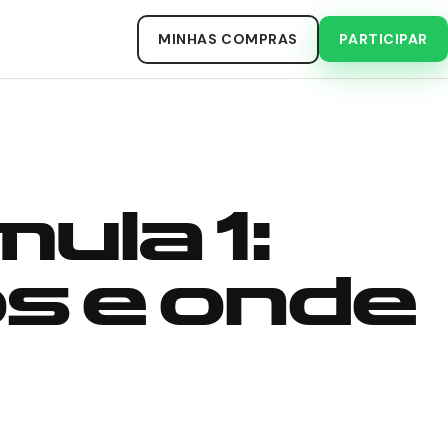
MINHAS COMPRAS
PARTICIPAR
ula 1:
os e onde