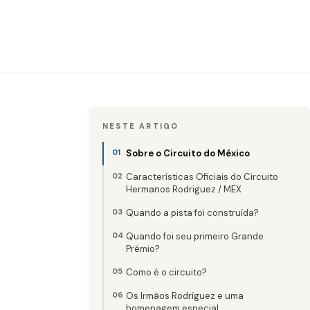
NESTE ARTIGO
Sobre o Circuito do México
Características Oficiais do Circuito
Hermanos Rodriguez / MEX
Quando a pista foi construída?
Quando foi seu primeiro Grande
Prêmio?
Como é o circuito?
Os Irmãos Rodríguez e uma
homenagem especial