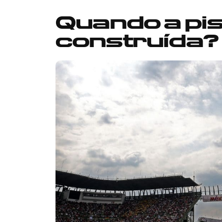
Quando a pis
construída?