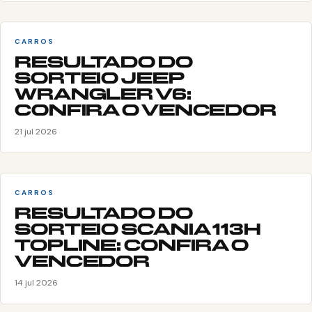
CARROS
RESULTADO DO
SORTEIO JEEP
WRANGLER V6:
CONFIRA O VENCEDOR
21 jul 2026
CARROS
RESULTADO DO
SORTEIO SCANIA 113H
TOPLINE: CONFIRA O
VENCEDOR
14 jul 2026