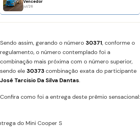
Vencedor
jul/26
Sendo assim, gerando o número
30371
, conforme o
regulamento, o número contemplado foi a
combinação mais próxima com o número superior,
sendo ele
30373
combinação exata do participante
José Tarcisio Da Silva Dantas
.
Confira como foi a entrega deste prêmio sensacional:
ntrega do Mini Cooper S