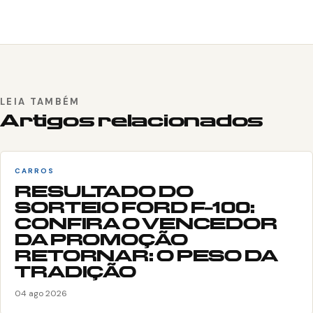
LEIA TAMBÉM
Artigos relacionados
CARROS
RESULTADO DO
SORTEIO FORD F-100:
CONFIRA O VENCEDOR
DA PROMOÇÃO
RETORNAR: O PESO DA
TRADIÇÃO
04 ago 2026