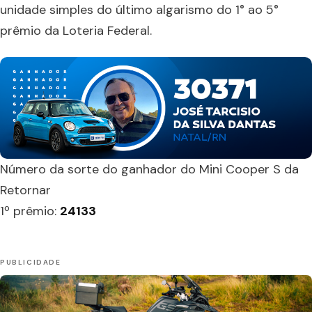
unidade simples do último algarismo do 1° ao 5°
prêmio da Loteria Federal.
Número da sorte do ganhador do Mini Cooper S da
Retornar
1º prêmio:
24133