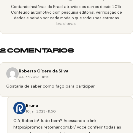
Contando histórias do Brasil através dos carros desde 2015.
Conteúdo automotivo com pesquisa editorial, verificação de
dados e paixão por cada modelo que rodou nas estradas
brasileiras.
2 COMENTARIOS
Roberto Cícero da Silva
04 jan 2023 · 18:19
Gostaria de saber como faço para participar
Bruna
10 jan 2023 · 11:50
Olá, Roberto! Tudo bem? Acessando o link
https://promos.retornar.com.br/
você conferir todas as