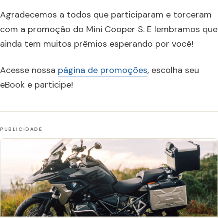
Agradecemos a todos que participaram e torceram
com a promoção do Mini Cooper S. E lembramos que
ainda tem muitos prêmios esperando por você!
Acesse nossa
página de promoções
, escolha seu
eBook e participe!