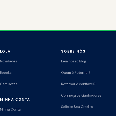
LOJA
SOBRE NÓS
Novidades
Leia nosso Blog
Ebooks
Quem é Retornar?
Camisetas
Retornar é confiável?
Conheça os Ganhadores
MINHA CONTA
Solicite Seu Crédito
Minha Conta