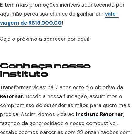
E tem mais promoções incríveis acontecendo por
aqui, não perca sua chance de ganhar um
vale-
viagem de R$15.000,00
!
Seja o próximo a aparecer por aqui!
Conheça nosso
Instituto
Transformar vidas: há 7 anos este é o objetivo da
Retornar.
Desde a nossa fundação, assumimos o
compromisso de estender as mãos para quem mais
precisa. Assim, demos vida ao
Instituto Retornar
,
fazendo da generosidade o nosso combustível,
estabelecemos parcerias com 22 organizações sem