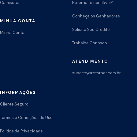
Camisetas
Retornar é confiável?
Conheça os Ganhadores
MINHA CONTA
Solicite Seu Crédito
Minha Conta
Trabalhe Conosco
ATENDIMENTO
suporte@retornar.com.br
INFORMAÇÕES
Cliente Seguro
Termos e Condições de Uso
Política de Privacidade