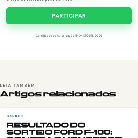
PARTICIPAR
Certificado de Autorização Nº 04.050358/2026
LEIA TAMBÉM
Artigos relacionados
CARROS
RESULTADO DO
SORTEIO FORD F-100: