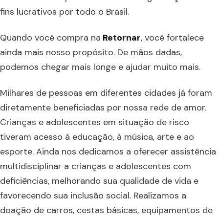
fins lucrativos por todo o Brasil.
Quando você compra na
Retornar
, você fortalece
ainda mais nosso propósito. De mãos dadas,
podemos chegar mais longe e ajudar muito mais.
Milhares de pessoas em diferentes cidades já foram
diretamente beneficiadas por nossa rede de amor.
Crianças e adolescentes em situação de risco
tiveram acesso à educação, à música, arte e ao
esporte. Ainda nos dedicamos a oferecer assistência
multidisciplinar a crianças e adolescentes com
deficiências, melhorando sua qualidade de vida e
favorecendo sua inclusão social. Realizamos a
doação de carros, cestas básicas, equipamentos de