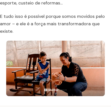
esporte, custeio de reformas…
E tudo isso é possível porque somos movidos pelo
amor – e ele é a força mais transformadora que
existe.