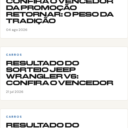
CONFIRA O VENCEDOR
DA PROMOÇÃO
RETORNAR: O PESO DA
TRADIÇÃO
04 ago 2026
CARROS
RESULTADO DO
SORTEIO JEEP
WRANGLER V6:
CONFIRA O VENCEDOR
21 jul 2026
CARROS
RESULTADO DO