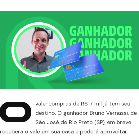
O
vale-compras de R$17 mil já tem seu
destino. O ganhador Bruno Vernassi, de
São José do Rio Preto (SP), em breve
receberá o vale em sua casa e poderá aproveitar