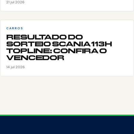
21 jul 2026
CARROS
RESULTADO DO
SORTEIO SCANIA 113H
TOPLINE: CONFIRA O
VENCEDOR
14 jul 2026