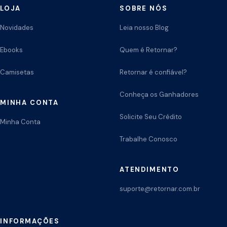
LOJA
SOBRE NÓS
Novidades
Leia nosso Blog
Ebooks
Quem é Retornar?
Camisetas
Retornar é confiável?
Conheça os Ganhadores
MINHA CONTA
Solicite Seu Crédito
Minha Conta
Trabalhe Conosco
ATENDIMENTO
suporte@retornar.com.br
INFORMAÇÕES