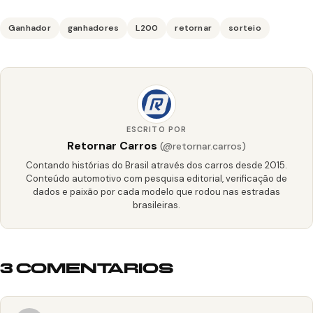
Ganhador
ganhadores
L200
retornar
sorteio
ESCRITO POR
Retornar Carros
(@retornar.carros)
Contando histórias do Brasil através dos carros desde 2015.
Conteúdo automotivo com pesquisa editorial, verificação de
dados e paixão por cada modelo que rodou nas estradas
brasileiras.
3 COMENTARIOS