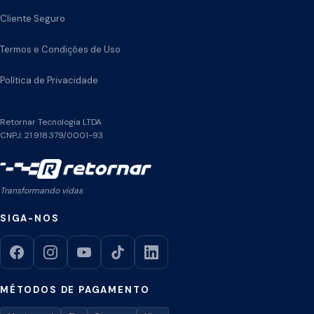
Cliente Seguro
Termos e Condições de Uso
Política de Privacidade
Retornar Tecnologia LTDA
CNPJ: 21.918.379/0001-93
Transformando vidas
SIGA-NOS
MÉTODOS DE PAGAMENTO