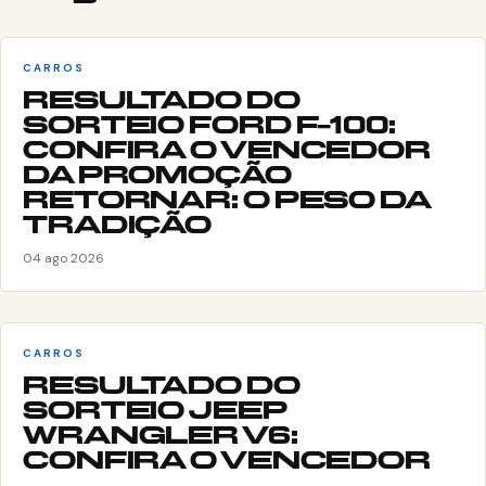
CARROS
RESULTADO DO
SORTEIO FORD F-100:
CONFIRA O VENCEDOR
DA PROMOÇÃO
RETORNAR: O PESO DA
TRADIÇÃO
04 ago 2026
CARROS
RESULTADO DO
SORTEIO JEEP
WRANGLER V6:
CONFIRA O VENCEDOR