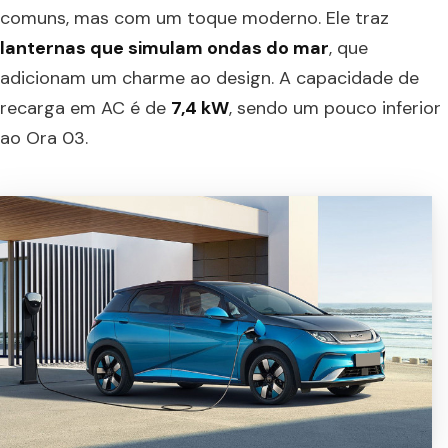
comuns, mas com um toque moderno. Ele traz
lanternas que simulam ondas do mar
, que
adicionam um charme ao design. A capacidade de
recarga em AC é de
7,4 kW
, sendo um pouco inferior
ao Ora 03.