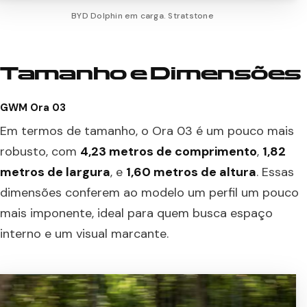
BYD Dolphin em carga. Stratstone
Tamanho e Dimensões
GWM Ora 03
Em termos de tamanho, o Ora 03 é um pouco mais
robusto, com
4,23 metros de comprimento
,
1,82
metros de largura
, e
1,60 metros de altura
. Essas
dimensões conferem ao modelo um perfil um pouco
mais imponente, ideal para quem busca espaço
interno e um visual marcante.