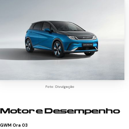
Foto: Divulgação
Motor e Desempenho
GWM Ora 03