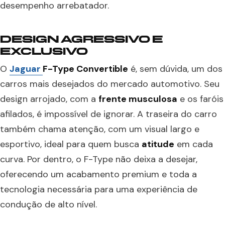
desempenho arrebatador.
DESIGN AGRESSIVO E
EXCLUSIVO
O
Jaguar
F-Type Convertible
é, sem dúvida, um dos
carros mais desejados do mercado automotivo. Seu
design arrojado, com a
frente musculosa
e os faróis
afilados, é impossível de ignorar. A traseira do carro
também chama atenção, com um visual largo e
esportivo, ideal para quem busca
atitude
em cada
curva. Por dentro, o F-Type não deixa a desejar,
oferecendo um acabamento premium e toda a
tecnologia necessária para uma experiência de
condução de alto nível.