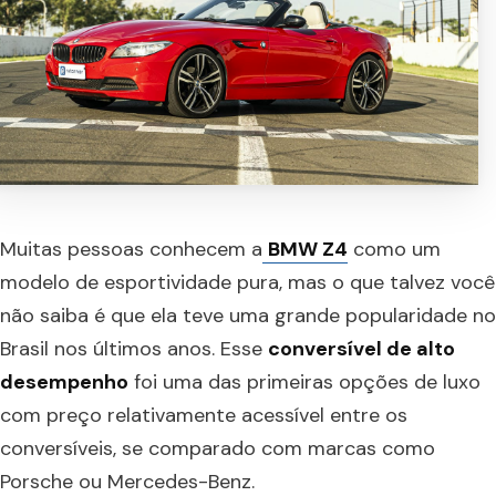
Muitas pessoas conhecem a
BMW Z4
como um
modelo de esportividade pura, mas o que talvez você
não saiba é que ela teve uma grande popularidade no
Brasil nos últimos anos. Esse
conversível de alto
desempenho
foi uma das primeiras opções de luxo
com preço relativamente acessível entre os
conversíveis, se comparado com marcas como
Porsche ou Mercedes-Benz.