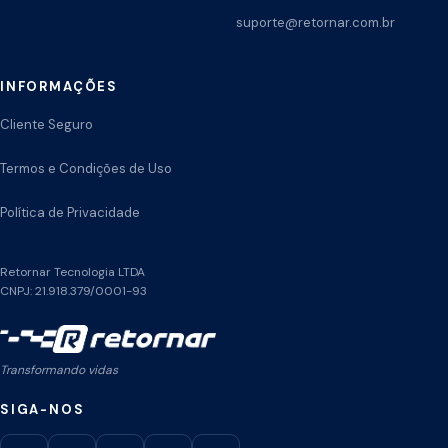
suporte@retornar.com.br
INFORMAÇÕES
Cliente Seguro
Termos e Condições de Uso
Política de Privacidade
Retornar Tecnologia LTDA
CNPJ: 21.918.379/0001-93
Transformando vidas
SIGA-NOS