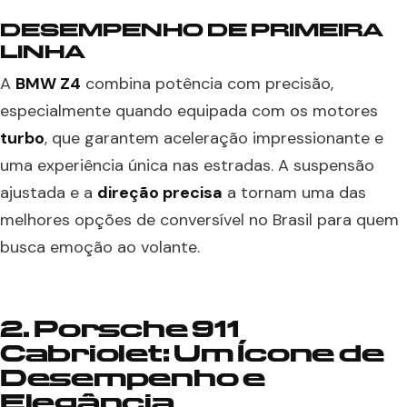
DESEMPENHO DE PRIMEIRA
LINHA
A
BMW Z4
combina potência com precisão,
especialmente quando equipada com os motores
turbo
, que garantem aceleração impressionante e
uma experiência única nas estradas. A suspensão
ajustada e a
direção precisa
a tornam uma das
melhores opções de conversível no Brasil para quem
busca emoção ao volante.
2. Porsche 911
Cabriolet: Um Ícone de
Desempenho e
Elegância