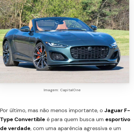
Imagem: CapitalOne
Por último, mas não menos importante, o
Jaguar F-
Type Convertible
é para quem busca um
esportivo
de verdade
, com uma aparência agressiva e um