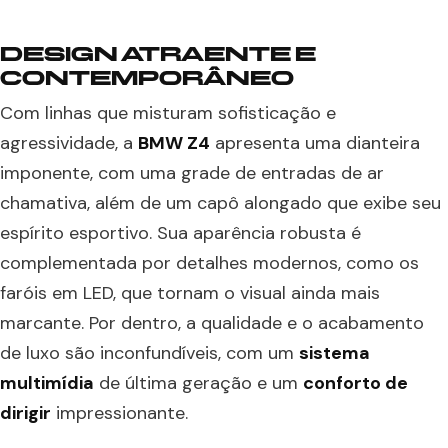
DESIGN ATRAENTE E
CONTEMPORÂNEO
Com linhas que misturam sofisticação e
agressividade, a
BMW Z4
apresenta uma dianteira
imponente, com uma grade de entradas de ar
chamativa, além de um capô alongado que exibe seu
espírito esportivo. Sua aparência robusta é
complementada por detalhes modernos, como os
faróis em LED, que tornam o visual ainda mais
marcante. Por dentro, a qualidade e o acabamento
de luxo são inconfundíveis, com um
sistema
multimídia
de última geração e um
conforto de
dirigir
impressionante.