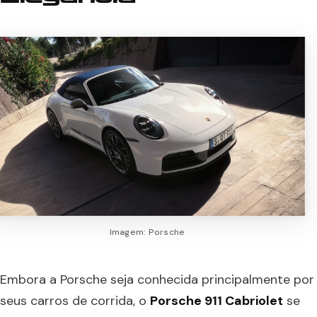
Imagem: Porsche
Embora a Porsche seja conhecida principalmente por
seus carros de corrida, o
Porsche 911 Cabriolet
se