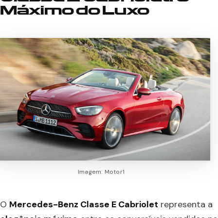
Máximo do Luxo
Imagem: Motor1
O
Mercedes-Benz Classe E Cabriolet
representa a