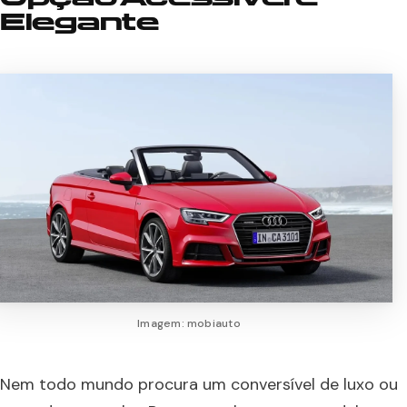
Elegante
Imagem: mobiauto
Nem todo mundo procura um conversível de luxo ou