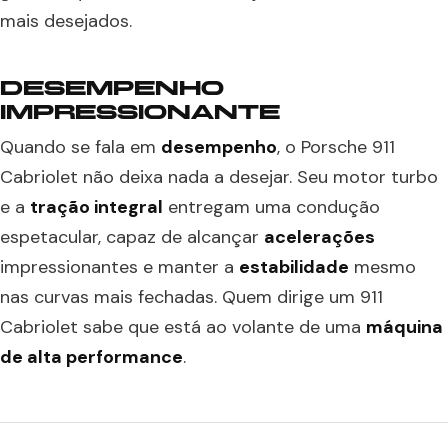
mais desejados.
DESEMPENHO
IMPRESSIONANTE
Quando se fala em
desempenho
, o Porsche 911
Cabriolet não deixa nada a desejar. Seu motor turbo
e a
tração integral
entregam uma condução
espetacular, capaz de alcançar
acelerações
impressionantes e manter a
estabilidade
mesmo
nas curvas mais fechadas. Quem dirige um 911
Cabriolet sabe que está ao volante de uma
máquina
de alta performance
.