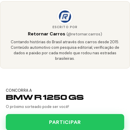
ESCRITO POR
Retornar Carros
(@retornar.carros)
Contando histórias do Brasil através dos carros desde 2015.
Conteúdo automotivo com pesquisa editorial, verificação de
dados e paixão por cada modelo que rodou nas estradas
brasileiras.
CONCORRA A
BMW R 1250 GS
O próximo sorteado pode ser você!
PARTICIPAR