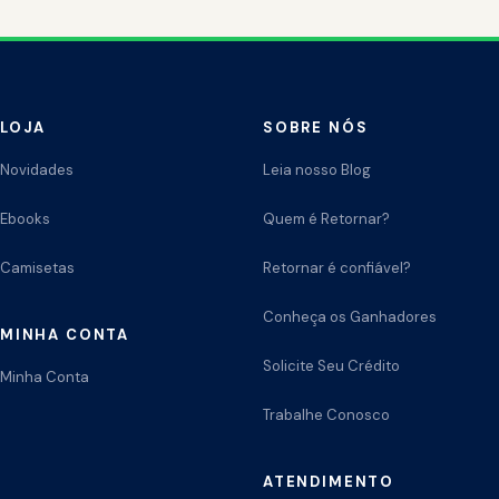
LOJA
SOBRE NÓS
Novidades
Leia nosso Blog
Ebooks
Quem é Retornar?
Camisetas
Retornar é confiável?
Conheça os Ganhadores
MINHA CONTA
Solicite Seu Crédito
Minha Conta
Trabalhe Conosco
ATENDIMENTO