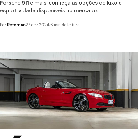
Porsche 911 e mais, conheça as opções de luxo e
esportividade disponíveis no mercado.
Por
Retornar
27 dez 2024
6 min de leitura