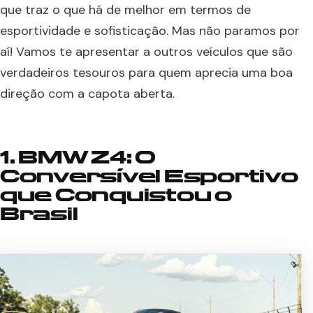
que traz o que há de melhor em termos de
esportividade e sofisticação. Mas não paramos por
aí! Vamos te apresentar a outros veículos que são
verdadeiros tesouros para quem aprecia uma boa
direção com a capota aberta.
1. BMW Z4: O
Conversível Esportivo
que Conquistou o
Brasil