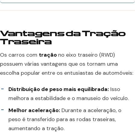
Vantagens da Tração
Traseira
Os carros com
tração
no eixo traseiro (RWD)
possuem várias vantagens que os tornam uma
escolha popular entre os entusiastas de automóveis:
Distribuição de peso mais equilibrada:
Isso
melhora a estabilidade e o manuseio do veículo.
Melhor aceleração:
Durante a aceleração, o
peso é transferido para as rodas traseiras,
aumentando a tração.