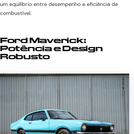
um equilíbrio entre desempenho e eficiência de
combustível.
Ford Maverick:
Potência e Design
Robusto