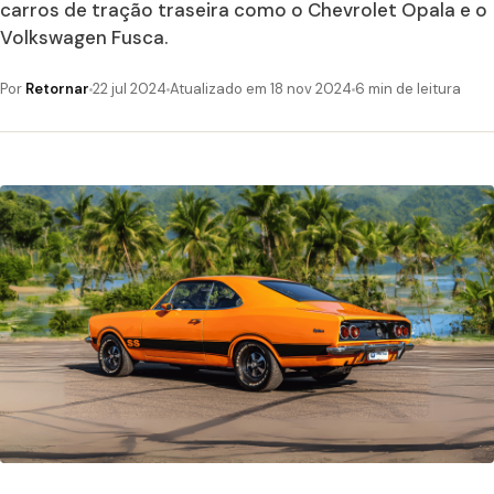
carros de tração traseira como o Chevrolet Opala e o
Volkswagen Fusca.
Por
Retornar
22 jul 2024
Atualizado em 18 nov 2024
6 min de leitura