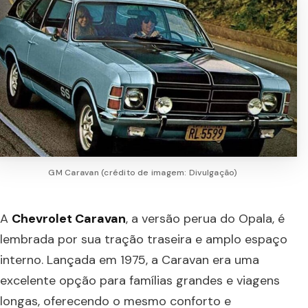
GM Caravan (crédito de imagem: Divulgação)
A
Chevrolet Caravan
, a versão perua do Opala, é
lembrada por sua tração traseira e amplo espaço
interno. Lançada em 1975, a Caravan era uma
excelente opção para famílias grandes e viagens
longas, oferecendo o mesmo conforto e