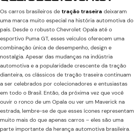
Os carros brasileiros de
tração traseira
deixaram
uma marca muito especial na história automotiva do
país. Desde o robusto Chevrolet Opala até o
esportivo Puma GT, esses veículos oferecem uma
combinação única de desempenho, design e
nostalgia. Apesar das mudanças na indústria
automotiva e a popularidade crescente da tração
dianteira, os clássicos de tração traseira continuam
a ser celebrados por colecionadores e entusiastas
em todo o Brasil. Então, da próxima vez que você
ouvir o ronco de um Opala ou ver um Maverick na
estrada, lembre-se de que esses ícones representam
muito mais do que apenas carros – eles são uma
parte importante da herança automotiva brasileira.