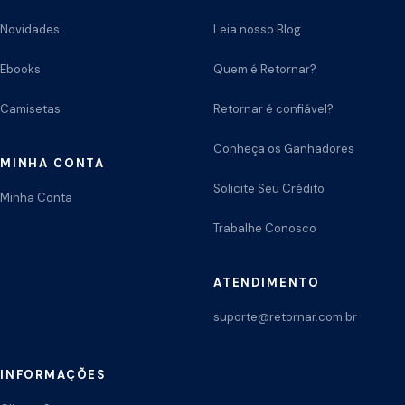
Novidades
Leia nosso Blog
Ebooks
Quem é Retornar?
Camisetas
Retornar é confiável?
Conheça os Ganhadores
MINHA CONTA
Solicite Seu Crédito
Minha Conta
Trabalhe Conosco
ATENDIMENTO
suporte@retornar.com.br
INFORMAÇÕES