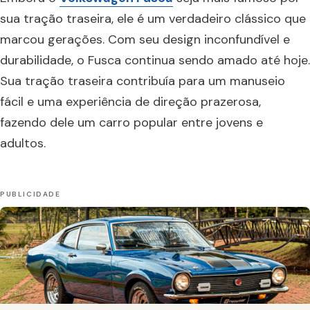
sua tração traseira, ele é um verdadeiro clássico que
marcou gerações. Com seu design inconfundível e
durabilidade, o Fusca continua sendo amado até hoje.
Sua tração traseira contribuía para um manuseio
fácil e uma experiência de direção prazerosa,
fazendo dele um carro popular entre jovens e
adultos.