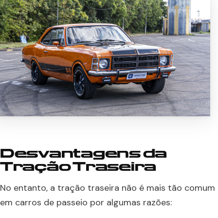
Desvantagens da
Tração Traseira
No entanto, a tração traseira não é mais tão comum
em carros de passeio por algumas razões: