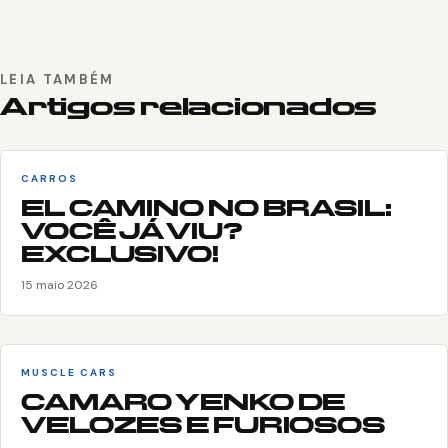
LEIA TAMBÉM
Artigos relacionados
CARROS
EL CAMINO NO BRASIL:
VOCÊ JÁ VIU?
EXCLUSIVO!
15 maio 2026
MUSCLE CARS
CAMARO YENKO DE
VELOZES E FURIOSOS