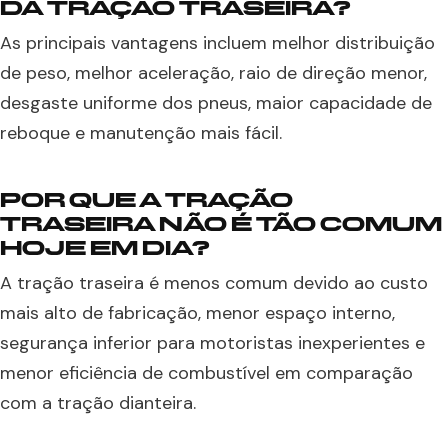
DA TRAÇÃO TRASEIRA?
As principais vantagens incluem melhor distribuição
de peso, melhor aceleração, raio de direção menor,
desgaste uniforme dos pneus, maior capacidade de
reboque e manutenção mais fácil.
POR QUE A TRAÇÃO
TRASEIRA NÃO É TÃO COMUM
HOJE EM DIA?
A tração traseira é menos comum devido ao custo
mais alto de fabricação, menor espaço interno,
segurança inferior para motoristas inexperientes e
menor eficiência de combustível em comparação
com a tração dianteira.