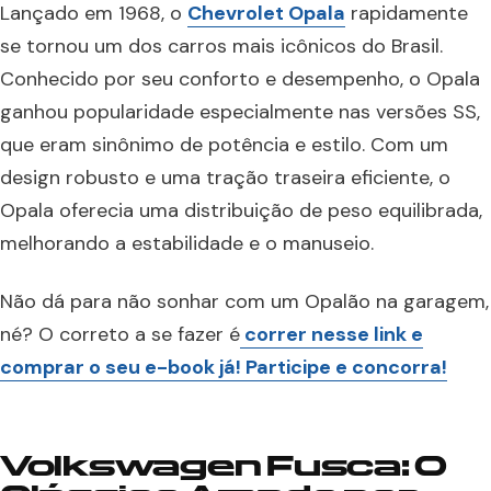
Lançado em 1968, o
Chevrolet Opala
rapidamente
se tornou um dos carros mais icônicos do Brasil.
Conhecido por seu conforto e desempenho, o Opala
ganhou popularidade especialmente nas versões SS,
que eram sinônimo de potência e estilo. Com um
design robusto e uma tração traseira eficiente, o
Opala oferecia uma distribuição de peso equilibrada,
melhorando a estabilidade e o manuseio.
Não dá para não sonhar com um Opalão na garagem,
né? O correto a se fazer é
correr nesse link e
comprar o seu e-book já! Participe e concorra!
Volkswagen Fusca: O