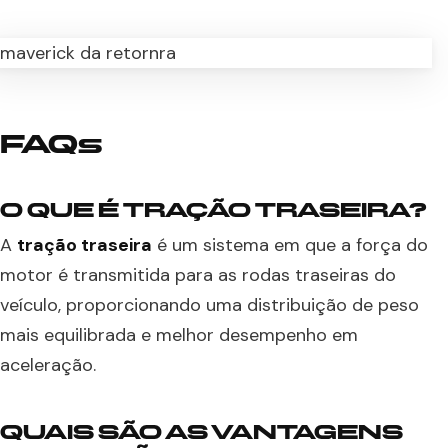
FAQs
O QUE É TRAÇÃO TRASEIRA?
A
tração traseira
é um sistema em que a força do
motor é transmitida para as rodas traseiras do
veículo, proporcionando uma distribuição de peso
mais equilibrada e melhor desempenho em
aceleração.
QUAIS SÃO AS VANTAGENS