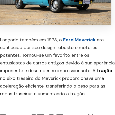
Lançado também em 1973, o
Ford Maverick
era
conhecido por seu design robusto e motores
potentes. Tornou-se um favorito entre os
entusiastas de carros antigos devido à sua aparência
imponente e desempenho impressionante. A
tração
no eixo traseiro do Maverick proporcionava uma
aceleração eficiente, transferindo o peso para as
rodas traseiras e aumentando a tração.