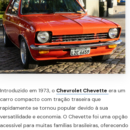
Introduzido em 1973, o
Chevrolet Chevette
era um
carro compacto com tração traseira que
rapidamente se tornou popular devido à sua
versatilidade e economia. O Chevette foi uma opção
acessível para muitas famílias brasileiras, oferecendo