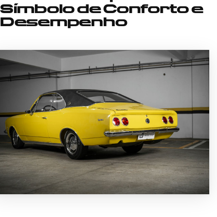
Símbolo de Conforto e
Desempenho