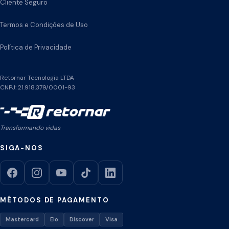
Cliente Seguro
Termos e Condições de Uso
Política de Privacidade
Retornar Tecnologia LTDA
CNPJ: 21.918.379/0001-93
Transformando vidas
SIGA-NOS
MÉTODOS DE PAGAMENTO
Mastercard
Elo
Discover
Visa