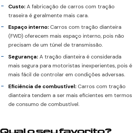
Custo:
A fabricação de carros com tração
traseira é geralmente mais cara.
Espaço interno:
Carros com tração dianteira
(FWD) oferecem mais espaço interno, pois não
precisam de um túnel de transmissão.
Segurança:
A tração dianteira é considerada
mais segura para motoristas inexperientes, pois é
mais fácil de controlar em condições adversas.
Eficiência de combustível:
Carros com tração
dianteira tendem a ser mais eficientes em termos
de consumo de combustível.
Qual o seu favorito?