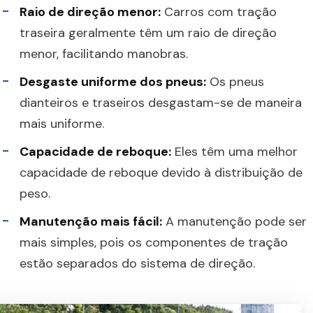
Raio de direção menor:
Carros com tração
traseira geralmente têm um raio de direção
menor, facilitando manobras.
Desgaste uniforme dos pneus:
Os pneus
dianteiros e traseiros desgastam-se de maneira
mais uniforme.
Capacidade de reboque:
Eles têm uma melhor
capacidade de reboque devido à distribuição de
peso.
Manutenção mais fácil:
A manutenção pode ser
mais simples, pois os componentes de tração
estão separados do sistema de direção.