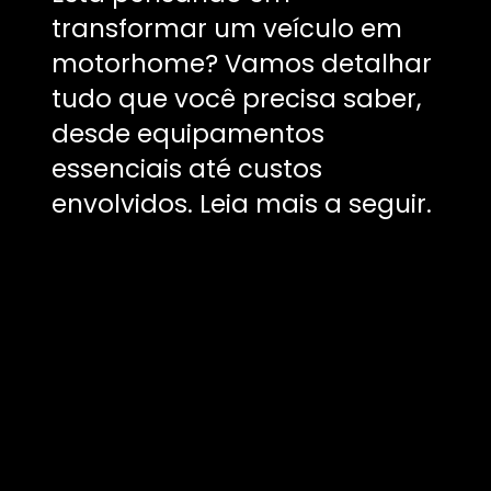
transformar um veículo em
motorhome? Vamos detalhar
tudo que você precisa saber,
desde equipamentos
essenciais até custos
envolvidos. Leia mais a seguir.