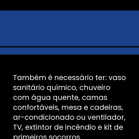
Também é necessário ter: vaso
sanitário químico, chuveiro
com água quente, camas
confortáveis, mesa e cadeiras,
ar-condicionado ou ventilador,
TV, extintor de incêndio e kit de
primeiros socorros.