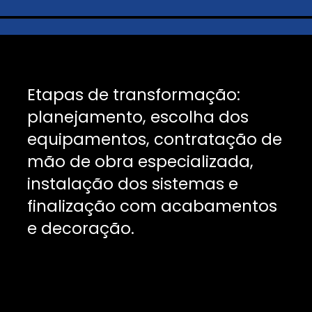
Etapas de transformação:
planejamento, escolha dos
equipamentos, contratação de
mão de obra especializada,
instalação dos sistemas e
finalização com acabamentos
e decoração.