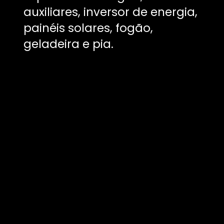
auxiliares, inversor de energia,
painéis solares, fogão,
geladeira e pia.