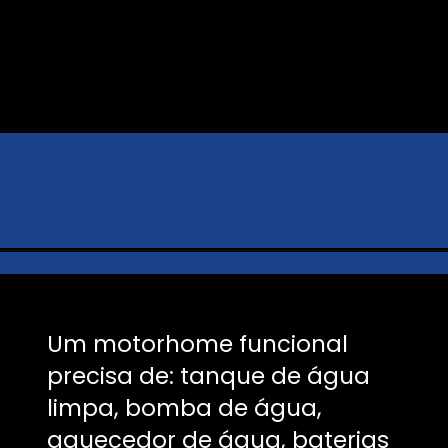
Um motorhome funcional
precisa de: tanque de água
limpa, bomba de água,
aquecedor de água, baterias