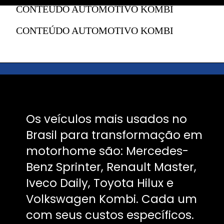
CONTEÚDO AUTOMOTIVO KOMBI
CONTEÚDO AUTOMOTIVO KOMBI
Os veículos mais usados no
Brasil para transformação em
motorhome são: Mercedes-
Benz Sprinter, Renault Master,
Iveco Daily, Toyota Hilux e
Volkswagen Kombi. Cada um
com seus custos específicos.