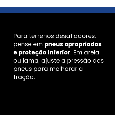
Para terrenos desafiadores,
pense em
pneus apropriados
e proteção inferior
. Em areia
ou lama, ajuste a pressão dos
pneus para melhorar a
tração.