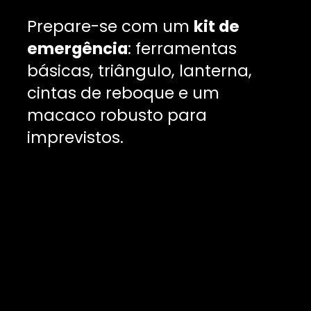
Prepare-se com um
kit de
emergência
: ferramentas
básicas, triângulo, lanterna,
cintas de reboque e um
macaco robusto para
imprevistos.