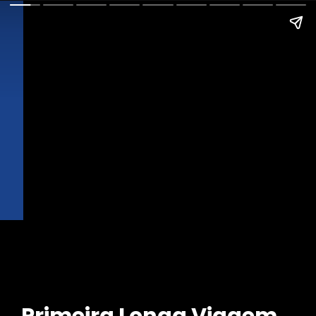
Primeira Longa Viagem