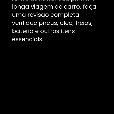
longa viagem de carro, faça
uma revisão completa:
verifique pneus, óleo, freios,
bateria e outros itens
essenciais.