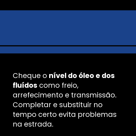
Cheque o
nível do óleo e dos
fluídos
como freio,
arrefecimento e transmissão.
Completar e substituir no
tempo certo evita problemas
na estrada.