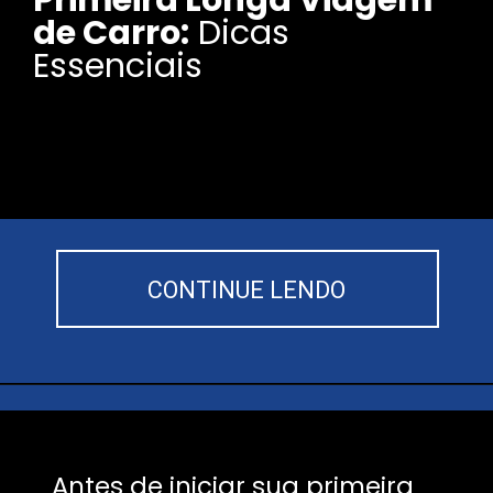
de Carro:
Dicas
Essenciais
CONTINUE LENDO
Antes de iniciar sua primeira