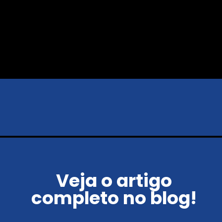
Veja o artigo
completo no blog!