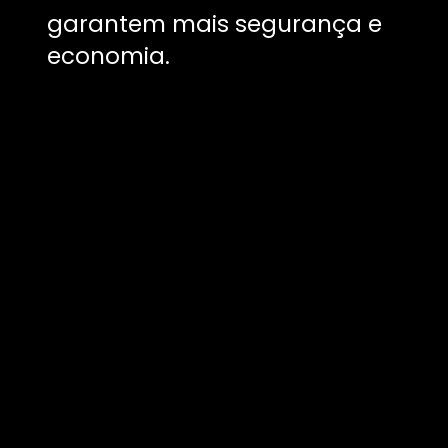
garantem mais segurança e
economia.