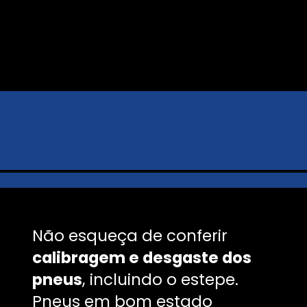
Não esqueça de conferir
calibragem e desgaste dos
pneus
, incluindo o estepe.
Pneus em bom estado