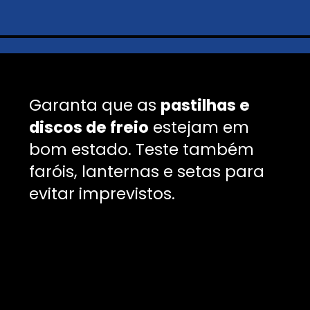
Garanta que as
pastilhas e
discos de freio
estejam em
bom estado. Teste também
faróis, lanternas e setas para
evitar imprevistos.