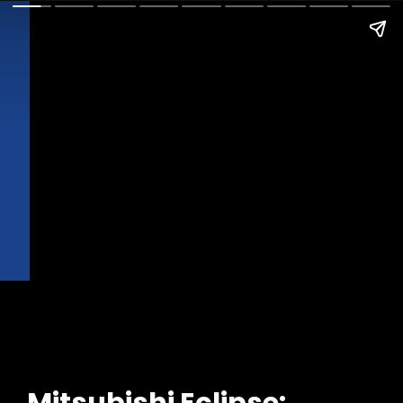
Mitsubishi Eclipse: