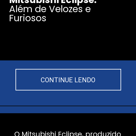
Além de Velozes e
Furiosos
CONTINUE LENDO
O Mitsubishi Eclipse, produzido