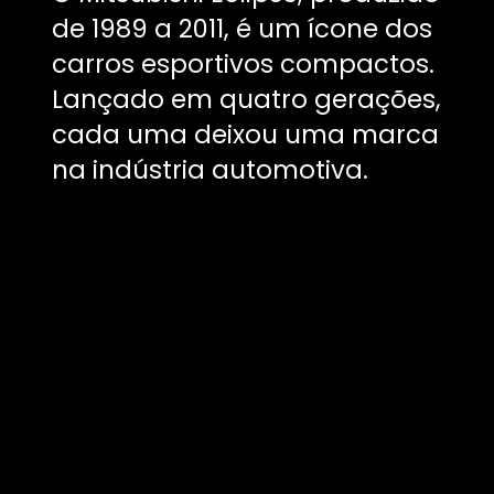
de 1989 a 2011, é um ícone dos
carros esportivos compactos.
Lançado em quatro gerações,
cada uma deixou uma marca
na indústria automotiva.