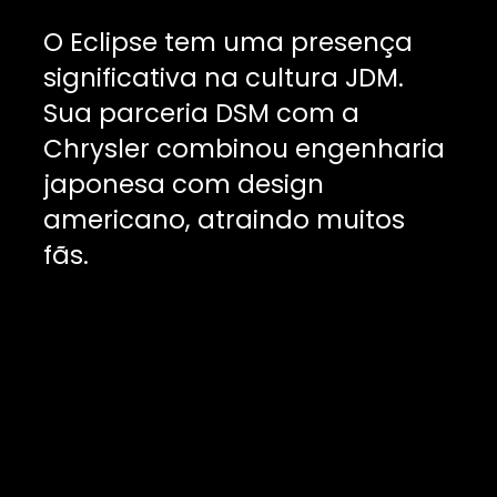
O Eclipse tem uma presença
significativa na cultura JDM.
Sua parceria DSM com a
Chrysler combinou engenharia
japonesa com design
americano, atraindo muitos
fãs.