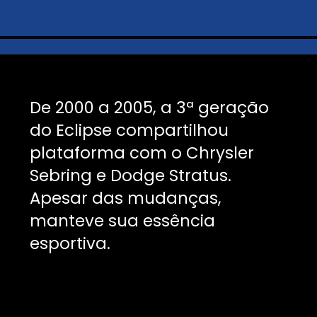
De 2000 a 2005, a 3ª geração
do Eclipse compartilhou
plataforma com o Chrysler
Sebring e Dodge Stratus.
Apesar das mudanças,
manteve sua essência
esportiva.