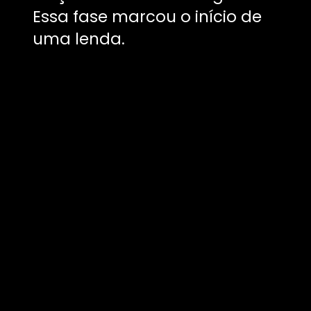
Essa fase marcou o início de
uma lenda.