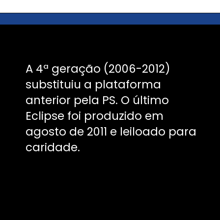
A 4ª geração (2006-2012)
substituiu a plataforma
anterior pela PS. O último
Eclipse foi produzido em
agosto de 2011 e leiloado para
caridade.