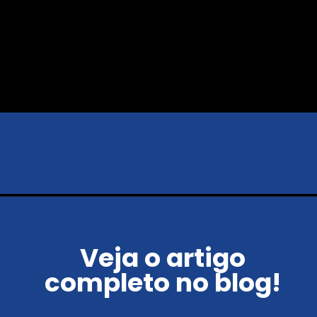
Veja o artigo
completo no blog!