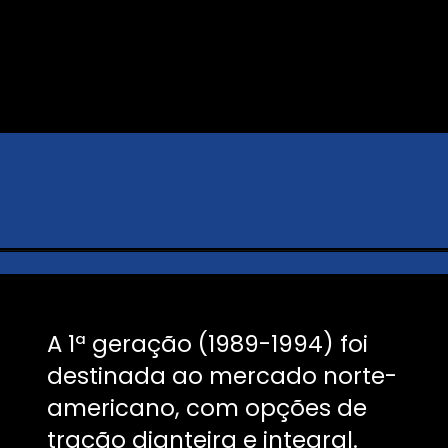
A 1ª geração (1989-1994) foi
destinada ao mercado norte-
americano, com opções de
tração dianteira e integral.