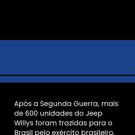
Após a Segunda Guerra, mais
de 600 unidades do Jeep
Willys foram trazidas para o
Brasil pelo exército brasileiro.