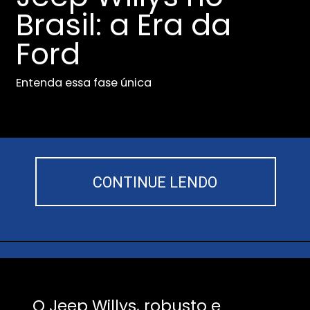
Brasil: a Era da
Ford
Entenda essa fase única
CONTINUE LENDO
O Jeep Willys, robusto e