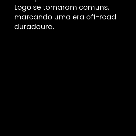
Logo se tornaram comuns,
marcando uma era off-road
duradoura.