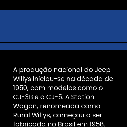
A produção nacional do Jeep
Willys iniciou-se na década de
1950, com modelos como o
CJ-3B e o CJ-5. A Station
Wagon, renomeada como
Rural Willys, começou a ser
fabricada no Brasil em 1958.