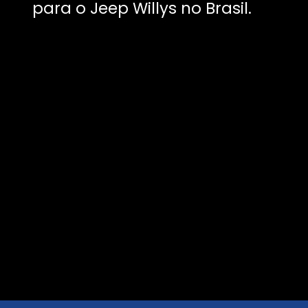
para o Jeep Willys no Brasil.