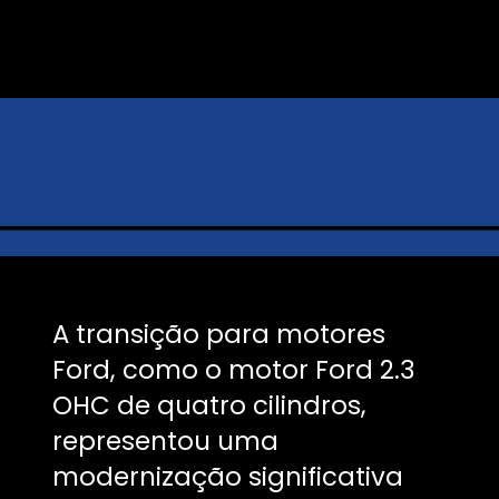
A transição para motores
Ford, como o motor Ford 2.3
OHC de quatro cilindros,
representou uma
modernização significativa