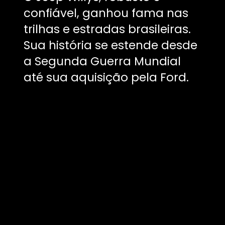
confiável, ganhou fama nas
trilhas e estradas brasileiras.
Sua história se estende desde
a Segunda Guerra Mundial
até sua aquisição pela Ford.