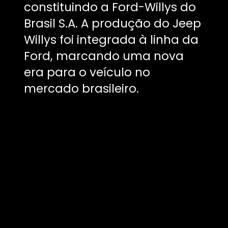
constituindo a Ford-Willys do
Brasil S.A. A produção do Jeep
Willys foi integrada à linha da
Ford, marcando uma nova
era para o veículo no
mercado brasileiro.