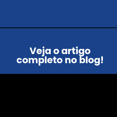
Veja o artigo
completo no blog!