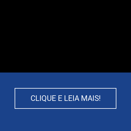
CLIQUE E LEIA MAIS!