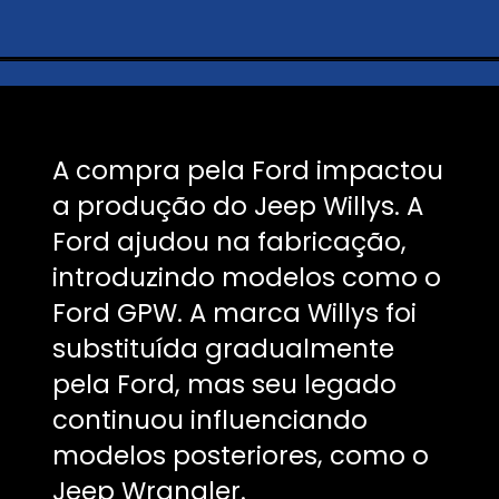
A compra pela Ford impactou
a produção do Jeep Willys. A
Ford ajudou na fabricação,
introduzindo modelos como o
Ford GPW. A marca Willys foi
substituída gradualmente
pela Ford, mas seu legado
continuou influenciando
modelos posteriores, como o
Jeep Wrangler.