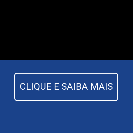
CLIQUE E SAIBA MAIS