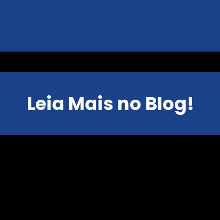
Leia Mais no Blog!