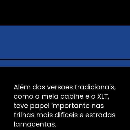
Além das versões tradicionais,
como a meia cabine e o XLT,
teve papel importante nas
trilhas mais difíceis e estradas
lamacentas.