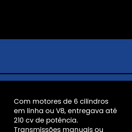
Com motores de 6 cilindros
em linha ou V8, entregava até
210 cv de potência.
Transmissões manuais ou