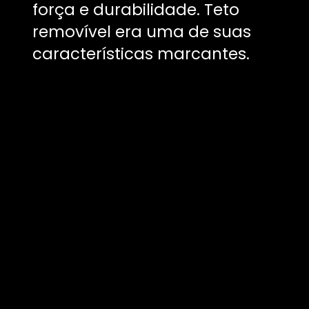
força e durabilidade. Teto
removível era uma de suas
características marcantes.