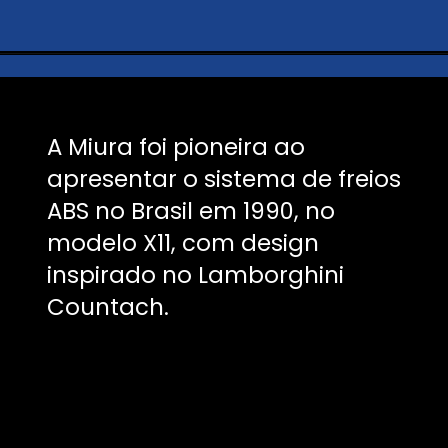
A Miura foi pioneira ao
apresentar o sistema de freios
ABS no Brasil em 1990, no
modelo X11, com design
inspirado no Lamborghini
Countach.