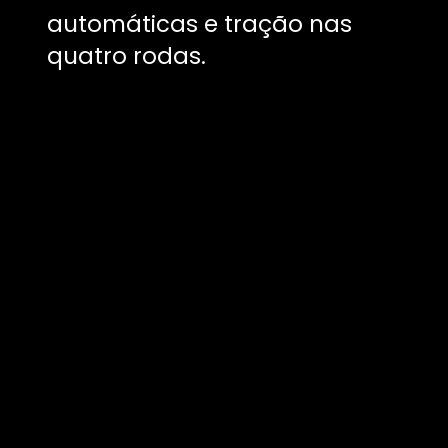
automáticas e tração nas
quatro rodas.