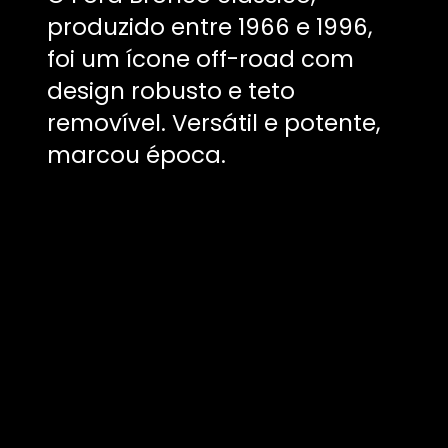
produzido entre 1966 e 1996,
foi um ícone off-road com
design robusto e teto
removível. Versátil e potente,
marcou época.