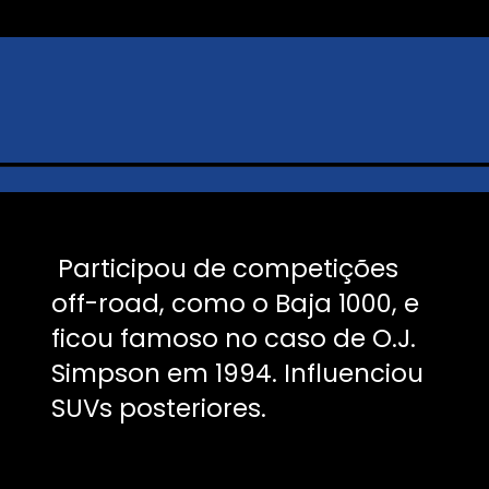
Participou de competições
off-road, como o Baja 1000, e
ficou famoso no caso de O.J.
Simpson em 1994. Influenciou
SUVs posteriores.