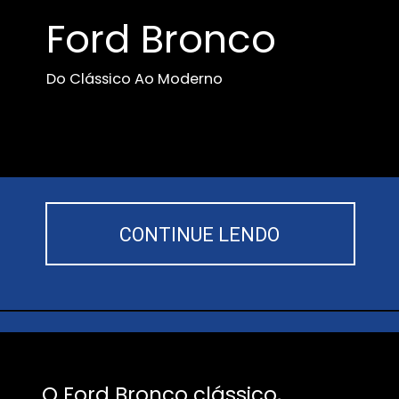
Ford Bronco
Do Clássico Ao Moderno
CONTINUE LENDO
O Ford Bronco clássico,