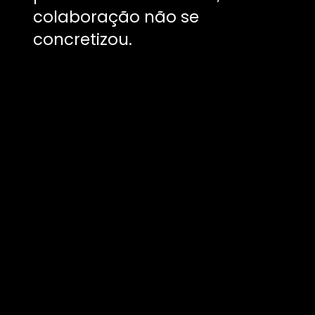
colaboração não se
concretizou.