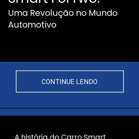
Uma Revolução no Mundo
Automotivo
CONTINUE LENDO
A história do Carro Smart