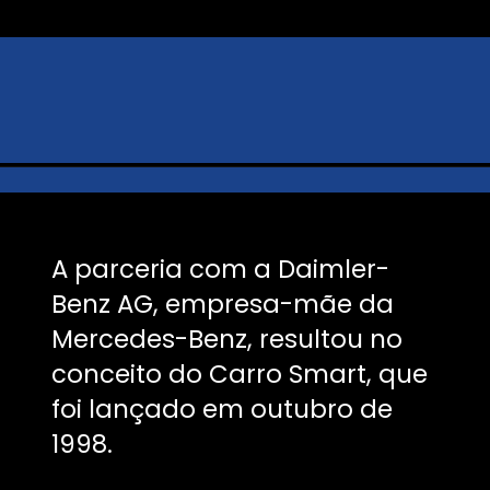
A parceria com a Daimler-
Benz AG, empresa-mãe da
Mercedes-Benz, resultou no
conceito do Carro Smart, que
foi lançado em outubro de
1998.