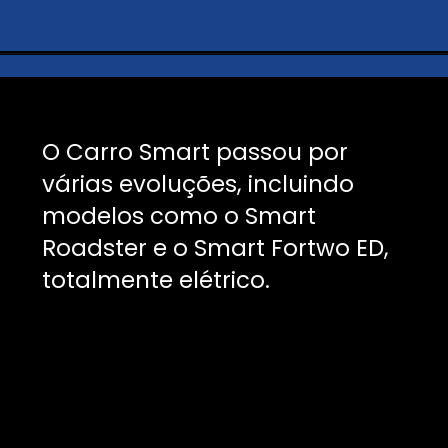
O Carro Smart passou por
várias evoluções, incluindo
modelos como o Smart
Roadster e o Smart Fortwo ED,
totalmente elétrico.