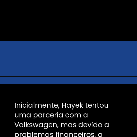
Inicialmente, Hayek tentou
uma parceria com a
Volkswagen, mas devido a
problemas financeiros, a