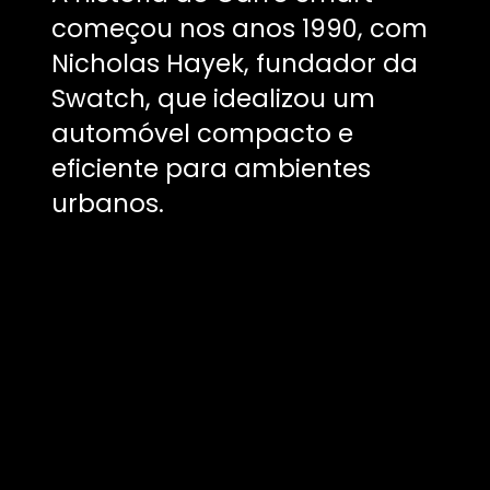
começou nos anos 1990, com
Nicholas Hayek, fundador da
Swatch, que idealizou um
automóvel compacto e
eficiente para ambientes
urbanos.