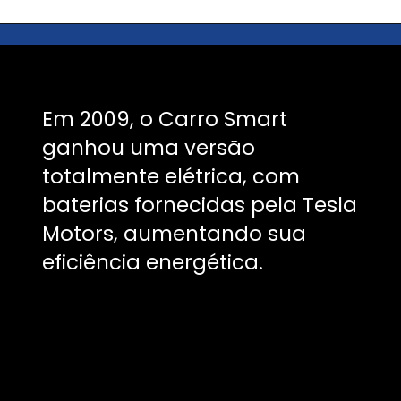
Em 2009, o Carro Smart
ganhou uma versão
totalmente elétrica, com
baterias fornecidas pela Tesla
Motors, aumentando sua
eficiência energética.