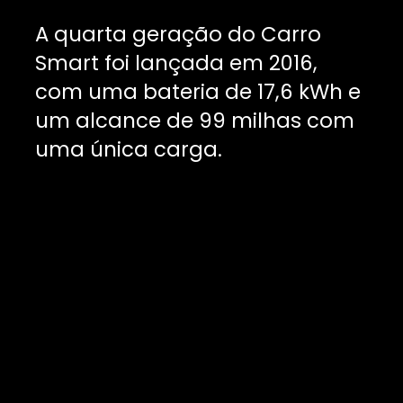
A quarta geração do Carro
Smart foi lançada em 2016,
com uma bateria de 17,6 kWh e
um alcance de 99 milhas com
uma única carga.