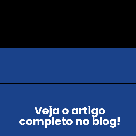
Veja o artigo
completo no blog!