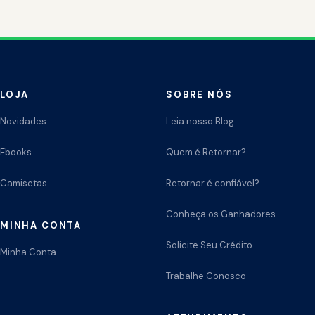
LOJA
SOBRE NÓS
Novidades
Leia nosso Blog
Ebooks
Quem é Retornar?
Camisetas
Retornar é confiável?
Conheça os Ganhadores
MINHA CONTA
Solicite Seu Crédito
Minha Conta
Trabalhe Conosco