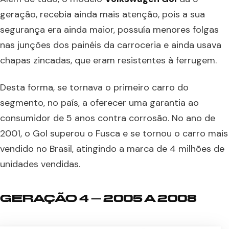
geração, recebia ainda mais atenção, pois a sua
segurança era ainda maior, possuía menores folgas
nas junções dos painéis da carroceria e ainda usava
chapas zincadas, que eram resistentes à ferrugem.
Desta forma, se tornava o primeiro carro do
segmento, no país, a oferecer uma garantia ao
consumidor de 5 anos contra corrosão. No ano de
2001, o Gol superou o Fusca e se tornou o carro mais
vendido no Brasil, atingindo a marca de 4 milhões de
unidades vendidas.
GERAÇÃO 4 – 2005 A 2008