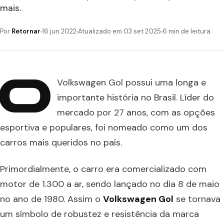
mais.
Por
Retornar
16 jun 2022
Atualizado em 03 set 2025
6 min de leitura
O
Volkswagen Gol possui uma longa e
importante história no Brasil. Líder do
mercado por 27 anos, com as opções
esportiva e populares, foi nomeado como um dos
carros mais queridos no país.
Primordialmente, o carro era comercializado com
motor de 1.300 a ar, sendo lançado no dia 8 de maio
no ano de 1980. Assim o
Volkswagen Gol
se tornava
um símbolo de robustez e resistência da marca