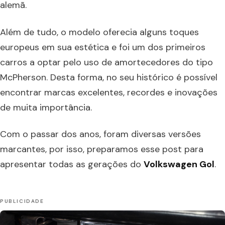
alemã.
Além de tudo, o modelo oferecia alguns toques
europeus em sua estética e foi um dos primeiros
carros a optar pelo uso de amortecedores do tipo
McPherson. Desta forma, no seu histórico é possível
encontrar marcas excelentes, recordes e inovações
de muita importância.
Com o passar dos anos, foram diversas versões
marcantes, por isso, preparamos esse post para
apresentar todas as gerações do
Volkswagen Gol
.