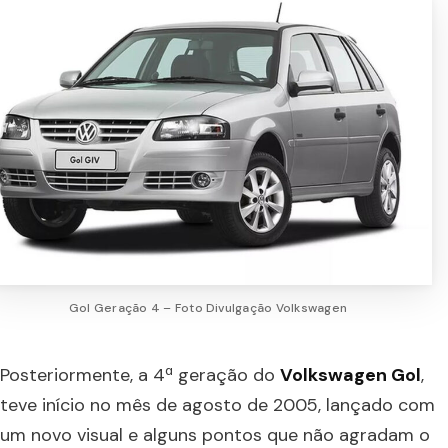
Gol Geração 4 – Foto Divulgação Volkswagen
Posteriormente, a 4ª geração do
Volkswagen Gol
,
teve início no mês de agosto de 2005, lançado com
um novo visual e alguns pontos que não agradam o