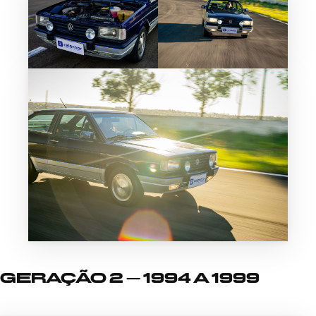
GERAÇÃO 2 – 1994 A 1999