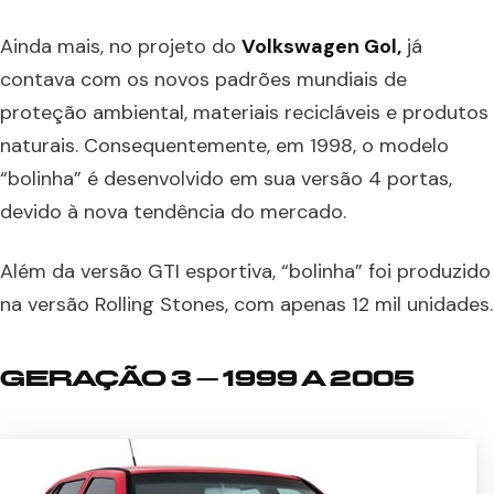
Ainda mais, no projeto do
Volkswagen Gol,
já
contava com os novos padrões mundiais de
proteção ambiental, materiais recicláveis e produtos
naturais. Consequentemente, em 1998, o modelo
“bolinha” é desenvolvido em sua versão 4 portas,
devido à nova tendência do mercado.
Além da versão GTI esportiva, “bolinha” foi produzido
na versão Rolling Stones, com apenas 12 mil unidades.
GERAÇÃO 3 – 1999 A 2005