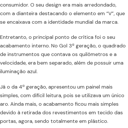
consumidor. O seu design era mais arredondado,
com a dianteira destacando o elemento em “V”, que
se encaixava com a identidade mundial da marca.
Entretanto, o principal ponto de crítica foi o seu
acabamento interno. No Gol 3ª geração, o quadrado
de instrumentos que contava os quilômetros e a
velocidade, era bem separado, além de possuir uma
iluminação azul.
Já o da 4ª geração, apresentou um painel mais
simples, com difícil leitura, pois se utilizava um único
aro. Ainda mais, o acabamento ficou mais simples
devido à retirada dos revestimentos em tecido das
portas, agora, sendo totalmente em plástico.