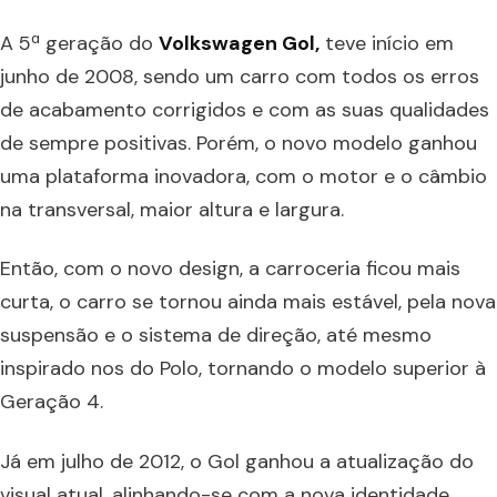
A 5ª geração do
Volkswagen Gol,
teve início em
junho de 2008, sendo um carro com todos os erros
de acabamento corrigidos e com as suas qualidades
de sempre positivas. Porém, o novo modelo ganhou
uma plataforma inovadora, com o motor e o câmbio
na transversal, maior altura e largura.
Então, com o novo design, a carroceria ficou mais
curta, o carro se tornou ainda mais estável, pela nova
suspensão e o sistema de direção, até mesmo
inspirado nos do Polo, tornando o modelo superior à
Geração 4.
Já em julho de 2012, o Gol ganhou a atualização do
visual atual, alinhando-se com a nova identidade