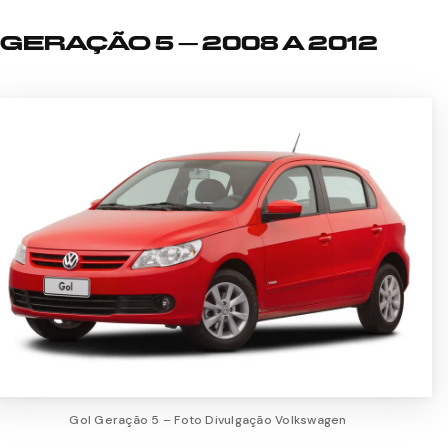
GERAÇÃO 5 – 2008 A 2012
Gol Geração 5 – Foto Divulgação Volkswagen