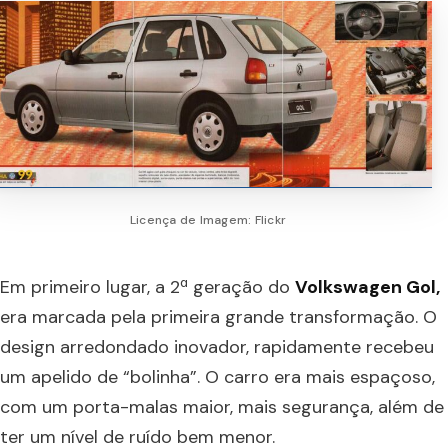
Licença de Imagem: Flickr
Em primeiro lugar, a 2ª geração do
Volkswagen Gol,
era marcada pela primeira grande transformação. O
design arredondado inovador, rapidamente recebeu
um apelido de “bolinha”. O carro era mais espaçoso,
com um porta-malas maior, mais segurança, além de
ter um nível de ruído bem menor.