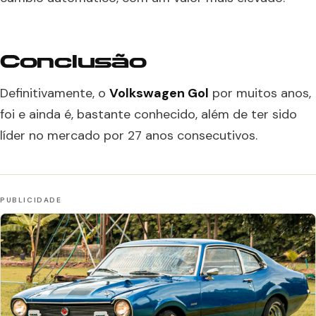
Conclusão
Definitivamente, o
Volkswagen Gol
por muitos anos,
foi e ainda é, bastante conhecido, além de ter sido
líder no mercado por 27 anos consecutivos.