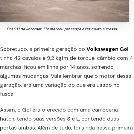
Gol GTI da Retornar. Ele marcou presença e fez muito sucesso.
Sobretudo, a primeira geração do
Volkswagen Gol
tinha 42 cavalos e 9,2 kgfm de torque, câmbio com 4
marchas, ficou em linha por 14 anos, sofrendo
algumas mudanças. Vale lembrar que o motor dessa
geração, era uma variação do que era usado no
fusca.
Assim, o Gol era oferecido com uma carroceria
hatch, tendo suas versões S e L, contendo duas
portas ambas. Além de tudo, foi ainda nessa primeira