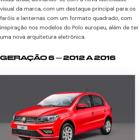
visual da marca, com um destaque principal para os
faróis e lanternas com um formato quadrado, com
inspiração nos modelos do Polo europeu, além de ter
uma nova arquitetura eletrônica.
GERAÇÃO 6 – 2012 A 2016