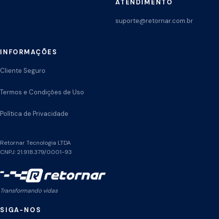
ATENDIMENTO
suporte@retornar.com.br
INFORMAÇÕES
Cliente Seguro
Termos e Condições de Uso
Política de Privacidade
Retornar Tecnologia LTDA
CNPJ: 21.918.379/0001-93
Transformando vidas
SIGA-NOS