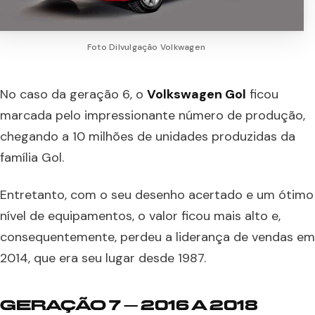
Foto Dilvulgação Volkwagen
No caso da geração 6, o
Volkswagen Gol
ficou
marcada pelo impressionante número de produção,
chegando a 10 milhões de unidades produzidas da
família Gol.
Entretanto, com o seu desenho acertado e um ótimo
nível de equipamentos, o valor ficou mais alto e,
consequentemente, perdeu a liderança de vendas em
2014, que era seu lugar desde 1987.
GERAÇÃO 7 – 2016 A 2018