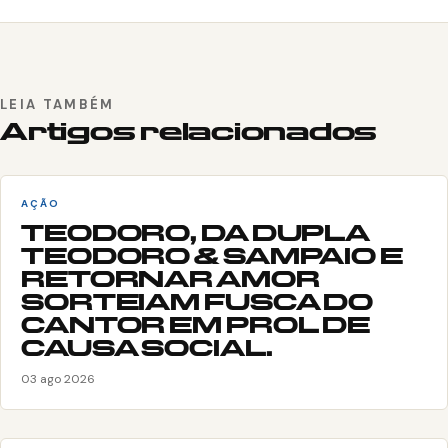
LEIA TAMBÉM
Artigos relacionados
AÇÃO
TEODORO, DA DUPLA
TEODORO & SAMPAIO E
RETORNAR AMOR
SORTEIAM FUSCA DO
CANTOR EM PROL DE
CAUSA SOCIAL.
03 ago 2026