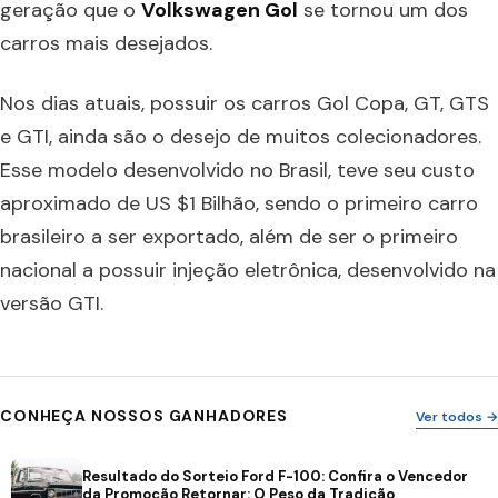
geração que o
Volkswagen Gol
se tornou um dos
carros mais desejados.
Nos dias atuais, possuir os carros Gol Copa, GT, GTS
e GTI, ainda são o desejo de muitos colecionadores.
Esse modelo desenvolvido no Brasil, teve seu custo
aproximado de US $1 Bilhão, sendo o primeiro carro
brasileiro a ser exportado, além de ser o primeiro
nacional a possuir injeção eletrônica, desenvolvido na
versão GTI.
CONHEÇA NOSSOS GANHADORES
Ver todos →
Resultado do Sorteio Ford F-100: Confira o Vencedor
da Promoção Retornar: O Peso da Tradição