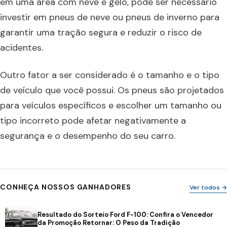
em uma área com neve e gelo, pode ser necessário
investir em pneus de neve ou pneus de inverno para
garantir uma tração segura e reduzir o risco de
acidentes.
Outro fator a ser considerado é o tamanho e o tipo
de veículo que você possui. Os pneus são projetados
para veículos específicos e escolher um tamanho ou
tipo incorreto pode afetar negativamente a
segurança e o desempenho do seu carro.
CONHEÇA NOSSOS GANHADORES
Ver todos →
Resultado do Sorteio Ford F-100: Confira o Vencedor
da Promoção Retornar: O Peso da Tradição