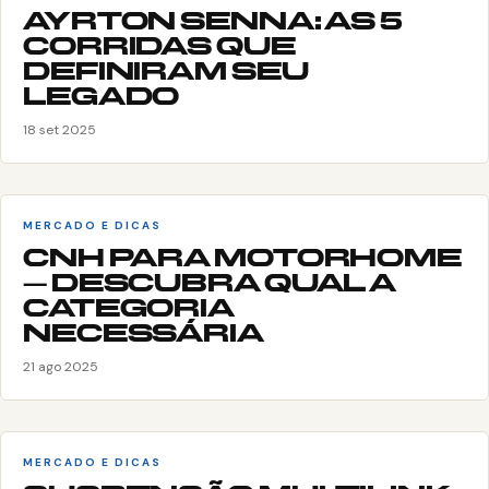
AYRTON SENNA: AS 5
CORRIDAS QUE
DEFINIRAM SEU
LEGADO
18 set 2025
MERCADO E DICAS
CNH PARA MOTORHOME
– DESCUBRA QUAL A
CATEGORIA
NECESSÁRIA
21 ago 2025
MERCADO E DICAS