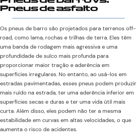
Pneus de barro vs.
Pneus de asfalto
Os pneus de barro são projetados para terrenos off-
road, como lama, rochas e trilhas de terra. Eles têm
uma banda de rodagem mais agressiva e uma
profundidade de sulco mais profunda para
proporcionar maior tração e aderência em
superfícies irregulares. No entanto, ao usá-los em
estradas pavimentadas, esses pneus podem produzir
mais ruído na estrada, ter uma aderência inferior em
superfícies secas e duras e ter uma vida útil mais
curta. Além disso, eles podem não ter a mesma
estabilidade em curvas em altas velocidades, o que
aumenta o risco de acidentes.