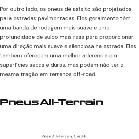
Por outro lado, os pneus de asfalto são projetados
para estradas pavimentadas. Eles geralmente têm
uma banda de rodagem mais suave e uma
profundidade de sulco mais rasa para proporcionar
uma direção mais suave e silenciosa na estrada. Eles
também oferecem uma melhor aderência em
superfícies secas e duras, mas podem não ter a
mesma tração em terrenos off-road.
Pneus All-Terrain
Pneu All-Terrain. CarSifu