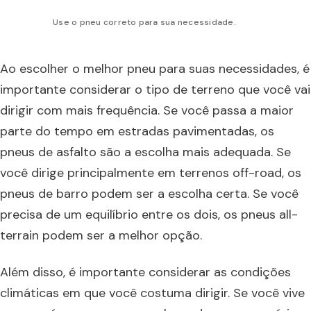
Use o pneu correto para sua necessidade.
Ao escolher o melhor pneu para suas necessidades, é
importante considerar o tipo de terreno que você vai
dirigir com mais frequência. Se você passa a maior
parte do tempo em estradas pavimentadas, os
pneus de asfalto são a escolha mais adequada. Se
você dirige principalmente em terrenos off-road, os
pneus de barro podem ser a escolha certa. Se você
precisa de um equilíbrio entre os dois, os pneus all-
terrain podem ser a melhor opção.
Além disso, é importante considerar as condições
climáticas em que você costuma dirigir. Se você vive