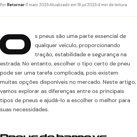
Por
Retornar
11 maio 2023
Atualizado em 18 jul 2023
4 min de leitura
O
s pneus são uma parte essencial de
qualquer veículo, proporcionando
tração, estabilidade e segurança na
estrada. No entanto, escolher o tipo certo de pneu
pode ser uma tarefa complicada, pois existem
muitas opções disponíveis no mercado. Neste artigo,
vamos explorar as diferenças entre os principais
tipos de pneus e ajudá-lo a escolher o melhor para
suas necessidades.