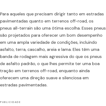
Para aqueles que precisam dirigir tanto em estradas
pavimentadas quanto em terrenos off-road, os
pneus all-terrain são uma ótima escolha. Esses pneus
são projetados para oferecer um bom desempenho
em uma ampla variedade de condições, incluindo
asfalto, terra, cascalho, areia e lama. Eles têm uma
banda de rodagem mais agressiva do que os pneus
de asfalto padrão, o que lhes permite ter uma boa
tração em terrenos off-road, enquanto ainda
oferecem uma direção suave e silenciosa em
estradas pavimentadas.