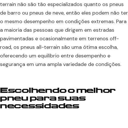
terrain não são tão especializados quanto os pneus
de barro ou pneus de neve, então eles podem não ter
o mesmo desempenho em condições extremas. Para
a maioria das pessoas que dirigem em estradas
pavimentadas e ocasionalmente em terrenos off-
road, os pneus all-terrain são uma ótima escolha,
oferecendo um equilíbrio entre desempenho e
segurança em uma ampla variedade de condições.
Escolhendo o melhor
pneu para suas
necessidades