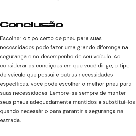
Conclusão
Escolher o tipo certo de pneu para suas
necessidades pode fazer uma grande diferença na
segurança e no desempenho do seu veículo. Ao
considerar as condições em que você dirige, o tipo
de veículo que possui e outras necessidades
específicas, você pode escolher o melhor pneu para
suas necessidades. Lembre-se sempre de manter
seus pneus adequadamente mantidos e substituí-los
quando necessário para garantir a segurança na
estrada.