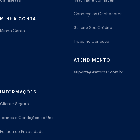
Camisetas
Retornar é confiável?
Conheça os Ganhadores
MINHA CONTA
Solicite Seu Crédito
Minha Conta
Trabalhe Conosco
ATENDIMENTO
suporte@retornar.com.br
INFORMAÇÕES
Cliente Seguro
Termos e Condições de Uso
Política de Privacidade